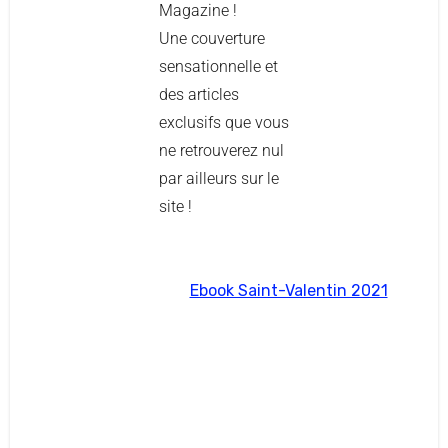
Magazine !
Une couverture
sensationnelle et
des articles
exclusifs que vous
ne retrouverez nul
par ailleurs sur le
site !
Ebook Saint-Valentin 2021