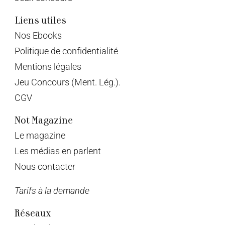
Liens utiles
Nos Ebooks
Politique de confidentialité
Mentions légales
Jeu Concours (Ment. Lég.).
CGV
Not Magazine
Le magazine
Les médias en parlent
Nous contacter
Tarifs à la demande
Réseaux