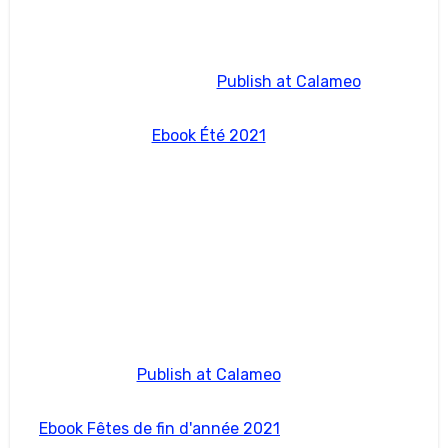
Publish at Calameo
Ebook Été 2021
Publish at Calameo
Ebook Fêtes de fin d'année 2021