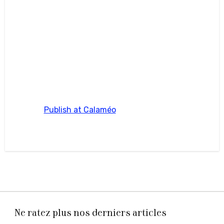
Publish at Calaméo
Ne ratez plus nos derniers articles