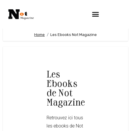
Home
Les Ebooks Not Magazine
Les
Ebooks
de Not
Magazine
Retrouvez ici tous
les ebooks de Not