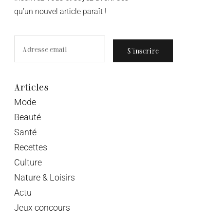
qu’un nouvel article paraît !
S’inscrire
Articles
Mode
Beauté
Santé
Recettes
Culture
Nature & Loisirs
Actu
Jeux concours