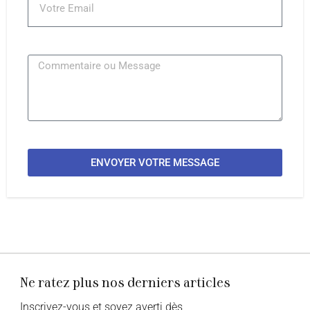
ENVOYER VOTRE MESSAGE
Ne ratez plus nos derniers articles
Inscrivez-vous et soyez averti dès