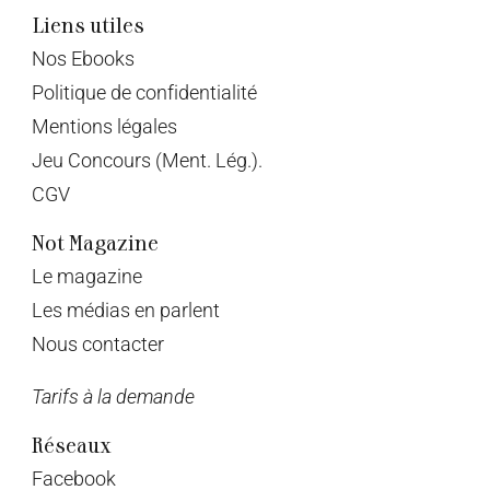
Liens utiles
Nos Ebooks
Politique de confidentialité
Mentions légales
Jeu Concours (Ment. Lég.).
CGV
Not Magazine
Le magazine
Les médias en parlent
Nous contacter
Tarifs à la demande
Réseaux
Facebook