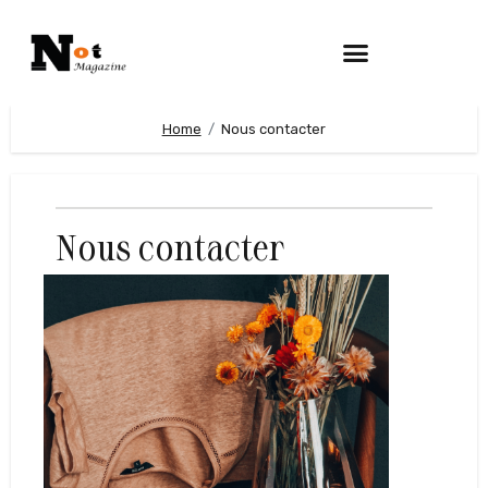
Home
Nous contacter
Nous contacter