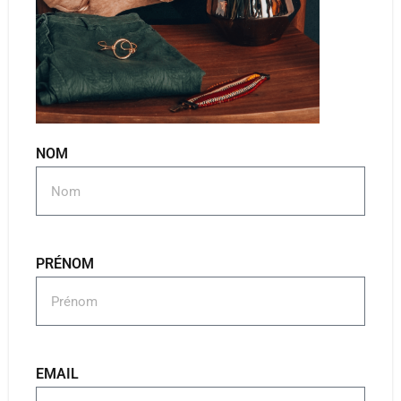
NOM
PRÉNOM
EMAIL