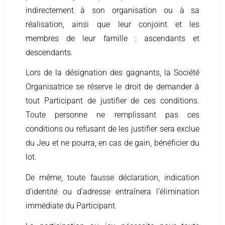
indirectement à son organisation ou à sa
réalisation, ainsi que leur conjoint et les
membres de leur famille : ascendants et
descendants.
Lors de la désignation des gagnants, la Société
Organisatrice se réserve le droit de demander à
tout Participant de justifier de ces conditions.
Toute personne ne remplissant pas ces
conditions ou refusant de les justifier sera exclue
du Jeu et ne pourra, en cas de gain, bénéficier du
lot.
De même, toute fausse déclaration, indication
d’identité ou d’adresse entraînera l’élimination
immédiate du Participant.