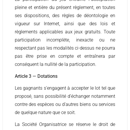
pleine et entière du présent règlement, en toutes
ses dispositions, des règles de déontologie en
vigueur sur Internet, ainsi que des lois et
règlements applicables aux jeux gratuits. Toute
participation incomplète, inexacte ou ne
respectant pas les modalités ci-dessus ne pourra
pas être prise en compte et entraînera par
conséquent la nullité de la participation.
Article 3 — Dotations
Les gagnants s’engagent à accepter le lot tel que
proposé, sans possibilité d’échanger notamment
contre des espèces ou d’autres biens ou services
de quelque nature que ce soit.
La Société Organisatrice se réserve le droit de