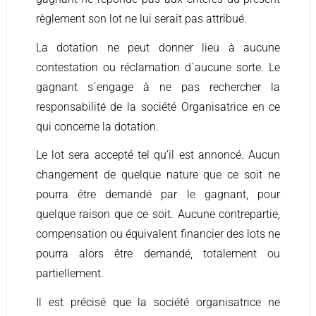
règlement son lot ne lui serait pas attribué.
La dotation ne peut donner lieu à aucune
contestation ou réclamation d´aucune sorte. Le
gagnant s´engage à ne pas rechercher la
responsabilité de la société Organisatrice en ce
qui concerne la dotation.
Le lot sera accepté tel qu’il est annoncé. Aucun
changement de quelque nature que ce soit ne
pourra être demandé par le gagnant, pour
quelque raison que ce soit. Aucune contrepartie,
compensation ou équivalent financier des lots ne
pourra alors être demandé, totalement ou
partiellement.
Il est précisé que la société organisatrice ne