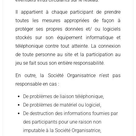
Il appartient à chaque participant de prendre
toutes les mesures appropriées de façon à
protéger ses propres données et/ ou logiciels
stockés sur son équipement informatique et
téléphonique contre tout atteinte. La connexion
de toute personne au site et la participation au
jeu se fait sous son entière responsabilité.
En outre, la Société Organisatrice n’est pas
responsable en cas :
De problèmes de liaison téléphonique,
De problèmes de matériel ou logiciel,
De destruction des informations fournies par
des participants pour une raison non
imputable à la Société Organisatrice,