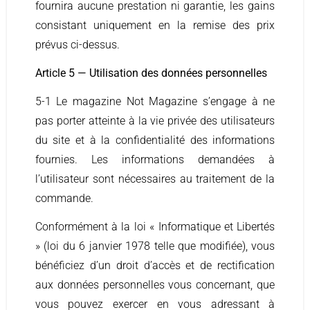
fournira aucune prestation ni garantie, les gains
consistant uniquement en la remise des prix
prévus ci-dessus.
Article 5 — Utilisation des données personnelles
5-1 Le magazine Not Magazine s’engage à ne
pas porter atteinte à la vie privée des utilisateurs
du site et à la confidentialité des informations
fournies. Les informations demandées à
l’utilisateur sont nécessaires au traitement de la
commande.
Conformément à la loi « Informatique et Libertés
» (loi du 6 janvier 1978 telle que modifiée), vous
bénéficiez d’un droit d’accès et de rectification
aux données personnelles vous concernant, que
vous pouvez exercer en vous adressant à