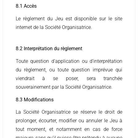
8.1 Accès
Le règlement du Jeu est disponible sur le site
internet de la Société Organisatrice.
8.2 Interprétation du règlement
Toute question d’application ou d’interprétation
du règlement, ou toute question imprévue qui
viendrait à se poser, sera tranchée
souverainement par la Société Organisatrice.
8.3 Modifications
La Société Organisatrice se réserve le droit de
prolonger, écourter, modifier ou annuler le Jeu à
tout moment, et notamment en cas de force
majeure, sans qu’il puisse être prétendu à aucune