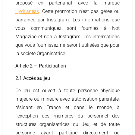
proposé en partenariat avec la marque
Hydr’aness
. Cette promotion n’est pas gérée ou
parrainée par Instagram. Les informations que
vous communiquez sont fournies à Not
Magazine et non à Instagram. Les informations
que vous fournissez ne seront utilisées que pour
la société Organisatrice.
Article 2 — Participation
2.1 Accès au jeu
Ce jeu est ouvert à toute personne physique
majeure ou mineure avec autorisation parentale,
résidant en France et dans le monde, à
l’exception des membres du personnel des
structures organisatrices du Jeu, et de toute
personne ayant participé directement ou