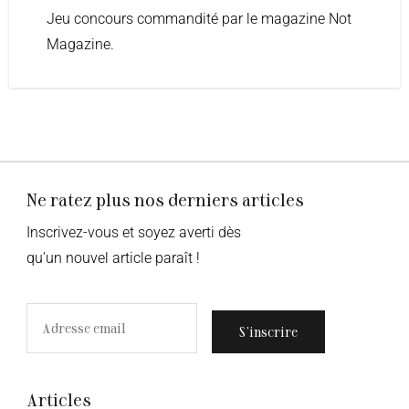
Jeu concours commandité par le magazine Not
Magazine.
Ne ratez plus nos derniers articles
Inscrivez-vous et soyez averti dès
qu’un nouvel article paraît !
S’inscrire
Articles