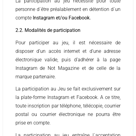
La participation au jeu nécessite pour toute
personne d´être préalablement en détention d´un
compte
Instagram et/ou Facebook.
2.2. Modalités de participation
Pour participer au jeu, il est nécessaire de
disposer d’un accès internet et d’une adresse
électronique valide, puis d’adhérer à la page
Instagram de Not Magazine et de celle de la
marque partenaire.
La participation au Jeu se fait exclusivement sur
la plate-forme Instagram et Facebook. A ce titre,
toute inscription par téléphone, télécopie, courrier
postal ou courrier électronique ne pourra être
prise en compte.
La participation au jeu entraîne l´acceptation