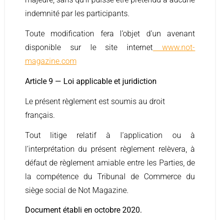
indemnité par les participants.
Toute modification fera l’objet d’un avenant
disponible sur le site internet
www.not-
magazine.com
Article 9 — Loi applicable et juridiction
Le présent règlement est soumis au droit
français.
Tout litige relatif à l’application ou à
l’interprétation du présent règlement relèvera, à
défaut de règlement amiable entre les Parties, de
la compétence du Tribunal de Commerce du
siège social de Not Magazine.
Document établi en octobre 2020.