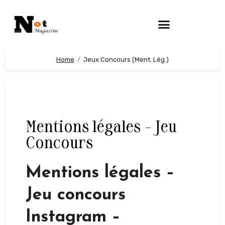
Home
Jeux Concours (Ment. Lég.)
Mentions légales - Jeu
Concours
Mentions légales –
Jeu concours
Instagram –