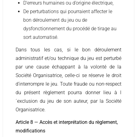
D’erreurs humaines ou d’origine électrique,
De perturbations qui pourraient affecter le
bon déroulement du jeu ou de
dysfonctionnement du procédé de tirage au
sort automatisé.
Dans tous les cas, si le bon déroulement
administratif et/ou technique du jeu est perturbé
par une cause échappant à la volonté de la
Société Organisatrice, celle-ci se réserve le droit
d’interrompre le jeu. Toute fraude ou non-respect
du présent règlement pourra donner lieu à l
´exclusion du jeu de son auteur, par la Société
Organisatrice.
Article 8 — Accès et interprétation du règlement,
modifications