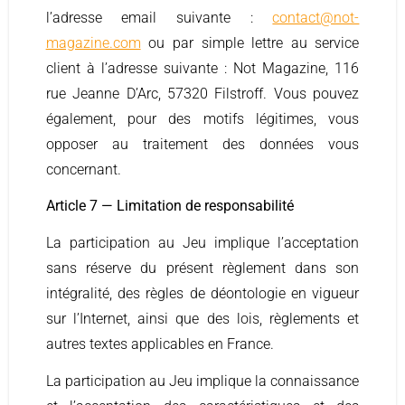
l’adresse email suivante :
contact@not-
magazine.com
ou par simple lettre au service
client à l’adresse suivante : Not Magazine, 116
rue Jeanne D’Arc, 57320 Filstroff. Vous pouvez
également, pour des motifs légitimes, vous
opposer au traitement des données vous
concernant.
Article 7 — Limitation de responsabilité
La participation au Jeu implique l’acceptation
sans réserve du présent règlement dans son
intégralité, des règles de déontologie en vigueur
sur l’Internet, ainsi que des lois, règlements et
autres textes applicables en France.
La participation au Jeu implique la connaissance