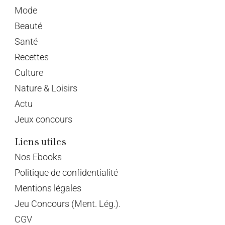
Mode
Beauté
Santé
Recettes
Culture
Nature & Loisirs
Actu
Jeux concours
Liens utiles
Nos Ebooks
Politique de confidentialité
Mentions légales
Jeu Concours (Ment. Lég.).
CGV