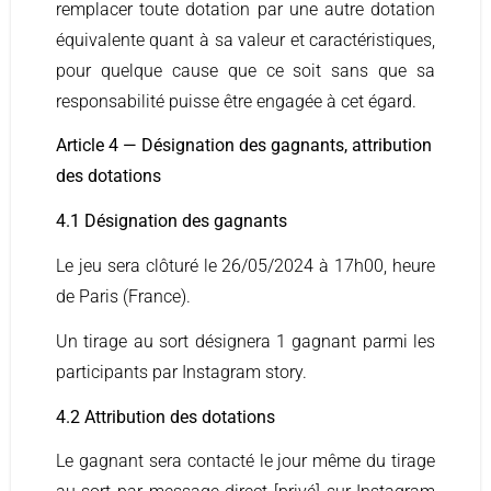
remplacer toute dotation par une autre dotation
équivalente quant à sa valeur et caractéristiques,
pour quelque cause que ce soit sans que sa
responsabilité puisse être engagée à cet égard.
Article 4 — Désignation des gagnants, attribution
des dotations
4.1 Désignation des gagnants
Le jeu sera clôturé le 26/05/2024 à 17h00, heure
de Paris (France).
Un tirage au sort désignera 1 gagnant parmi les
participants par Instagram story.
4.2 Attribution des dotations
Le gagnant sera contacté le jour même du tirage