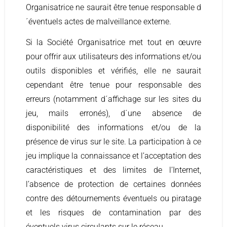
Organisatrice ne saurait être tenue responsable d
´éventuels actes de malveillance externe.
Si la Société Organisatrice met tout en œuvre
pour offrir aux utilisateurs des informations et/ou
outils disponibles et vérifiés, elle ne saurait
cependant être tenue pour responsable des
erreurs (notamment d´affichage sur les sites du
jeu, mails erronés), d´une absence de
disponibilité des informations et/ou de la
présence de virus sur le site. La participation à ce
jeu implique la connaissance et l’acceptation des
caractéristiques et des limites de l’Internet,
l’absence de protection de certaines données
contre des détournements éventuels ou piratage
et les risques de contamination par des
éventuels virus circulants sur le réseau.