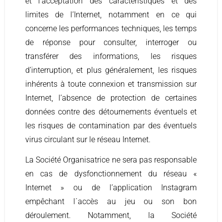
et l’acceptation des caractéristiques et des
limites de l’Internet, notamment en ce qui
concerne les performances techniques, les temps
de réponse pour consulter, interroger ou
transférer des informations, les risques
d’interruption, et plus généralement, les risques
inhérents à toute connexion et transmission sur
Internet, l’absence de protection de certaines
données contre des détournements éventuels et
les risques de contamination par des éventuels
virus circulant sur le réseau Internet.
La Société Organisatrice ne sera pas responsable
en cas de dysfonctionnement du réseau «
Internet » ou de l’application Instagram
empêchant l´accès au jeu ou son bon
déroulement. Notamment, la Société