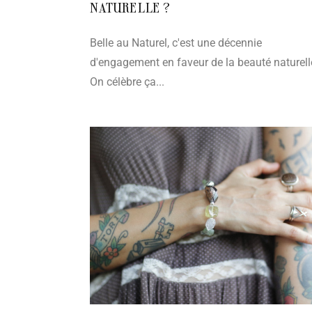
NATURELLE ?
Belle au Naturel, c'est une décennie
d'engagement en faveur de la beauté naturell
On célèbre ça...