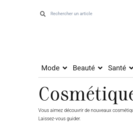
Mode
Beauté
Santé
Cosmétique
Vous aimez découvrir de nouveaux cosmétiques
Laissez-vous guider.