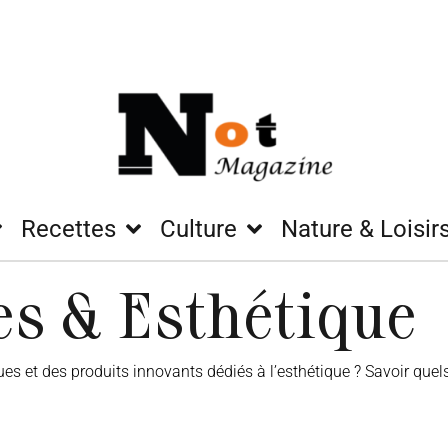
Recettes
Culture
Nature & Loisir
s & Esthétique
 et des produits innovants dédiés à l’esthétique ? Savoir quel