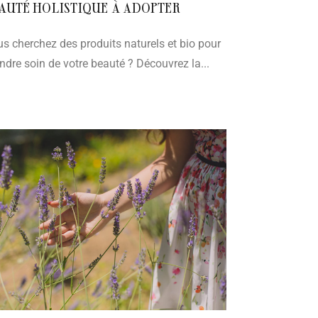
AUTÉ HOLISTIQUE À ADOPTER
s cherchez des produits naturels et bio pour
ndre soin de votre beauté ? Découvrez la...