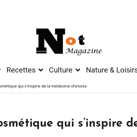
Recettes
Culture
Nature & Loisir
cosmétique qui s’inspire de la médecine chinoise
cosmétique qui s’inspire 