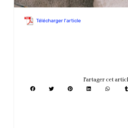
Télécharger l'article
Partager cet artic