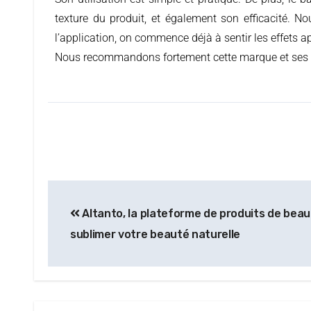
texture du produit, et également son efficacité. N
l’application, on commence déjà à sentir les effets 
Nous recommandons fortement cette marque et ses prod
Altanto, la plateforme de produits de bea
sublimer votre beauté naturelle