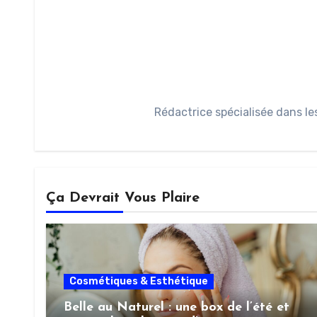
Rédactrice spécialisée dans le
Ça Devrait Vous Plaire
Cosmétiques & Esthétique
Belle au Naturel : une box de l’été et