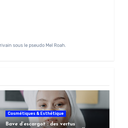
rivain sous le pseudo Mel Roah.
Cosmétiques & Esthétique
Bave d’escargot : des vertus