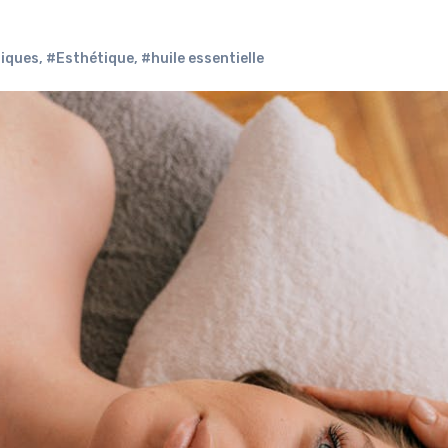
iques
,
#Esthétique
,
#huile essentielle