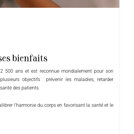
ses bienfaits
lusieurs objectifs : prévenir les maladies, retarder
 santé des patients.
librer l’harmonie du corps en favorisant la santé et le