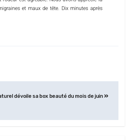
 migraines et maux de tête. Dix minutes après
aturel dévoile sa box beauté du mois de juin