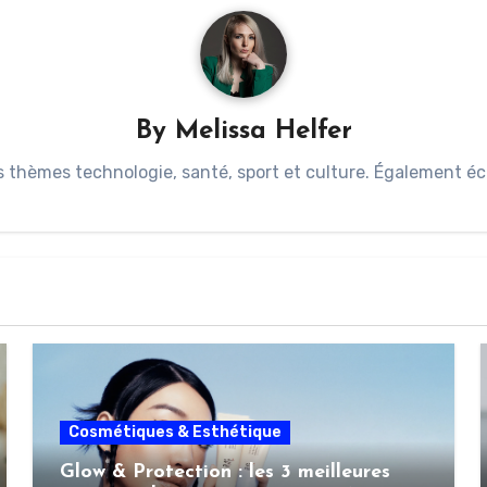
By
Melissa Helfer
s thèmes technologie, santé, sport et culture. Également éc
Cosmétiques & Esthétique
Glow & Protection : les 3 meilleures