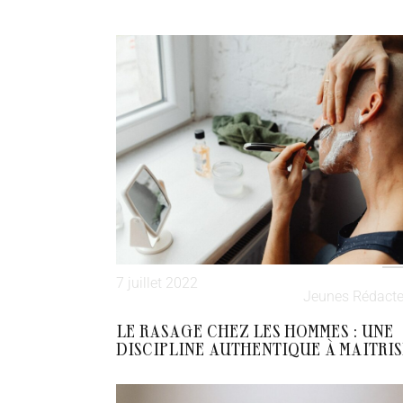
7 juillet 2022
Jeunes Rédacte
LE RASAGE CHEZ LES HOMMES : UNE
DISCIPLINE AUTHENTIQUE À MAITRI