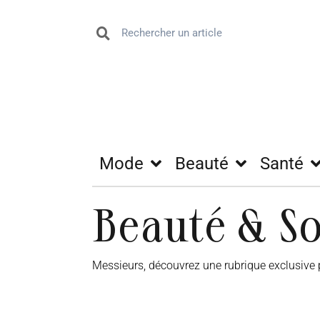
Mode
Beauté
Santé
Beauté & S
Messieurs, découvrez une rubrique exclusive 