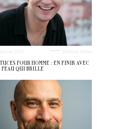
janvier 2021
Melissa Helfer
TUCES POUR HOMME : EN FINIR AVEC
 PEAU QUI BRILLE