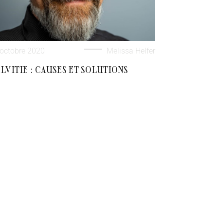
octobre 2020
Melissa Helfer
LVITIE : CAUSES ET SOLUTIONS