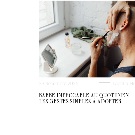
23 décembre 2025
Laetitia He
BARBE IMPECCABLE AU QUOTIDIEN :
LES GESTES SIMPLES À ADOPTER