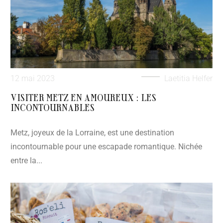
12 mai 2023
Laetitia Helfer
VISITER METZ EN AMOUREUX : LES
INCONTOURNABLES
Metz, joyeux de la Lorraine, est une destination
incontournable pour une escapade romantique. Nichée
entre la...