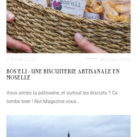
2 février 2023
Melissa Helfer
ROS’ELI : UNE BISCUITERIE ARTISANALE EN
MOSELLE
Vous aimez la pâtisserie, et surtout les biscuits ? Ca
tombe bien ! Not Magazine vous...