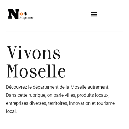
Vivons
Moselle
Découvrez le département de la Moselle autrement.
Dans cette rubrique, on parle villes, produits locaux,
entreprises diverses, territoires, innovation et tourisme
local.