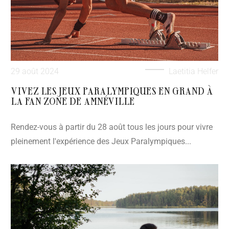
29 août 2024
Laetitia Helfer
VIVEZ LES JEUX PARALYMPIQUES EN GRAND À
LA FAN ZONE DE AMNÉVILLE
Rendez-vous à partir du 28 août tous les jours pour vivre
pleinement l'expérience des Jeux Paralympiques...