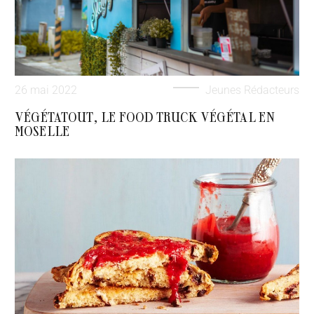
26 mai 2022
Jeunes Rédacteurs
VÉGÉTATOUT, LE FOOD TRUCK VÉGÉTAL EN
MOSELLE