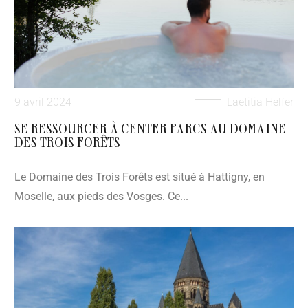
9 avril 2024
Laetitia Helfer
SE RESSOURCER À CENTER PARCS AU DOMAINE
DES TROIS FORÊTS
Le Domaine des Trois Forêts est situé à Hattigny, en
Moselle, aux pieds des Vosges. Ce...