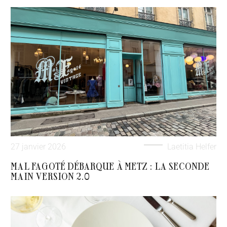
27 janvier 2026
Laetitia Helfer
MAL FAGOTÉ DÉBARQUE À METZ : LA SECONDE
MAIN VERSION 2.0