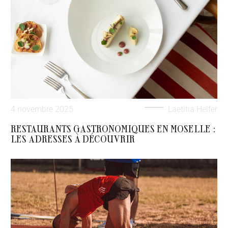
4 novembre 2025
Laetitia Helfer
RESTAURANTS GASTRONOMIQUES EN MOSELLE :
LES ADRESSES À DÉCOUVRIR