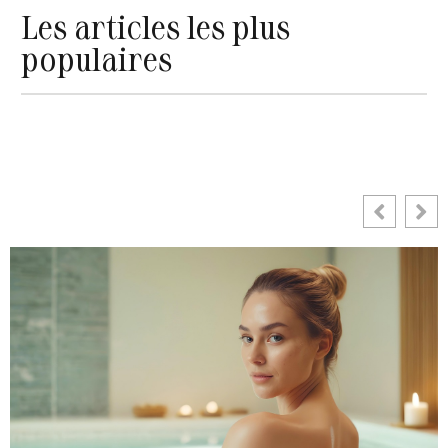
Les articles les plus
populaires