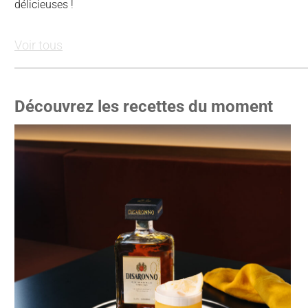
délicieuses !
Voir tous
Découvrez les recettes du moment