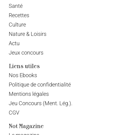
Santé
Recettes
Culture
Nature & Loisirs
Actu
Jeux concours
Liens utiles
Nos Ebooks
Politique de confidentialité
Mentions légales
Jeu Concours (Ment. Lég.).
CGV
Not Magazine