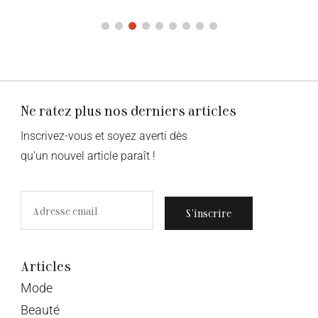
Ne ratez plus nos derniers articles
Inscrivez-vous et soyez averti dès
qu’un nouvel article paraît !
S’inscrire
Articles
Mode
Beauté