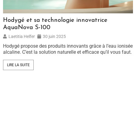
Hodygé et sa technologie innovatrice
AquaNova S-100
Laetitia Helfer
30 juin 2025
Hodygé propose des produits innovants grâce à l’eau ionisée
alcaline. C’est la solution naturelle et efficace qu’il vous faut.
LIRE LA SUITE