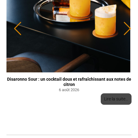
Disaronno Sour : un cocktail doux et rafraîchissant aux notes de
citron
6 août 2026
Lire la suite…