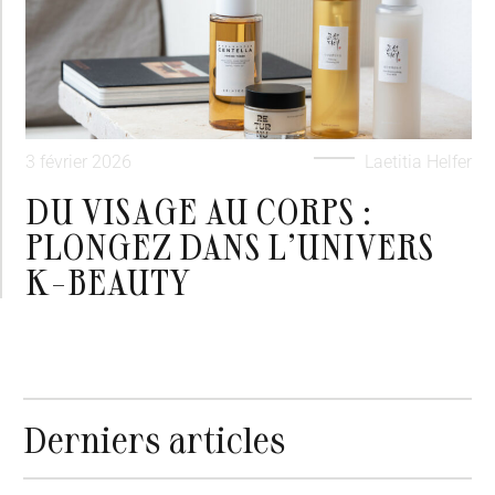
3 février 2026
Laetitia Helfer
DU VISAGE AU CORPS :
PLONGEZ DANS L’UNIVERS
K-BEAUTY
Derniers articles