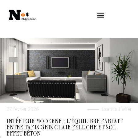
27 février 2026
Laetitia Helfer
INTÉRIEUR MODERNE : L’ÉQUILIBRE PARFAIT
ENTRE TAPIS GRIS CLAIR PELUCHE ET SOL
EFFET BÉTON