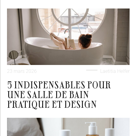
23 mars 2026
Laetitia Helfer
5 INDISPENSABLES POUR
UNE SALLE DE BAIN
PRATIQUE ET DESIGN