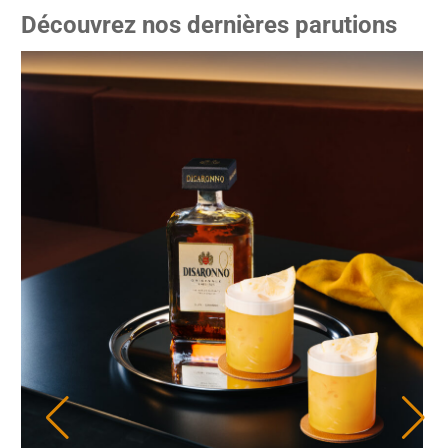
Découvrez nos dernières parutions