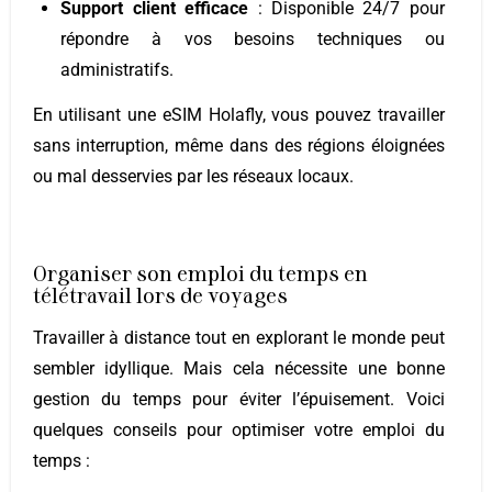
Support client efficace
: Disponible 24/7 pour
répondre à vos besoins techniques ou
administratifs.
En utilisant une eSIM Holafly, vous pouvez travailler
sans interruption, même dans des régions éloignées
ou mal desservies par les réseaux locaux.
Organiser son emploi du temps en
télétravail lors de voyages
Travailler à distance tout en explorant le monde peut
sembler idyllique. Mais cela nécessite une bonne
gestion du temps pour éviter l’épuisement. Voici
quelques conseils pour optimiser votre emploi du
temps :