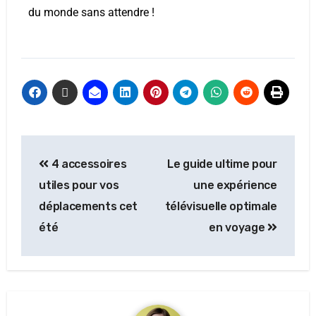
du monde sans attendre !
4 accessoires
Le guide ultime pour
utiles pour vos
une expérience
déplacements cet
télévisuelle optimale
été
en voyage