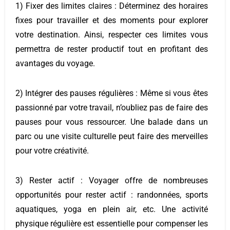
1) Fixer des limites claires :
Déterminez des horaires
fixes pour travailler et des moments pour explorer
votre destination. Ainsi, respecter ces limites vous
permettra de rester productif tout en profitant des
avantages du voyage.
2) Intégrer des pauses régulières :
Même si vous êtes
passionné par votre travail, n’oubliez pas de faire des
pauses pour vous ressourcer. Une balade dans un
parc ou une visite culturelle peut faire des merveilles
pour votre créativité.
3) Rester actif :
Voyager offre de nombreuses
opportunités pour rester actif : randonnées, sports
aquatiques, yoga en plein air, etc. Une activité
physique régulière est essentielle pour compenser les