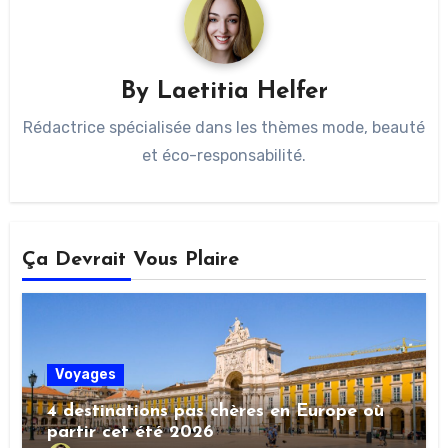
By
Laetitia Helfer
Rédactrice spécialisée dans les thèmes mode, beauté
et éco-responsabilité.
Ça Devrait Vous Plaire
Voyages
4 destinations pas chères en Europe où
partir cet été 2026