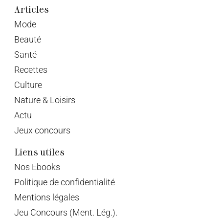
Articles
Mode
Beauté
Santé
Recettes
Culture
Nature & Loisirs
Actu
Jeux concours
Liens utiles
Nos Ebooks
Politique de confidentialité
Mentions légales
Jeu Concours (Ment. Lég.).