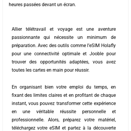
heures passées devant un écran.
Allier télétravail et voyage est une aventure
passionnante qui nécessite un minimum de
préparation. Avec des outils comme l’eSIM Holafly
pour une connectivité optimale et Jooble pour
trouver des opportunités adaptées, vous avez
toutes les cartes en main pour réussir.
En organisant bien votre emploi du temps, en
fixant des limites claires et en profitant de chaque
instant, vous pouvez transformer cette expérience
en une véritable réussite personnelle et
professionnelle. Alors, préparez votre matériel,
téléchargez votre eSIM et partez à la découverte