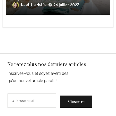
Laetitia Helfer
26 juillet 2023
Ne ratez plus nos derniers articles
Inscrivez-vous et soyez averti dès
qu’un nouvel article paraît !
S’inscrire