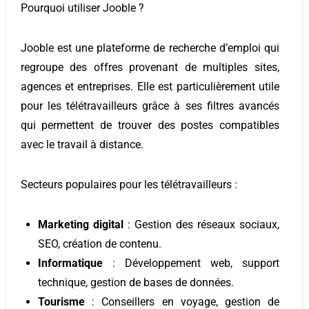
Pourquoi utiliser Jooble ?
Jooble est une plateforme de recherche d’emploi qui
regroupe des offres provenant de multiples sites,
agences et entreprises. Elle est particulièrement utile
pour les télétravailleurs grâce à ses filtres avancés
qui permettent de trouver des postes compatibles
avec le travail à distance.
Secteurs populaires pour les télétravailleurs :
Marketing digital
: Gestion des réseaux sociaux,
SEO, création de contenu.
Informatique
: Développement web, support
technique, gestion de bases de données.
Tourisme
: Conseillers en voyage, gestion de