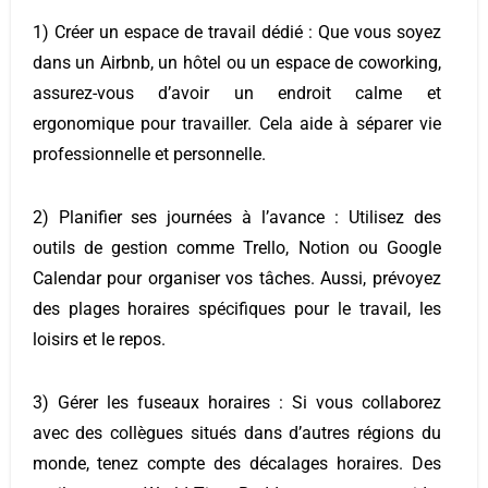
1) Créer un espace de travail dédié :
Que vous soyez
dans un Airbnb, un hôtel ou un espace de coworking,
assurez-vous d’avoir un endroit calme et
ergonomique pour travailler. Cela aide à séparer vie
professionnelle et personnelle.
2) Planifier ses journées à l’avance :
Utilisez des
outils de gestion comme Trello, Notion ou Google
Calendar pour organiser vos tâches. Aussi, prévoyez
des plages horaires spécifiques pour le travail, les
loisirs et le repos.
3) Gérer les fuseaux horaires :
Si vous collaborez
avec des collègues situés dans d’autres régions du
monde, tenez compte des décalages horaires. Des