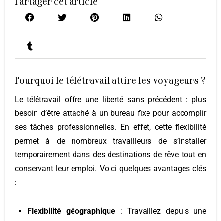
Partager cet article
Pourquoi le télétravail attire les voyageurs ?
Le télétravail offre une liberté sans précédent : plus
besoin d’être attaché à un bureau fixe pour accomplir
ses tâches professionnelles. En effet, cette flexibilité
permet à de nombreux travailleurs de s’installer
temporairement dans des destinations de rêve tout en
conservant leur emploi. Voici quelques avantages clés
:
Flexibilité géographique
: Travaillez depuis une