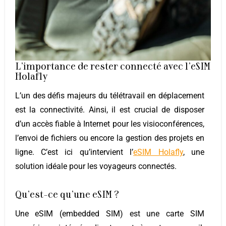
L’importance de rester connecté avec l’eSIM
Holafly
L’un des défis majeurs du télétravail en déplacement
est la connectivité. Ainsi, il est crucial de disposer
d’un accès fiable à Internet pour les visioconférences,
l’envoi de fichiers ou encore la gestion des projets en
ligne. C’est ici qu’intervient l’
eSIM Holafly
, une
solution idéale pour les voyageurs connectés.
Qu’est-ce qu’une eSIM ?
Une eSIM (embedded SIM) est une carte SIM