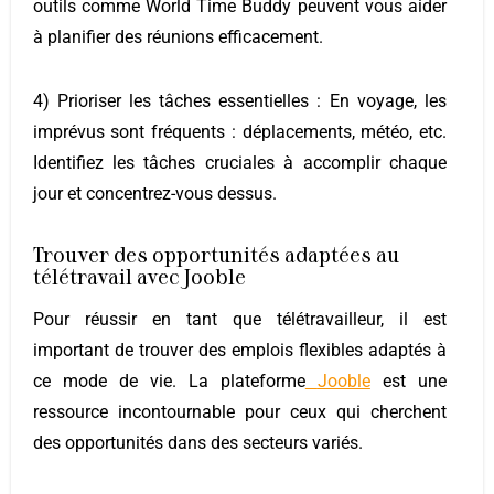
outils comme World Time Buddy peuvent vous aider
à planifier des réunions efficacement.
4) Prioriser les tâches essentielles :
En voyage, les
imprévus sont fréquents : déplacements, météo, etc.
Identifiez les tâches cruciales à accomplir chaque
jour et concentrez-vous dessus.
Trouver des opportunités adaptées au
télétravail avec Jooble
Pour réussir en tant que télétravailleur, il est
important de trouver des emplois flexibles adaptés à
ce mode de vie. La plateforme
Jooble
est une
ressource incontournable pour ceux qui cherchent
des opportunités dans des secteurs variés.