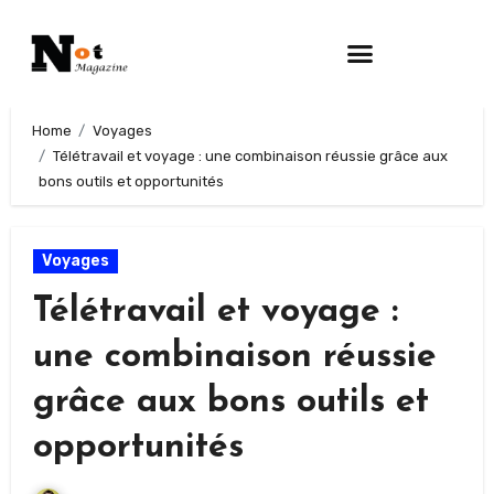
Home
Voyages
Télétravail et voyage : une combinaison réussie grâce aux
bons outils et opportunités
Voyages
Télétravail et voyage :
une combinaison réussie
grâce aux bons outils et
opportunités