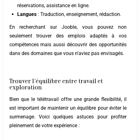
réservations, assistance en ligne.
Langues
: Traduction, enseignement, rédaction.
En recherchant sur Jooble, vous pouvez non
seulement trouver des emplois adaptés à vos
compétences mais aussi découvrir des opportunités
dans des domaines que vous n’aviez pas envisagés.
Trouver l’équilibre entre travail et
exploration
Bien que le télétravail offre une grande flexibilité, il
est important de maintenir un équilibre pour éviter le
surmenage. Voici quelques astuces pour profiter
pleinement de votre expérience :