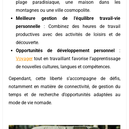
plage paradisiaque, une maison dans les
montagnes ou une ville cosmopolite.
Meilleure gestion de l’équilibre travail-vie
personnelle
: Combinez des heures de travail
productives avec des activités de loisirs et de
découverte.
Opportunités de développement personnel
:
Voyager
tout en travaillant favorise l’apprentissage
de nouvelles cultures, langues et compétences.
Cependant, cette liberté s’accompagne de défis,
notamment en matière de connectivité, de gestion du
temps et de recherche d’opportunités adaptées au
mode de vie nomade.