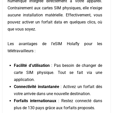
numérique intégrée directement à votre appareil.
Contrairement aux cartes SIM physiques, elle n’exige
aucune installation matérielle. Effectivement, v
ous
pouvez activer un forfait data en quelques clics, où
que vous soyez.
Les avantages de l’eSIM Holafly pour les
télétravailleurs :
Facilité d’utilisation
: Pas besoin de changer de
carte SIM physique. Tout se fait via une
application.
Connectivité instantanée
: Activez un forfait dès
votre arrivée dans une nouvelle destination.
Forfaits internationaux
: Restez connecté dans
plus de 130 pays grâce aux forfaits proposés.