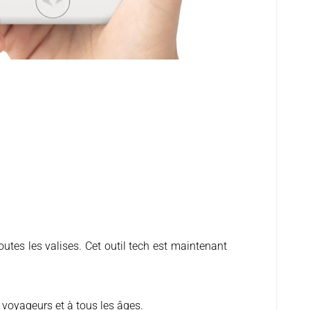
s voyageurs et à tous les âges.