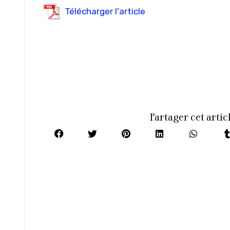
Télécharger l'article
Partager cet artic