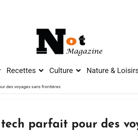
Recettes
Culture
Nature & Loisir
pour des voyages sans frontières
 tech parfait pour des vo