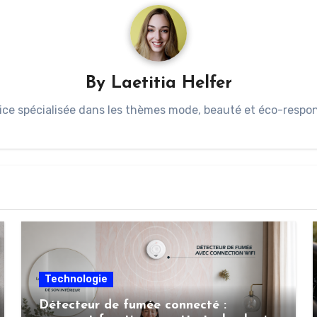
By
Laetitia Helfer
ice spécialisée dans les thèmes mode, beauté et éco-respons
Technologie
Détecteur de fumée connecté :