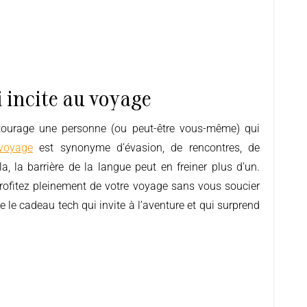
 incite au voyage
voyage
est synonyme d’évasion, de rencontres, de
, la barrière de la langue peut en freiner plus d’un.
profitez pleinement de votre voyage sans vous soucier
le cadeau tech qui invite à l’aventure et qui surprend