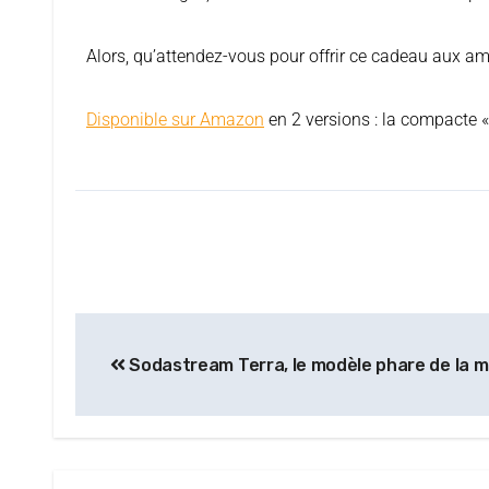
Alors, qu’attendez-vous pour offrir ce cadeau aux a
Disponible sur Amazon
en 2 versions : la compacte 
Sodastream Terra, le modèle phare de la 