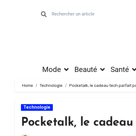
Mode
Beauté
Santé
Home
Technologie
Pocketalk, le cadeau tech parfait 
Technologie
Pocketalk, le cadeau