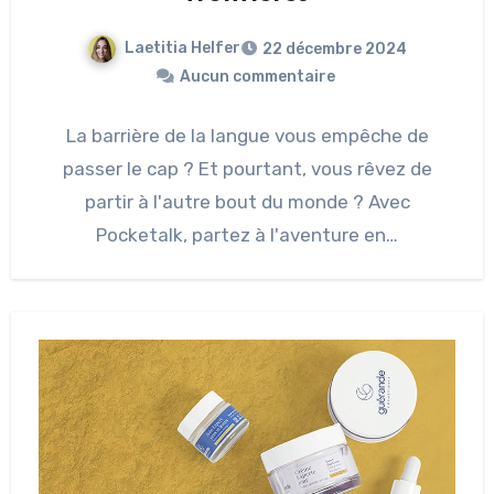
Laetitia Helfer
22 décembre 2024
Aucun commentaire
La barrière de la langue vous empêche de
passer le cap ? Et pourtant, vous rêvez de
partir à l'autre bout du monde ? Avec
Pocketalk, partez à l'aventure en…