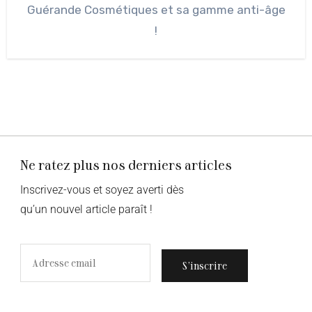
Guérande Cosmétiques et sa gamme anti-âge
!
Ne ratez plus nos derniers articles
Inscrivez-vous et soyez averti dès
qu’un nouvel article paraît !
S’inscrire