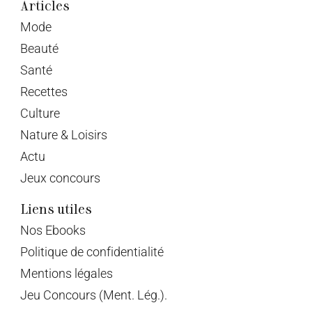
Articles
Mode
Beauté
Santé
Recettes
Culture
Nature & Loisirs
Actu
Jeux concours
Liens utiles
Nos Ebooks
Politique de confidentialité
Mentions légales
Jeu Concours (Ment. Lég.).