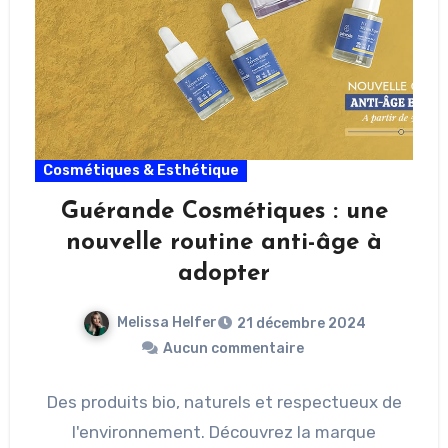
Cosmétiques & Esthétique
Guérande Cosmétiques : une
nouvelle routine anti-âge à
adopter
Melissa Helfer
21 décembre 2024
Aucun commentaire
Des produits bio, naturels et respectueux de
l'environnement. Découvrez la marque