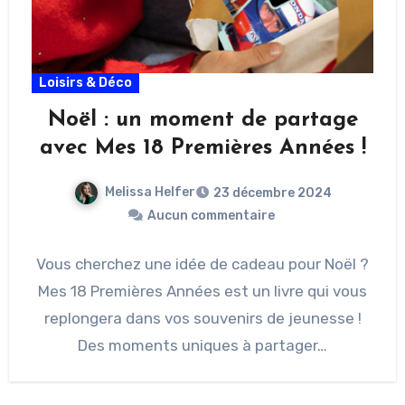
Loisirs & Déco
Noël : un moment de partage
avec Mes 18 Premières Années !
Melissa Helfer
23 décembre 2024
Aucun commentaire
Vous cherchez une idée de cadeau pour Noël ?
Mes 18 Premières Années est un livre qui vous
replongera dans vos souvenirs de jeunesse !
Des moments uniques à partager…