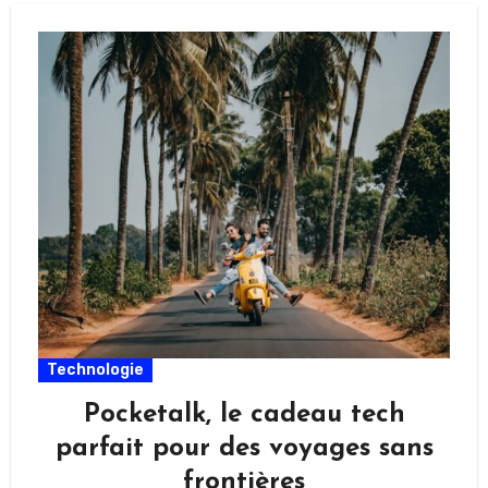
Technologie
Pocketalk, le cadeau tech
parfait pour des voyages sans
frontières