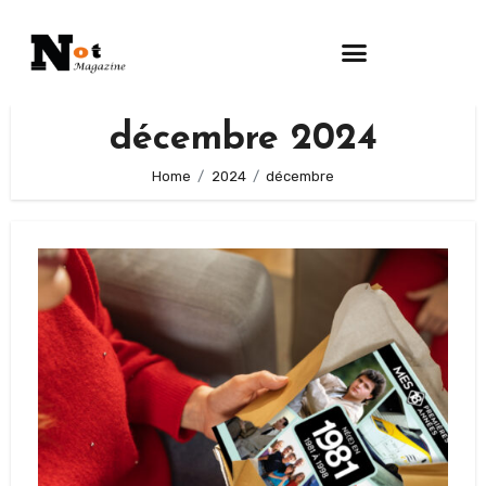
décembre 2024
Home
2024
décembre