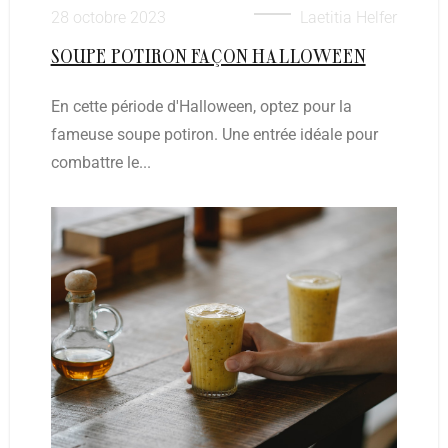
28 octobre 2023
Laetitia Helfer
SOUPE POTIRON FAÇON HALLOWEEN
En cette période d'Halloween, optez pour la
fameuse soupe potiron. Une entrée idéale pour
combattre le...