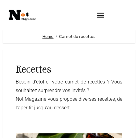
Home
Carnet de recettes
Recettes
Besoin d’étoffer votre carnet de recettes ? Vous
souhaitez surprendre vos invités ?
Not Magazine vous propose diverses recettes, de
l’apéritif jusqu’au dessert.