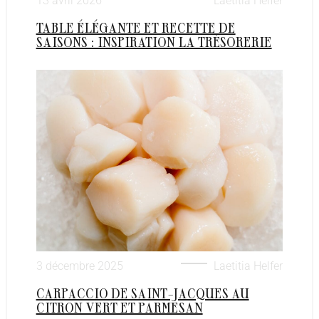
13 avril 2026
Laetitia Helfer
TABLE ÉLÉGANTE ET RECETTE DE
SAISONS : INSPIRATION LA TRÉSORERIE
3 décembre 2025
Laetitia Helfer
CARPACCIO DE SAINT-JACQUES AU
CITRON VERT ET PARMESAN