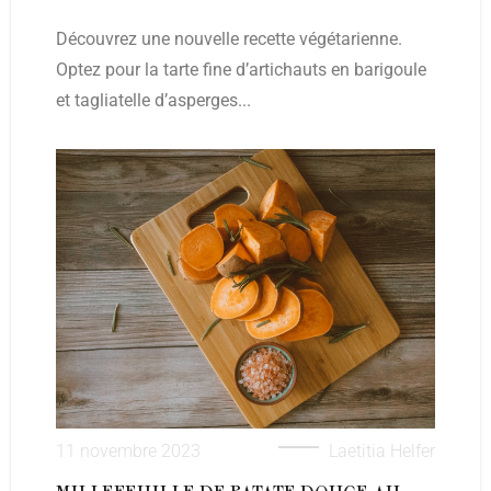
Découvrez une nouvelle recette végétarienne.
Optez pour la tarte fine d’artichauts en barigoule
et tagliatelle d’asperges...
11 novembre 2023
Laetitia Helfer