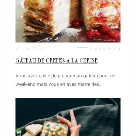
8 juillet 2023
Laetitia Helfer
GÂTEAU DE CRÊPES À LA CERISE
Vous avez envie de préparer un gâteau pour ce
week-end mais vous en avez marre des...