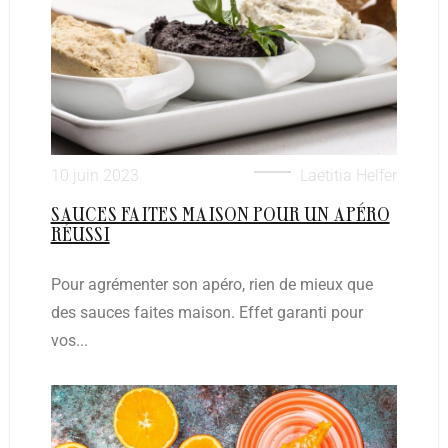
10 juin 2023
Laetitia Helfer
SAUCES FAITES MAISON POUR UN APÉRO
RÉUSSI
Pour agrémenter son apéro, rien de mieux que
des sauces faites maison. Effet garanti pour
vos...