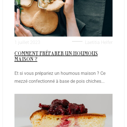
1 juillet 2023
Laetitia Helfer
COMMENT PRÉPARER UN HOUMOUS
MAISON ?
Et si vous prépariez un houmous maison ? Ce
mezzé confectionné à base de pois chiches...