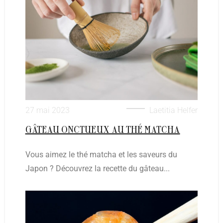
27 mai 2023
Laetitia Helfer
GÂTEAU ONCTUEUX AU THÉ MATCHA
Vous aimez le thé matcha et les saveurs du
Japon ? Découvrez la recette du gâteau...