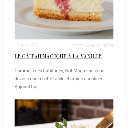
17 juin 2023
Laetitia Helfer
LE GÂTEAU MAGIQUE À LA VANILLE
Comme à ses habitudes, Not Magazine vous
dévoile une recette facile et rapide à réaliser.
Aujourd'hui,...