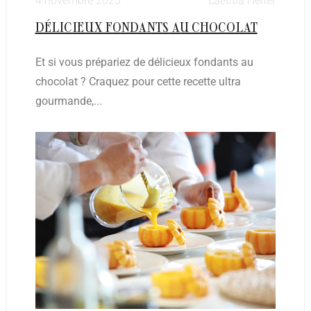
4 novembre 2023
Laetitia Helfer
DÉLICIEUX FONDANTS AU CHOCOLAT
Et si vous prépariez de délicieux fondants au
chocolat ? Craquez pour cette recette ultra
gourmande,...