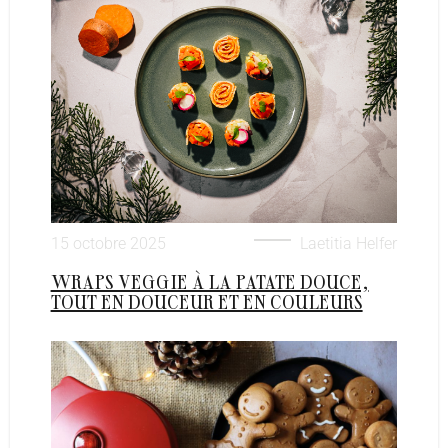
15 octobre 2025
Laetitia Helfer
WRAPS VEGGIE À LA PATATE DOUCE,
TOUT EN DOUCEUR ET EN COULEURS