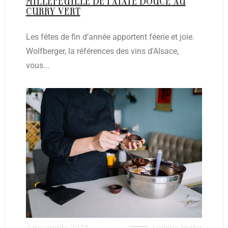
MILLEFEUILLE DE PATATE DOUCE AU
CURRY VERT
Les fêtes de fin d’année apportent féerie et joie.
Wolfberger, la références des vins d'Alsace,
vous...