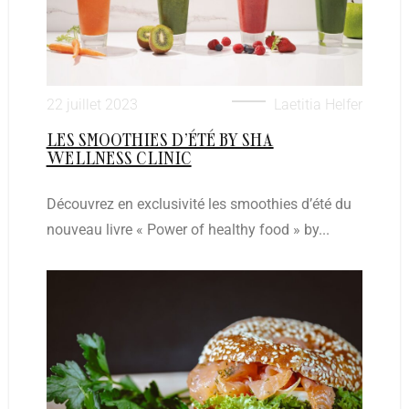
22 juillet 2023
Laetitia Helfer
LES SMOOTHIES D’ÉTÉ BY SHA
WELLNESS CLINIC
Découvrez en exclusivité les smoothies d’été du
nouveau livre « Power of healthy food » by...