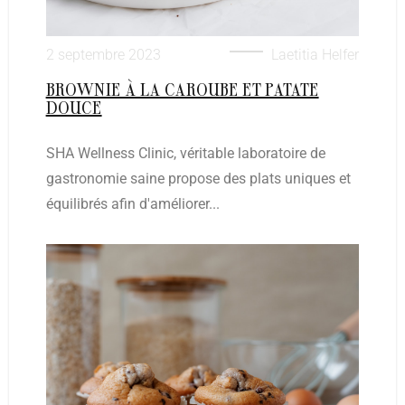
2 septembre 2023
Laetitia Helfer
BROWNIE À LA CAROUBE ET PATATE
DOUCE
SHA Wellness Clinic, véritable laboratoire de
gastronomie saine propose des plats uniques et
équilibrés afin d'améliorer...