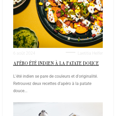
6 août 2024
Laetitia Helfer
APÉRO ÉTÉ INDIEN À LA PATATE DOUCE
L'été indien se pare de couleurs et d'originalité.
Retrouvez deux recettes d'apéro à la patate
douce...