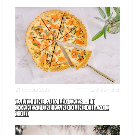
21 octobre 2025
Laetitia Helfer
TARTE FINE AUX LÉGUMES – ET
COMMENT UNE MANDOLINE CHANGE
TOUT