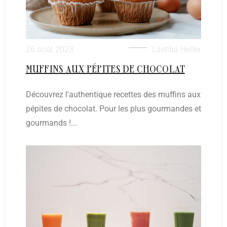
26 août 2023
Laetitia Helfer
MUFFINS AUX PÉPITES DE CHOCOLAT
Découvrez l'authentique recettes des muffins aux
pépites de chocolat. Pour les plus gourmandes et
gourmands !...