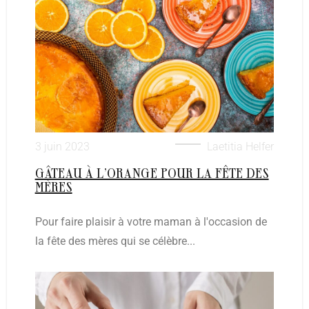
3 juin 2023
Laetitia Helfer
GÂTEAU À L’ORANGE POUR LA FÊTE DES
MÈRES
Pour faire plaisir à votre maman à l'occasion de
la fête des mères qui se célèbre...