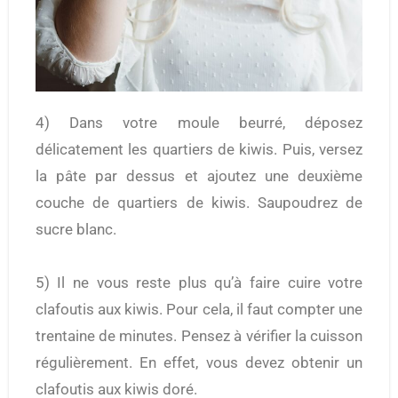
4) Dans votre moule beurré, déposez
délicatement les quartiers de kiwis. Puis, versez
la pâte par dessus et ajoutez une deuxième
couche de quartiers de kiwis. Saupoudrez de
sucre blanc.
5) Il ne vous reste plus qu’à faire cuire votre
clafoutis aux kiwis. Pour cela, il faut compter une
trentaine de minutes. Pensez à vérifier la cuisson
régulièrement. En effet, vous devez obtenir un
clafoutis aux kiwis doré.