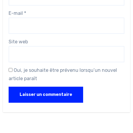
E-mail
*
Site web
Oui, je souhaite être prévenu lorsqu’un nouvel
article paraît