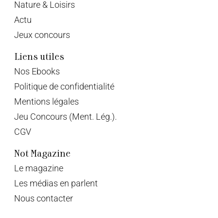
Nature & Loisirs
Actu
Jeux concours
Liens utiles
Nos Ebooks
Politique de confidentialité
Mentions légales
Jeu Concours (Ment. Lég.).
CGV
Not Magazine
Le magazine
Les médias en parlent
Nous contacter