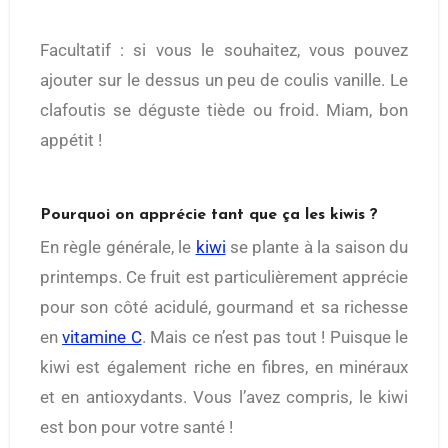
Facultatif : si vous le souhaitez, vous pouvez
ajouter sur le dessus un peu de coulis vanille. Le
clafoutis se déguste tiède ou froid. Miam, bon
appétit !
Pourquoi on apprécie tant que ça les kiwis ?
En règle générale, le
kiwi
se plante à la saison du
printemps. Ce fruit est particulièrement apprécie
pour son côté acidulé, gourmand et sa richesse
en
vitamine C
. Mais ce n’est pas tout ! Puisque le
kiwi est également riche en fibres, en minéraux
et en antioxydants. Vous l’avez compris, le kiwi
est bon pour votre santé !