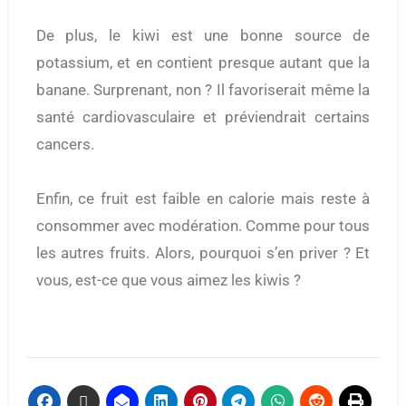
De plus, le kiwi est une bonne source de
potassium, et en contient presque autant que la
banane. Surprenant, non ? Il favoriserait même la
santé cardiovasculaire et préviendrait certains
cancers.
Enfin, ce fruit est faible en calorie mais reste à
consommer avec modération. Comme pour tous
les autres fruits. Alors, pourquoi s’en priver ?
Et
vous, est-ce que vous aimez les kiwis ?