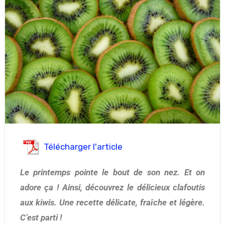
Télécharger l'article
Le printemps pointe le bout de son nez. Et on
adore ça ! Ainsi, découvrez le délicieux clafoutis
aux kiwis. Une recette délicate, fraîche et légère.
C’est parti !