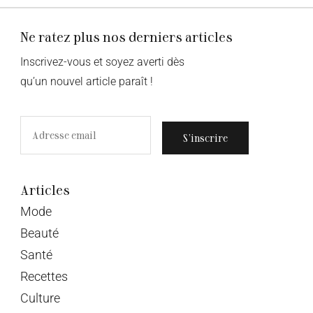
Ne ratez plus nos derniers articles
Inscrivez-vous et soyez averti dès
qu’un nouvel article paraît !
S’inscrire
Articles
Mode
Beauté
Santé
Recettes
Culture