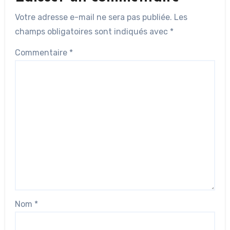
Votre adresse e-mail ne sera pas publiée.
Les
champs obligatoires sont indiqués avec
*
Commentaire
*
Nom
*