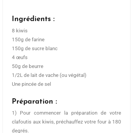
Ingrédients :
8 kiwis
150g de farine
150g de sucre blanc
4 œufs
50g de beurre
1/2L de lait de vache (ou végétal)
Une pincée de sel
Préparation :
1) Pour commencer la préparation de votre
clafoutis aux kiwis, préchauffez votre four à 180
degrés.