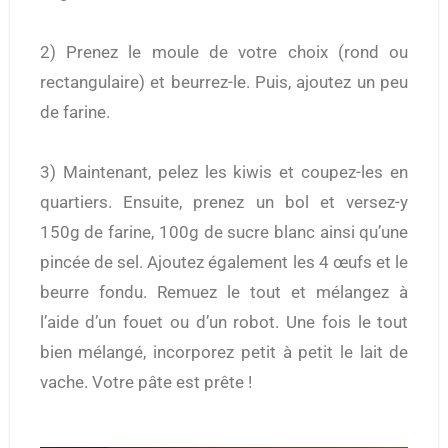
2) Prenez le moule de votre choix (rond ou
rectangulaire) et beurrez-le. Puis, ajoutez un peu
de farine.
3) Maintenant, pelez les kiwis et coupez-les en
quartiers. Ensuite, prenez un bol et versez-y
150g de farine, 100g de sucre blanc ainsi qu’une
pincée de sel. Ajoutez également les 4 œufs et le
beurre fondu. Remuez le tout et mélangez à
l’aide d’un fouet ou d’un robot. Une fois le tout
bien mélangé, incorporez petit à petit le lait de
vache. Votre pâte est prête !