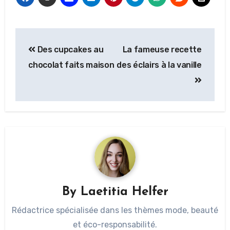
Des cupcakes au
La fameuse recette
chocolat faits maison
des éclairs à la vanille
By
Laetitia Helfer
Rédactrice spécialisée dans les thèmes mode, beauté
et éco-responsabilité.