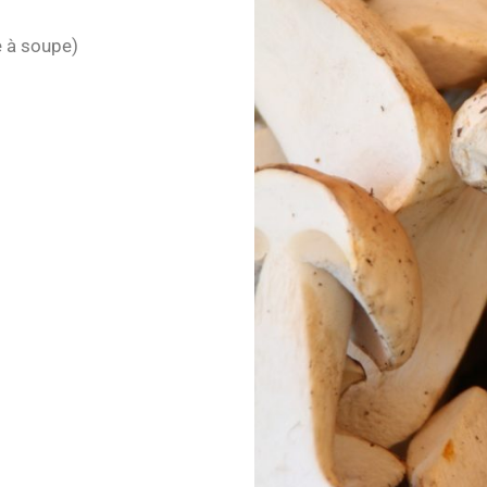
re à soupe)