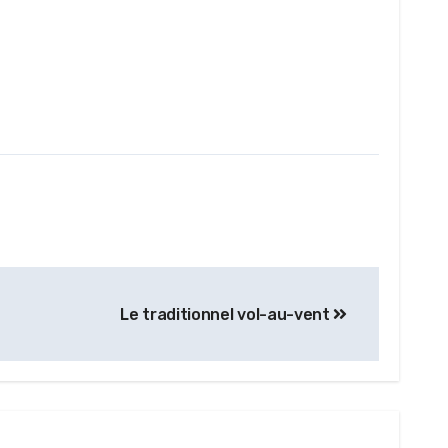
Le traditionnel vol-au-vent