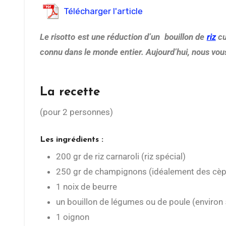
Télécharger l'article
Le risotto est une réduction d’un bouillon de
riz
cu
connu dans le monde entier. Aujourd’hui, nous vou
La recette
(pour 2 personnes)
Les ingrédients :
200 gr de riz carnaroli (riz spécial)
250 gr de champignons (idéalement des cè
1 noix de beurre
un bouillon de légumes ou de poule (environ 
1 oignon