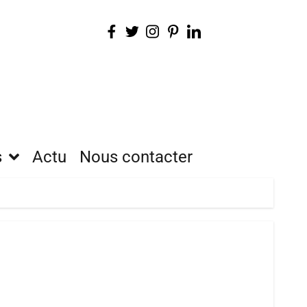
s
Actu
Nous contacter