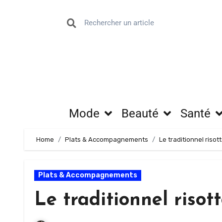
Mode
Beauté
Santé
Home
Plats & Accompagnements
Le traditionnel riso
Plats & Accompagnements
Le traditionnel riso