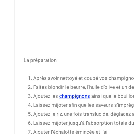
La préparation
Après avoir nettoyé et coupé vos champignons,
Faites blondir le beurre, l’huile d’olive et u
Ajoutez les
champignons
ainsi que le bouillo
Laissez mijoter afin que les saveurs s’imprèg
Ajoutez le riz, une fois translucide, déglacez 
Laissez mijoter jusqu’à l’absorption totale d
Ajouter l’échalotte émincée et l’ail