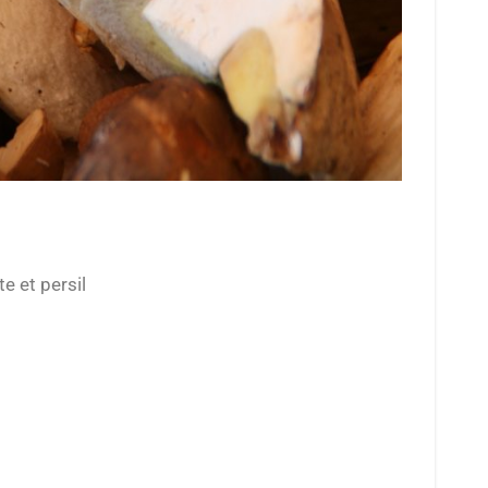
e et persil