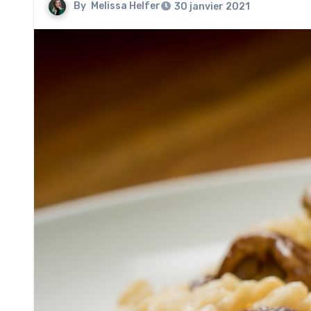
By
Melissa Helfer
30 janvier 2021