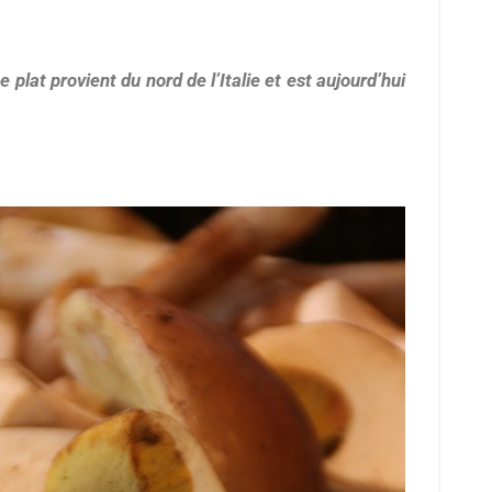
 plat provient du nord de l’Italie et est aujourd’hui