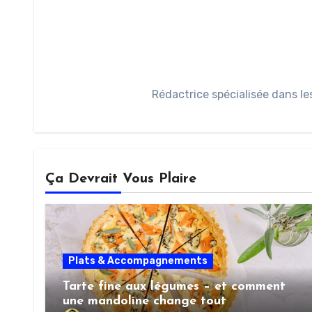
Rédactrice spécialisée dans le
Ça Devrait Vous Plaire
Plats & Accompagnements
Tarte fine aux légumes – et comment
une mandoline change tout