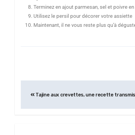
Terminez en ajout parmesan, sel et poivre en
Utilisez le persil pour décorer votre assiette
Maintenant, il ne vous reste plus qu’à dégust
Tajine aux crevettes, une recette transmis