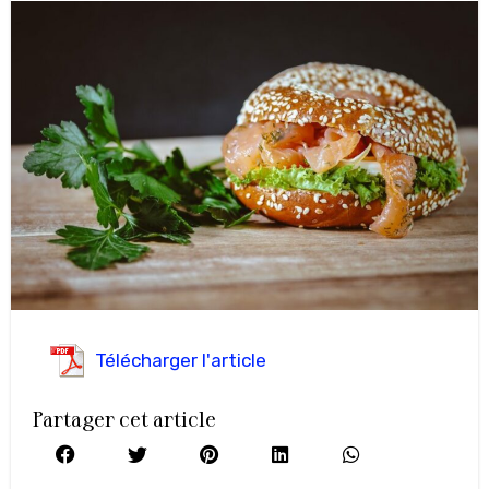
Télécharger l'article
Partager cet article