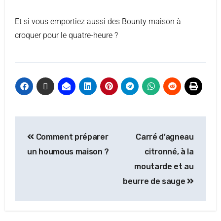
Et si vous emportiez aussi des Bounty maison à
croquer pour le quatre-heure ?
Comment préparer
Carré d’agneau
un houmous maison ?
citronné, à la
moutarde et au
beurre de sauge