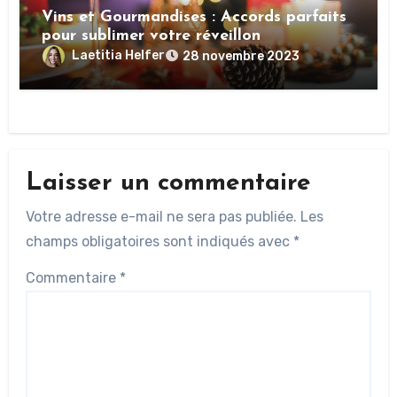
Vins et Gourmandises : Accords parfaits
pour sublimer votre réveillon
Laetitia Helfer
28 novembre 2023
Laisser un commentaire
Votre adresse e-mail ne sera pas publiée.
Les
champs obligatoires sont indiqués avec
*
Commentaire
*