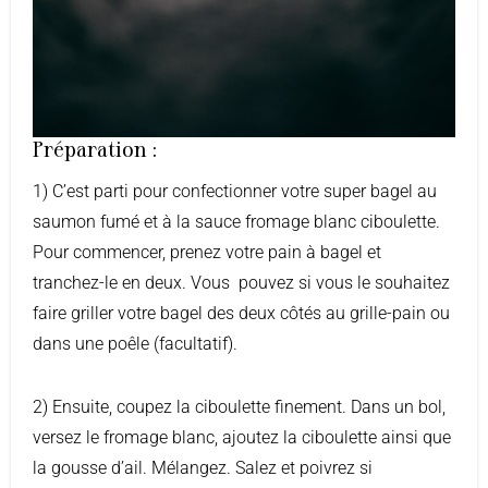
Préparation :
1) C’est parti pour confectionner votre super bagel au
saumon fumé et à la sauce fromage blanc ciboulette.
Pour commencer, prenez votre pain à bagel et
tranchez-le en deux. Vous pouvez si vous le souhaitez
faire griller votre bagel des deux côtés au grille-pain ou
dans une poêle (facultatif).
2) Ensuite, coupez la ciboulette finement. Dans un bol,
versez le fromage blanc, ajoutez la ciboulette ainsi que
la gousse d’ail. Mélangez. Salez et poivrez si