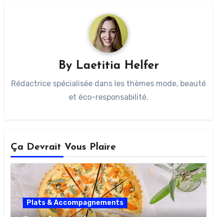
By
Laetitia Helfer
Rédactrice spécialisée dans les thèmes mode, beauté
et éco-responsabilité.
Ça Devrait Vous Plaire
Plats & Accompagnements