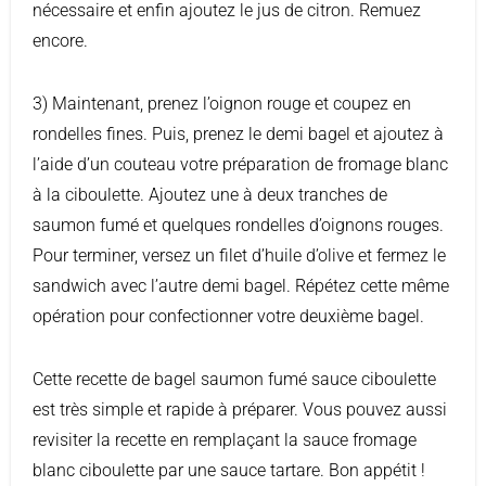
nécessaire et enfin ajoutez le jus de citron. Remuez
encore.
3) Maintenant, prenez l’oignon rouge et coupez en
rondelles fines. Puis, prenez le demi bagel et ajoutez à
l’aide d’un couteau votre préparation de fromage blanc
à la ciboulette. Ajoutez une à deux tranches de
saumon fumé et quelques rondelles d’oignons rouges.
Pour terminer, versez un filet d’huile d’olive et fermez le
sandwich avec l’autre demi bagel. Répétez cette même
opération pour confectionner votre deuxième bagel.
Cette recette de bagel saumon fumé sauce ciboulette
est très simple et rapide à préparer. Vous pouvez aussi
revisiter la recette en remplaçant la sauce fromage
blanc ciboulette par une sauce tartare. Bon appétit !