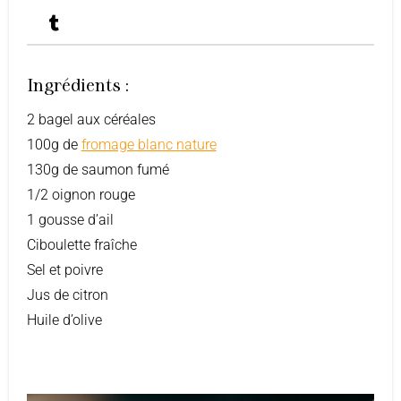
Ingrédients :
2 bagel aux céréales
100g de
fromage blanc nature
130g de saumon fumé
1/2 oignon rouge
1 gousse d’ail
Ciboulette fraîche
Sel et poivre
Jus de citron
Huile d’olive