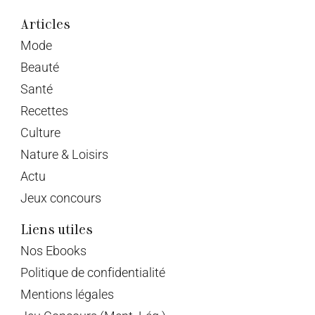
Articles
Mode
Beauté
Santé
Recettes
Culture
Nature & Loisirs
Actu
Jeux concours
Liens utiles
Nos Ebooks
Politique de confidentialité
Mentions légales