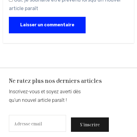
article paraît
Ne ratez plus nos derniers articles
Inscrivez-vous et soyez averti dès
qu’un nouvel article paraît !
S’inscrire