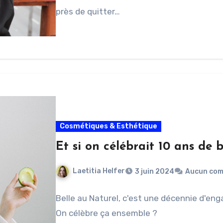
près de quitter…
Cosmétiques & Esthétique
Et si on célébrait 10 ans de 
Laetitia Helfer
3 juin 2024
Aucun com
Belle au Naturel, c'est une décennie d'en
On célèbre ça ensemble ?