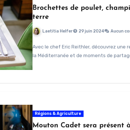
Brochettes de poulet, champ
terre
Laetitia Helfer
29 juin 2024
Aucun co
Avec le chef Eric Reithler, découvrez une 
la Méditerranée et de moments de partage
Régions & Agriculture
Mouton Cadet sera présent à