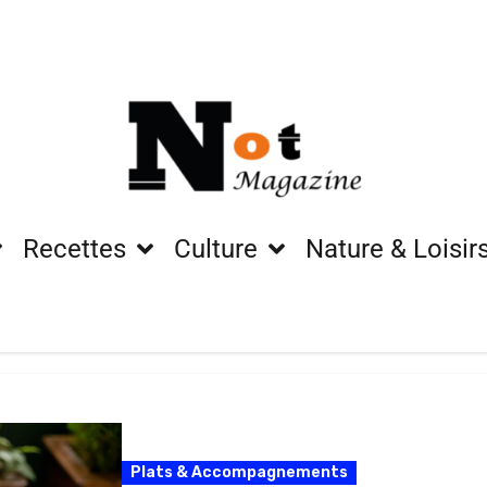
Recettes
Culture
Nature & Loisir
Plats & Accompagnements