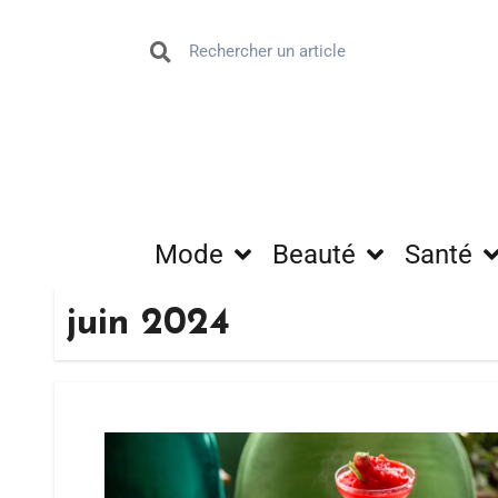
Mode
Beauté
Santé
juin 2024