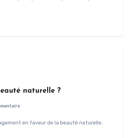
beauté naturelle ?
mentaire
gagement en faveur de la beauté naturelle.