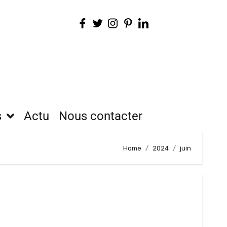
s
Actu
Nous contacter
Home
2024
juin