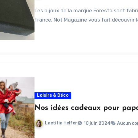
Les bijoux de la marque Foresto sont fabri
France. Not Magazine vous fait découvrir 
Loisirs & Déco
Nos idées cadeaux pour pap
Laetitia Helfer
10 juin 2024
Aucun co