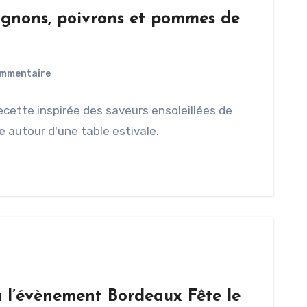
ignons, poivrons et pommes de
mmentaire
recette inspirée des saveurs ensoleillées de
 autour d'une table estivale.
 l’évènement Bordeaux Fête le