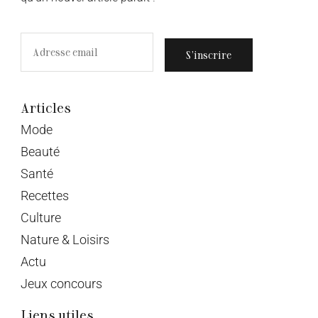
S’inscrire
Articles
Mode
Beauté
Santé
Recettes
Culture
Nature & Loisirs
Actu
Jeux concours
Liens utiles