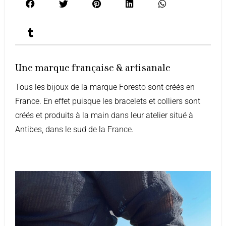
Une marque française & artisanale
Tous les bijoux de la marque Foresto sont créés en
France. En effet puisque les bracelets et colliers sont
créés et produits à la main dans leur atelier situé à
Antibes, dans le sud de la France.