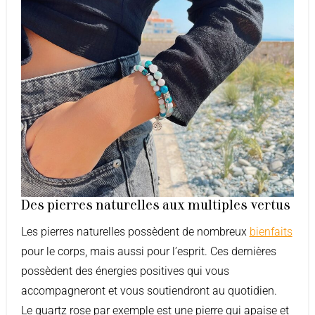
Des pierres naturelles aux multiples vertus
Les pierres naturelles possèdent de nombreux
bienfaits
pour le corps, mais aussi pour l’esprit. Ces dernières
possèdent des énergies positives qui vous
accompagneront et vous soutiendront au quotidien.
Le quartz rose par exemple est une pierre qui apaise et