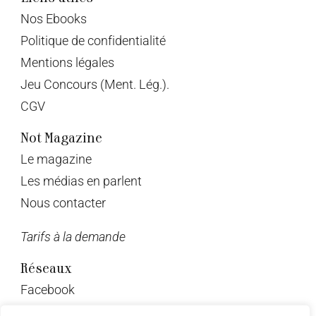
Nos Ebooks
Politique de confidentialité
Mentions légales
Jeu Concours (Ment. Lég.).
CGV
Not Magazine
Le magazine
Les médias en parlent
Nous contacter
Tarifs à la demande
Réseaux
Facebook
Twitter