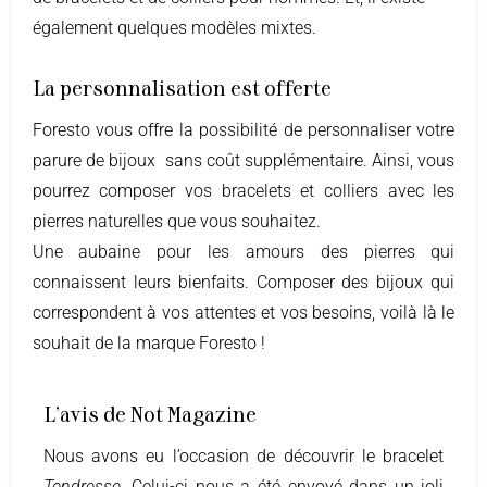
également quelques modèles mixtes.
La personnalisation est offerte
Foresto vous offre la possibilité de personnaliser votre
parure de bijoux sans coût supplémentaire. Ainsi, vous
pourrez composer vos bracelets et colliers avec les
pierres naturelles que vous souhaitez.
Une aubaine pour les amours des pierres qui
connaissent leurs bienfaits. Composer des bijoux qui
correspondent à vos attentes et vos besoins, voilà là le
souhait de la marque Foresto !
L'avis de Not Magazine
Nous avons eu l’occasion de découvrir le bracelet
Tendresse
. Celui-ci nous a été envoyé dans un joli