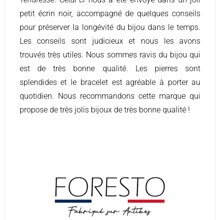
petit écrin noir, accompagné de quelques conseils
pour préserver la longévité du bijou dans le temps.
Les conseils sont judicieux et nous les avons
trouvés très utiles. Nous sommes ravis du bijou qui
est de très bonne qualité. Les pierres sont
splendides et le bracelet est agréable à porter au
quotidien. Nous recommandons cette marque qui
propose de très jolis bijoux de très bonne qualité !