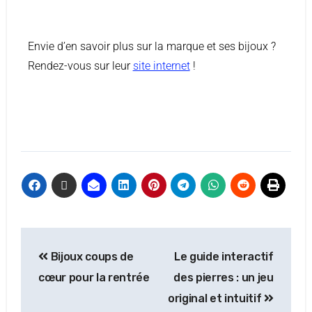
Envie d’en savoir plus sur la marque et ses bijoux ?
Rendez-vous sur leur
site internet
!
Bijoux coups de
Le guide interactif
cœur pour la rentrée
des pierres : un jeu
original et intuitif