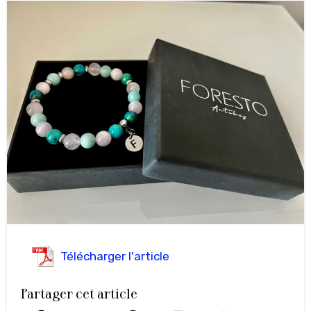
Télécharger l'article
Partager cet article