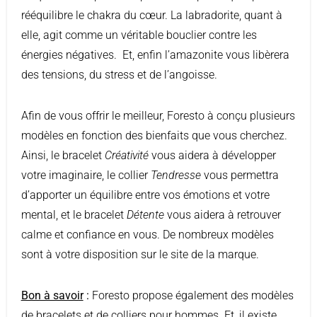
rééquilibre le chakra du cœur. La labradorite, quant à
elle, agit comme un véritable bouclier contre les
énergies négatives. Et, enfin l’amazonite vous libèrera
des tensions, du stress et de l’angoisse.
Afin de vous offrir le meilleur, Foresto à conçu plusieurs
modèles en fonction des bienfaits que vous cherchez.
Ainsi, le bracelet
Créativité
vous aidera à développer
votre imaginaire, le collier
Tendresse
vous permettra
d’apporter un équilibre entre vos émotions et votre
mental, et le bracelet
Détente
vous aidera à retrouver
calme et confiance en vous. De nombreux modèles
sont à votre disposition sur le site de la marque.
Bon à savoir
:
Foresto propose également des modèles
de bracelets et de colliers pour hommes. Et, il existe