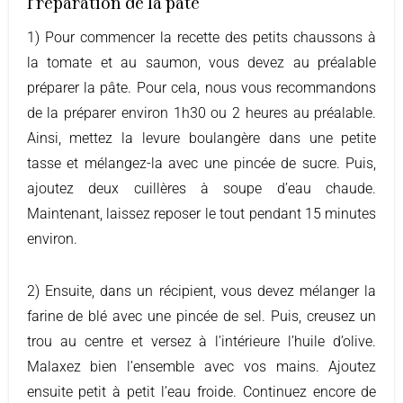
Préparation de la pâte
1) Pour commencer la recette des petits chaussons à
la tomate et au saumon, vous devez au préalable
préparer la pâte. Pour cela, nous vous recommandons
de la préparer environ 1h30 ou 2 heures au préalable.
Ainsi, mettez la levure boulangère dans une petite
tasse et mélangez-la avec une pincée de sucre. Puis,
ajoutez deux cuillères à soupe d’eau chaude.
Maintenant, laissez reposer le tout pendant 15 minutes
environ.
2) Ensuite, dans un récipient, vous devez mélanger la
farine de blé avec une pincée de sel. Puis, creusez un
trou au centre et versez à l’intérieure l’huile d’olive.
Malaxez bien l’ensemble avec vos mains. Ajoutez
ensuite petit à petit l’eau froide. Continuez encore de