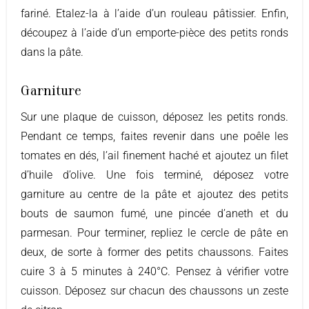
fariné. Etalez-la à l’aide d’un rouleau pâtissier. Enfin,
découpez à l’aide d’un emporte-pièce des petits ronds
dans la pâte.
Garniture
Sur une plaque de cuisson, déposez les petits ronds.
Pendant ce temps, faites revenir dans une poêle les
tomates en dés, l’ail finement haché et ajoutez un filet
d’huile d’olive. Une fois terminé, déposez votre
garniture au centre de la pâte et ajoutez des petits
bouts de saumon fumé, une pincée d’aneth et du
parmesan. Pour terminer, repliez le cercle de pâte en
deux, de sorte à former des petits chaussons. Faites
cuire 3 à 5 minutes à 240°C. Pensez à vérifier votre
cuisson. Déposez sur chacun des chaussons un zeste