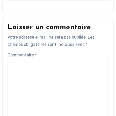
Laisser un commentaire
Votre adresse e-mail ne sera pas publiée.
Les
champs obligatoires sont indiqués avec
*
Commentaire
*