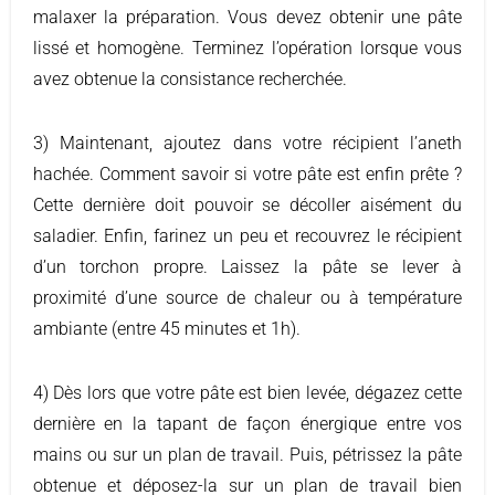
malaxer la préparation. Vous devez obtenir une pâte
lissé et homogène. Terminez l’opération lorsque vous
avez obtenue la consistance recherchée.
3) Maintenant, ajoutez dans votre récipient l’aneth
hachée. Comment savoir si votre pâte est enfin prête ?
Cette dernière doit pouvoir se décoller aisément du
saladier. Enfin, farinez un peu et recouvrez le récipient
d’un torchon propre. Laissez la pâte se lever à
proximité d’une source de chaleur ou à température
ambiante (entre 45 minutes et 1h).
4) Dès lors que votre pâte est bien levée, dégazez cette
dernière en la tapant de façon énergique entre vos
mains ou sur un plan de travail. Puis, pétrissez la pâte
obtenue et déposez-la sur un plan de travail bien