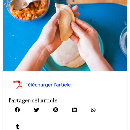
Télécharger l'article
Partager cet article