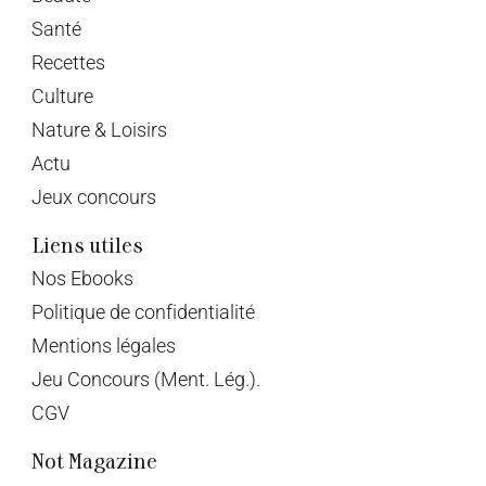
Santé
Recettes
Culture
Nature & Loisirs
Actu
Jeux concours
Liens utiles
Nos Ebooks
Politique de confidentialité
Mentions légales
Jeu Concours (Ment. Lég.).
CGV
Not Magazine