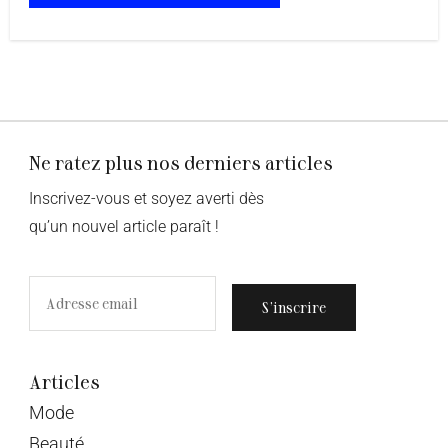
Ne ratez plus nos derniers articles
Inscrivez-vous et soyez averti dès
qu’un nouvel article paraît !
S’inscrire
Articles
Mode
Beauté