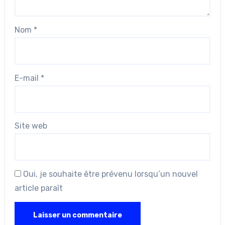
Nom
*
E-mail
*
Site web
Oui, je souhaite être prévenu lorsqu’un nouvel
article paraît