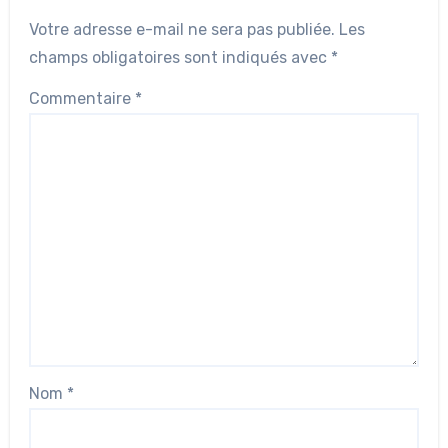
Votre adresse e-mail ne sera pas publiée.
Les
champs obligatoires sont indiqués avec
*
Commentaire
*
Nom
*