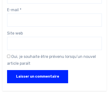
E-mail
*
Site web
Oui, je souhaite être prévenu lorsqu’un nouvel
article paraît