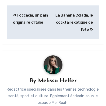
Foccacia, un pain
La Banana Colada, le
originaire d’Italie
cocktail exotique de
l’été
By
Melissa Helfer
Rédactrice spécialisée dans les thèmes technologie,
santé, sport et culture. Également écrivain sous le
pseudo Mel Roah.