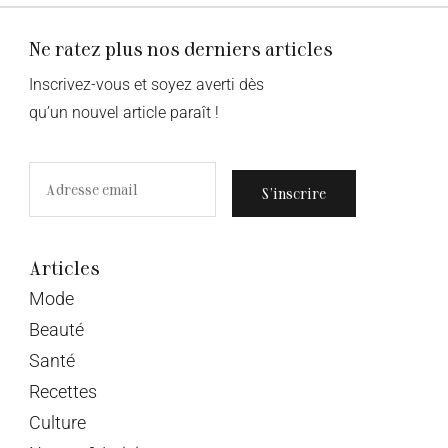
Ne ratez plus nos derniers articles
Inscrivez-vous et soyez averti dès
qu’un nouvel article paraît !
S’inscrire
Articles
Mode
Beauté
Santé
Recettes
Culture