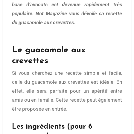
base d’avocats est devenue rapidement très
populaire. Not Magazine vous dévoile sa recette
du guacamole aux crevettes.
Le guacamole aux
crevettes
Si vous cherchez une recette simple et facile,
celle du guacamole aux crevettes est idéale. En
effet, elle sera parfaite pour un apéritif entre
amis ou en famille. Cette recette peut également
être proposée en entrée.
Les ingrédients (pour 6