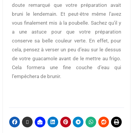
doute remarqué que votre préparation avait
bruni le lendemain. Et peut-être même l’avez
vous finalement mis à la poubelle. Sachez qu’il y
a une astuce pour que votre préparation
conserve sa belle couleur verte. En effet, pour
cela, pensez à verser un peu d’eau sur le dessus
de votre guacamole avant de le mettre au frigo.
Cela formera une fine couche d’eau qui
l’empêchera de brunir.