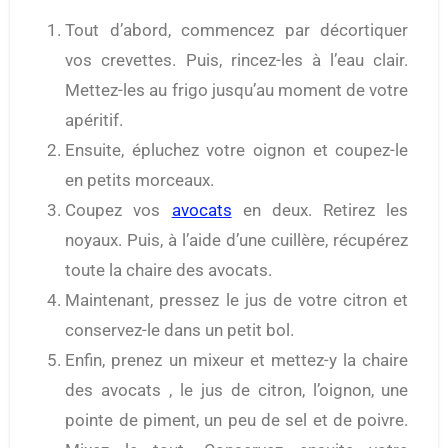
Tout d’abord, commencez par décortiquer
vos crevettes. Puis, rincez-les à l’eau clair.
Mettez-les au frigo jusqu’au moment de votre
apéritif.
Ensuite, épluchez votre oignon et coupez-le
en petits morceaux.
Coupez vos
avocats
en deux. Retirez les
noyaux. Puis, à l’aide d’une cuillère, récupérez
toute la chaire des avocats.
Maintenant, pressez le jus de votre citron et
conservez-le dans un petit bol.
Enfin, prenez un mixeur et mettez-y la chaire
des avocats , le jus de citron, l’oignon, une
pointe de piment, un peu de sel et de poivre.