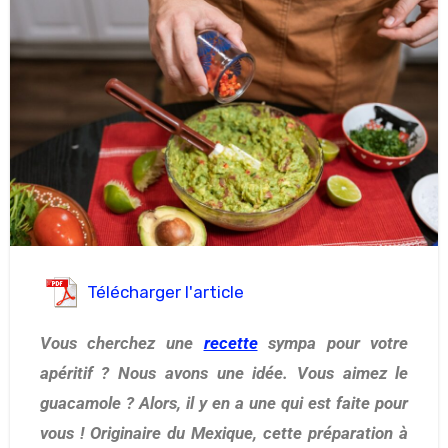
Télécharger l'article
Vous cherchez une
recette
sympa pour votre
apéritif ? Nous avons une idée. Vous aimez le
guacamole ? Alors, il y en a une qui est faite pour
vous ! Originaire du Mexique, cette préparation à