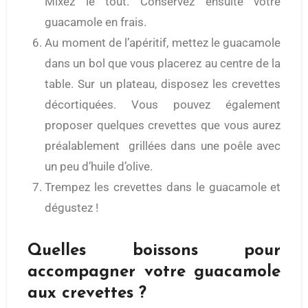
Mixez le tout. Conservez ensuite votre
guacamole en frais.
Au moment de l’apéritif, mettez le guacamole
dans un bol que vous placerez au centre de la
table. Sur un plateau, disposez les crevettes
décortiquées. Vous pouvez également
proposer quelques crevettes que vous aurez
préalablement grillées dans une poêle avec
un peu d’huile d’olive.
Trempez les crevettes dans le guacamole et
dégustez !
Quelles boissons pour
accompagner votre guacamole
aux crevettes ?