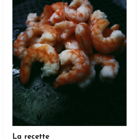
La recette