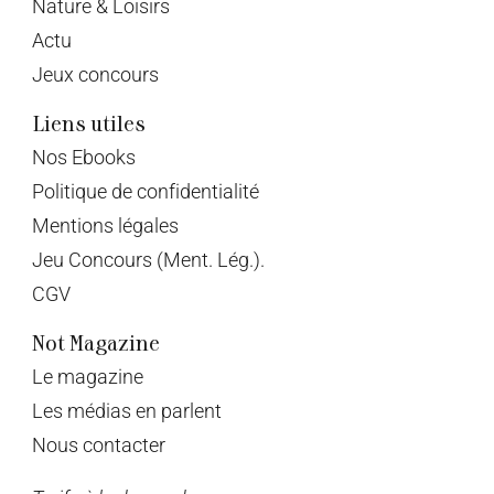
Nature & Loisirs
Actu
Jeux concours
Liens utiles
Nos Ebooks
Politique de confidentialité
Mentions légales
Jeu Concours (Ment. Lég.).
CGV
Not Magazine
Le magazine
Les médias en parlent
Nous contacter