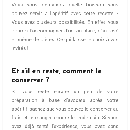
Vous vous demandez quelle boisson vous
pouvez servir à l’apéritif avec cette recette ?
Vous avez plusieurs possibilités. En effet, vous
pourrez l’accompagner d’un vin blanc, d’un rosé
et même de bières. Ce qui laisse le choix à vos
invités !
Et s’il en reste, comment le
conserver ?
S’il vous reste encore un peu de votre
préparation à base d’avocats après votre
apéritif, sachez que vous pouvez le conserver au
frais et le manger encore le lendemain. Si vous
avez déjà tenté l’expérience, vous avez sans