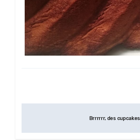
Brrrrrr, des cupcake