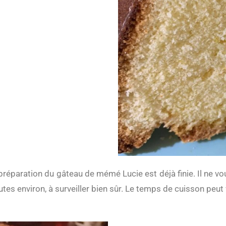
es environ, à surveiller bien sûr. Le temps de cuisson peut v