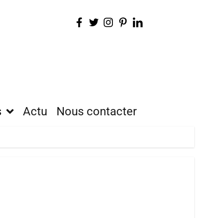
s
Actu
Nous contacter