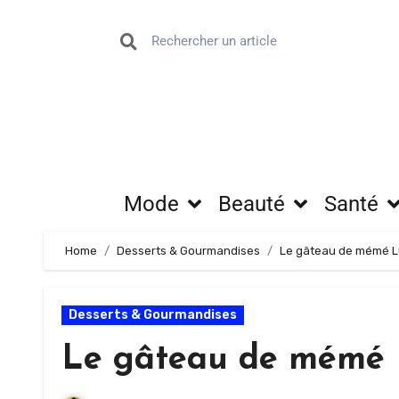
Mode
Beauté
Santé
Home
Desserts & Gourmandises
Le gâteau de mémé L
Desserts & Gourmandises
Le gâteau de mémé 