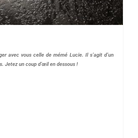
ts. Jetez un coup d’œil en dessous !