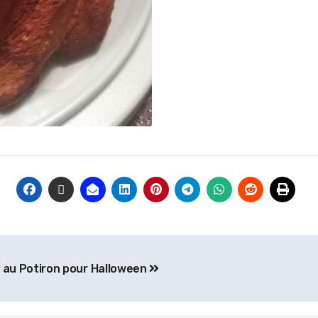
s au Potiron pour Halloween