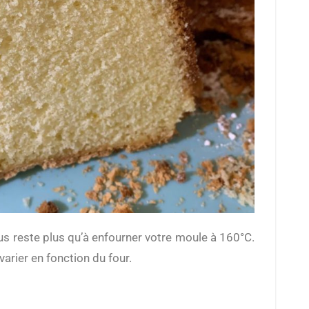
arier en fonction du four.