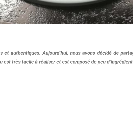
au est très facile à réaliser et est composé de peu d’ingrédien