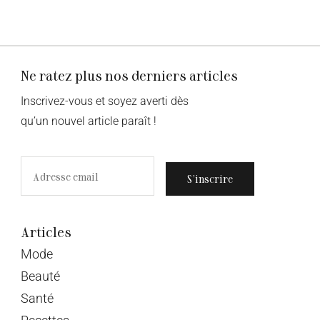
Ne ratez plus nos derniers articles
Inscrivez-vous et soyez averti dès
qu’un nouvel article paraît !
S’inscrire
Articles
Mode
Beauté
Santé