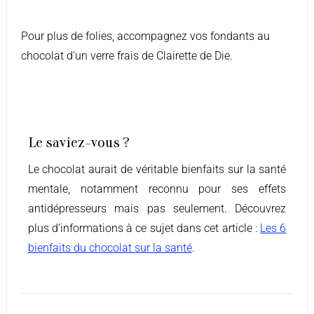
Pour plus de folies, accompagnez vos fondants au
chocolat d’un verre frais de Clairette de Die.
Le saviez-vous ?
Le chocolat aurait de véritable bienfaits sur la santé
mentale, notamment reconnu pour ses effets
antidépresseurs mais pas seulement. Découvrez
plus d’informations à ce sujet dans cet article :
Les 6
bienfaits du chocolat sur la santé
.