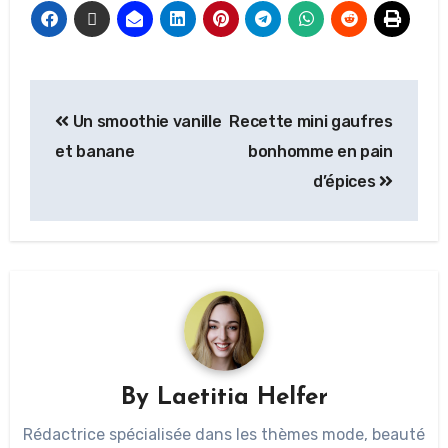
Un smoothie vanille
Recette mini gaufres
et banane
bonhomme en pain
d’épices
By
Laetitia Helfer
Rédactrice spécialisée dans les thèmes mode, beauté