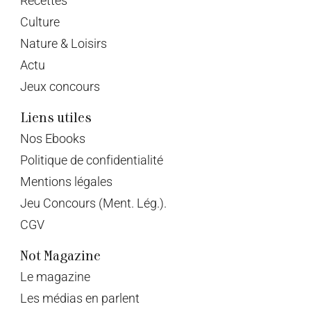
Recettes
Culture
Nature & Loisirs
Actu
Jeux concours
Liens utiles
Nos Ebooks
Politique de confidentialité
Mentions légales
Jeu Concours (Ment. Lég.).
CGV
Not Magazine
Le magazine
Les médias en parlent