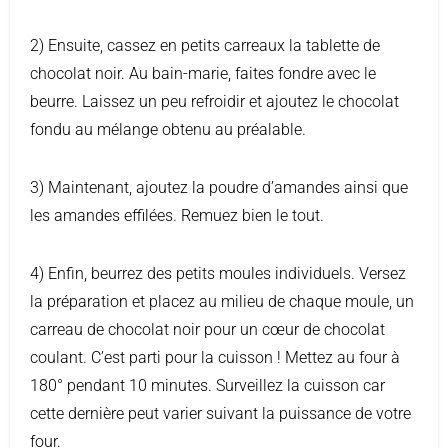
2) Ensuite, cassez en petits carreaux la tablette de
chocolat noir. Au bain-marie, faites fondre avec le
beurre. Laissez un peu refroidir et ajoutez le chocolat
fondu au mélange obtenu au préalable.
3) Maintenant, ajoutez la poudre d’amandes ainsi que
les amandes effilées. Remuez bien le tout.
4) Enfin, beurrez des petits moules individuels. Versez
la préparation et placez au milieu de chaque moule, un
carreau de chocolat noir pour un cœur de chocolat
coulant. C’est parti pour la cuisson ! Mettez au four à
180° pendant 10 minutes. Surveillez la cuisson car
cette dernière peut varier suivant la puissance de votre
four.