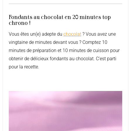
Fondants au chocolat en 20 minutes top
chrono !
Vous êtes un(e) adepte du
chocolat
? Vous avez une
vingtaine de minutes devant vous ? Comptez 10
minutes de préparation et 10 minutes de cuisson pour
obtenir de délicieux fondants au chocolat. C’est parti
pour la recette.