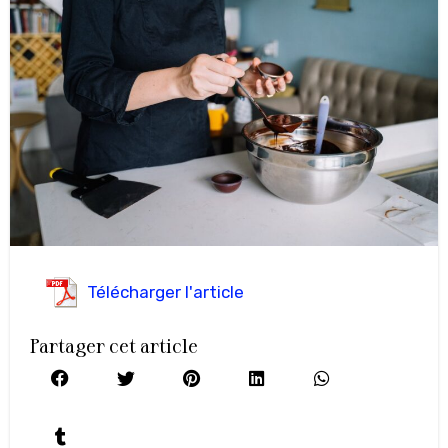
Télécharger l'article
Partager cet article