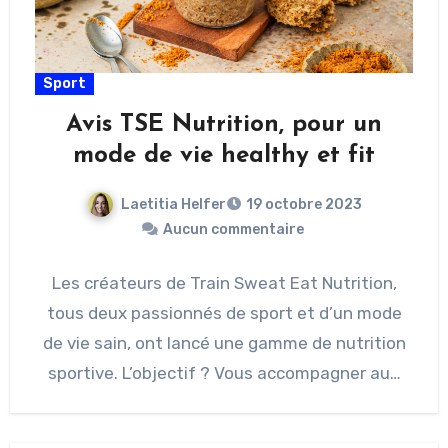
Sport
Avis TSE Nutrition, pour un
mode de vie healthy et fit
Laetitia Helfer
19 octobre 2023
Aucun commentaire
Les créateurs de Train Sweat Eat Nutrition,
tous deux passionnés de sport et d’un mode
de vie sain, ont lancé une gamme de nutrition
sportive. L’objectif ? Vous accompagner au…