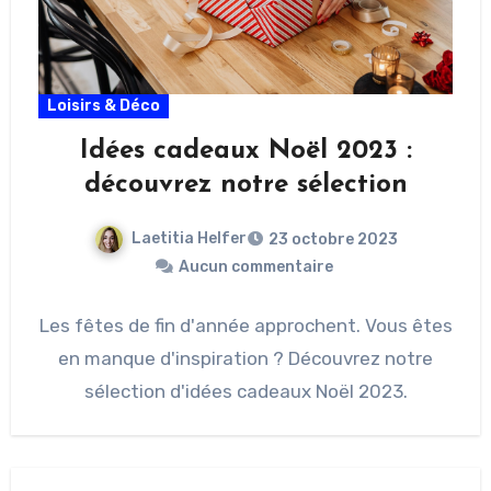
Loisirs & Déco
Idées cadeaux Noël 2023 :
découvrez notre sélection
Laetitia Helfer
23 octobre 2023
Aucun commentaire
Les fêtes de fin d'année approchent. Vous êtes
en manque d'inspiration ? Découvrez notre
sélection d'idées cadeaux Noël 2023.