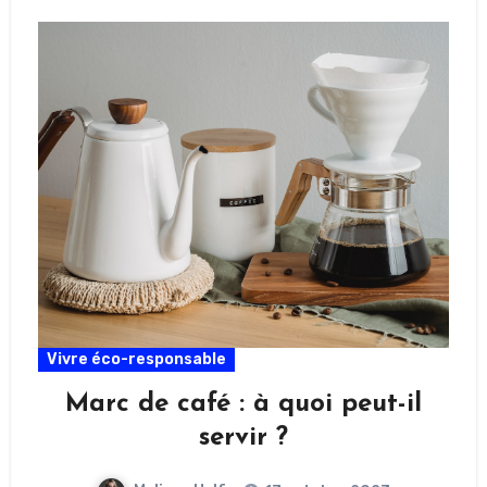
Vivre éco-responsable
Marc de café : à quoi peut-il
servir ?