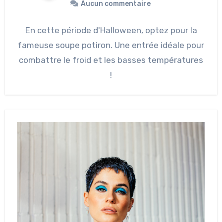
Aucun commentaire
En cette période d'Halloween, optez pour la
fameuse soupe potiron. Une entrée idéale pour
combattre le froid et les basses températures
!