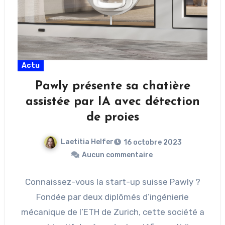
Actu
Pawly présente sa chatière
assistée par IA avec détection
de proies
Laetitia Helfer
16 octobre 2023
Aucun commentaire
Connaissez-vous la start-up suisse Pawly ?
Fondée par deux diplômés d’ingénierie
mécanique de l’ETH de Zurich, cette société a