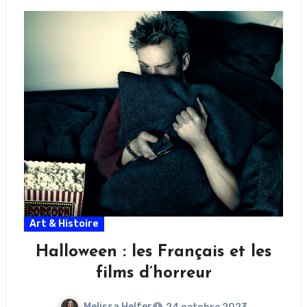
Art & Histoire
Halloween : les Français et les
films d’horreur
Melissa Helfer