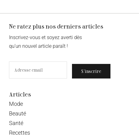
Ne ratez plus nos derniers articles
Inscrivez-vous et soyez averti dès
qu’un nouvel article paraît !
S’inscrire
Articles
Mode
Beauté
Santé
Recettes