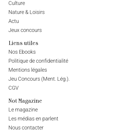
Culture
Nature & Loisirs
Actu
Jeux concours
Liens utiles
Nos Ebooks
Politique de confidentialité
Mentions légales
Jeu Concours (Ment. Lég.).
CGV
Not Magazine
Le magazine
Les médias en parlent
Nous contacter