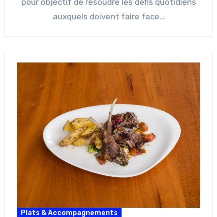
pour objectif de résoudre les défis quotidiens
auxquels doivent faire face…
Plats & Accompagnements