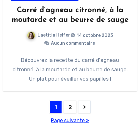
Carré d’agneau citronné, à la
moutarde et au beurre de sauge
Laetitia Helfer
14 octobre 2023
Aucun commentaire
Découvrez la recette du carré d'agneau
citronné, à la moutarde et au beurre de sauge.
Un plat pour éveiller vos papilles !
1
2
Page suivante »