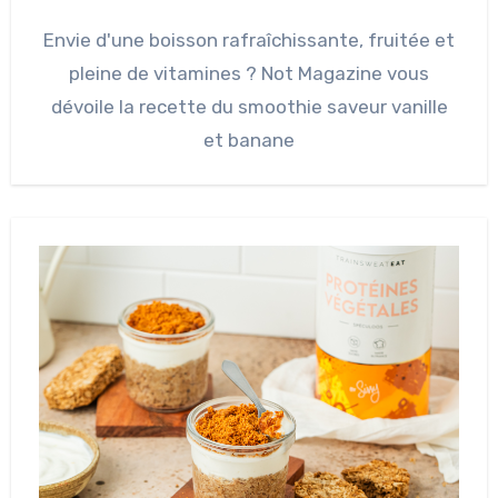
Envie d'une boisson rafraîchissante, fruitée et
pleine de vitamines ? Not Magazine vous
dévoile la recette du smoothie saveur vanille
et banane