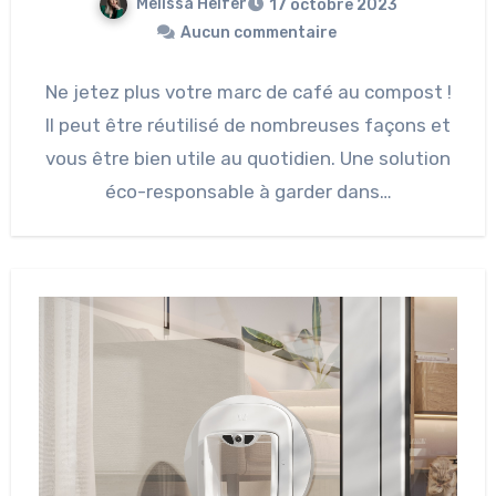
Melissa Helfer
17 octobre 2023
Aucun commentaire
Ne jetez plus votre marc de café au compost !
Il peut être réutilisé de nombreuses façons et
vous être bien utile au quotidien. Une solution
éco-responsable à garder dans…