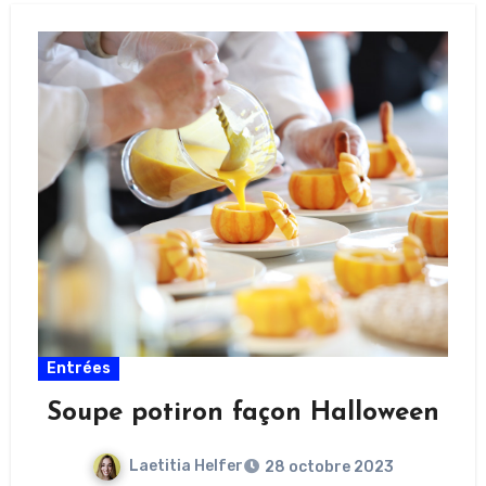
Entrées
Soupe potiron façon Halloween
Laetitia Helfer
28 octobre 2023