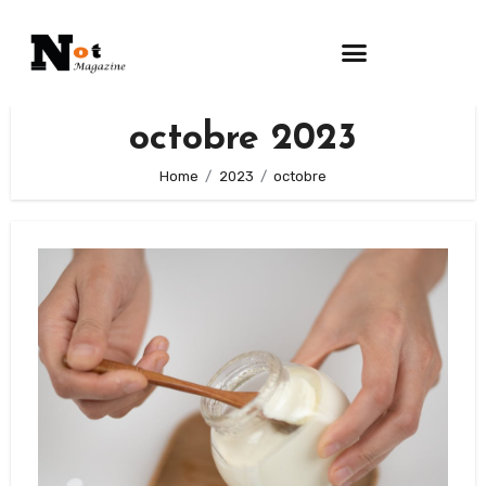
octobre 2023
Home
2023
octobre