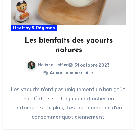
Healthy & Régimes
Les bienfaits des yaourts
natures
Melissa Helfer
31 octobre 2023
Aucun commentaire
Les yaourts n'ont pas uniquement un bon goût.
En effet, ils sont également riches en
nutriments. De plus, il est recommandé d'en
consommer quotidiennement.