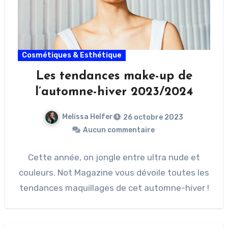
Cosmétiques & Esthétique
Les tendances make-up de
l’automne-hiver 2023/2024
Melissa Helfer
26 octobre 2023
Aucun commentaire
Cette année, on jongle entre ultra nude et
couleurs. Not Magazine vous dévoile toutes les
tendances maquillages de cet automne-hiver !