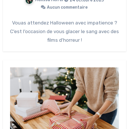
24 octobre 2023
Aucun commentaire
Vouas attendez Halloween avec impatience ?
C'est l'occasion de vous glacer le sang avec des
films d'horreur !