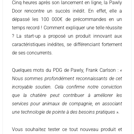
Cinq heures après son lancement en ligne, la Pawly
Door rencontre un succès inédit. En effet, elle a
dépassé les 100 000€ de précommandes en un
temps record ! Comment expliquer une telle réussite
? La start-up a proposé un produit innovant aux
caractéristiques inédites, se différenciant fortement
de ses concurrents.
Quelques mots du PDG de Pawly, Frank Carlson :
«
Nous sommes profondément reconnaissants de cet
incroyable soutien. Cela confirme notre conviction
que la chatière peut contribuer à améliorer les
services pour animaux de compagnie, en associant
une technologie de pointe à des besoins pratiques ».
Vous souhaitez tester ce tout nouveau produit et