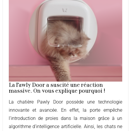
La Pawly Door a suscité une réaction
massive. On vous explique pourquoi !
La chatière Pawly Door possède une technologie
innovante et avancée. En effet, la porte empêche
l’introduction de proies dans la maison grâce à un
algorithme d’intelligence artificielle. Ainsi, les chats ne