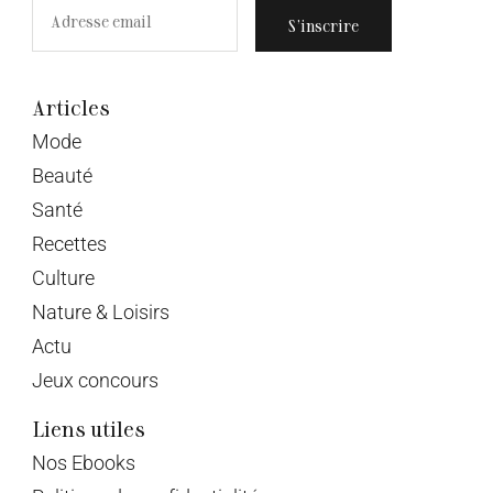
S’inscrire
Articles
Mode
Beauté
Santé
Recettes
Culture
Nature & Loisirs
Actu
Jeux concours
Liens utiles
Nos Ebooks