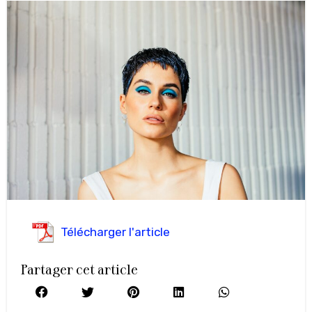
Télécharger l'article
Partager cet article