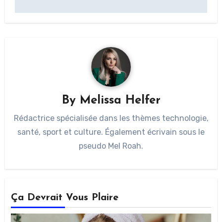
By
Melissa Helfer
Rédactrice spécialisée dans les thèmes technologie,
santé, sport et culture. Également écrivain sous le
pseudo Mel Roah.
Ça Devrait Vous Plaire