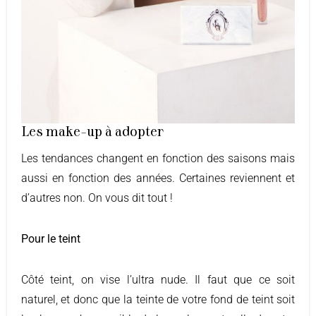
Les make-up à adopter
Les tendances changent en fonction des saisons mais
aussi en fonction des années. Certaines reviennent et
d’autres non. On vous dit tout !
Pour le teint
Côté teint, on vise l’ultra nude. Il faut que ce soit
naturel, et donc que la teinte de votre fond de teint soit