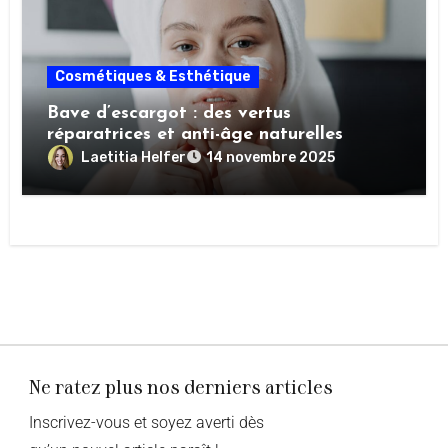
Cosmétiques & Esthétique
Bave d’escargot : des vertus
réparatrices et anti-âge naturelles
Laetitia Helfer
14 novembre 2025
Ne ratez plus nos derniers articles
Inscrivez-vous et soyez averti dès