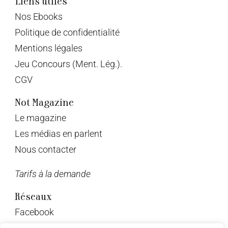
Liens utiles
Nos Ebooks
Politique de confidentialité
Mentions légales
Jeu Concours (Ment. Lég.).
CGV
Not Magazine
Le magazine
Les médias en parlent
Nous contacter
Tarifs à la demande
Réseaux
Facebook
Twitter