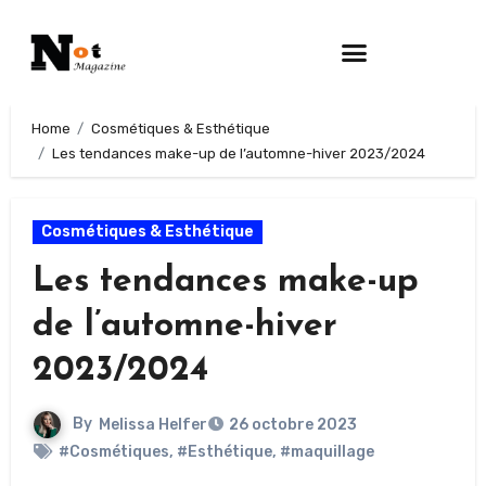
Home
Cosmétiques & Esthétique
Les tendances make-up de l’automne-hiver 2023/2024
Cosmétiques & Esthétique
Les tendances make-up
de l’automne-hiver
2023/2024
By
Melissa Helfer
26 octobre 2023
#Cosmétiques
,
#Esthétique
,
#maquillage