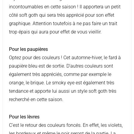
incontournables en cette saison ! Il apportera un petit
côté soft goth qui sera très apprécié pour son effet
graphique. Attention toutefois à ne pas faire un trait
trop épais qui aura pour effet de vous vieillir.
Pour les paupières
Optez pour des couleurs ! Cet automne-hiver, le fard à
paupière bleu est de sortie. D’autres couleurs sont
également très appréciés, comme par exemple le
orange, le brique. Le smoky eye est également très
tendance et apporte lui aussi un style soft goth très
recherché en cette saison.
Pour les lèvres
C’est le retour des couleurs foncés. En effet, les violets,
les bordeaux et même le noir seront de la partie. La