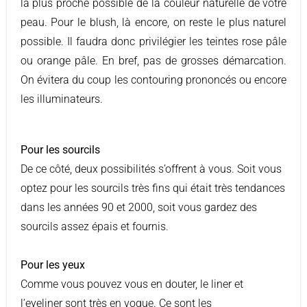
la plus proche possible de la couleur naturelle de votre
peau. Pour le blush, là encore, on reste le plus naturel
possible. Il faudra donc privilégier les teintes rose pâle
ou orange pâle. En bref, pas de grosses démarcation.
On évitera du coup les contouring prononcés ou encore
les illuminateurs.
Pour les sourcils
De ce côté, deux possibilités s’offrent à vous. Soit vous
optez pour les sourcils très fins qui était très tendances
dans les années 90 et 2000, soit vous gardez des
sourcils assez épais et fournis.
Pour les yeux
Comme vous pouvez vous en douter, le liner et
l’eyeliner sont très en vogue. Ce sont les