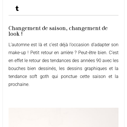
Changement de saison, changement de
look !
L’automne est là et c’est déjà l’occasion d’adapter son
make-up ! Petit retour en arrière ? Peut-être bien. C’est
en effet le retour des tendances des années 90 avec les
bouches bien dessinés, les dessins graphiques et la
tendance soft goth qui ponctue cette saison et la
prochaine.