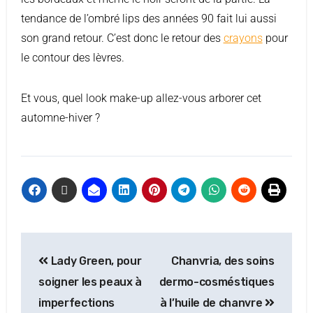
tendance de l’ombré lips des années 90 fait lui aussi
son grand retour. C’est donc le retour des
crayons
pour
le contour des lèvres.
Et vous, quel look make-up allez-vous arborer cet
automne-hiver ?
Lady Green, pour
Chanvria, des soins
soigner les peaux à
dermo-cosméstiques
imperfections
à l’huile de chanvre