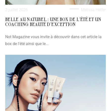
2 juillet 2026
Melissa Helfer
BELLE AU NATUREL : UNE BOX DE L’ÉTÉ ET UN
COACHING BEAUTÉ D’EXCEPTION
Not Magazine vous invite à découvrir dans cet article la
box de l'été ainsi que le...