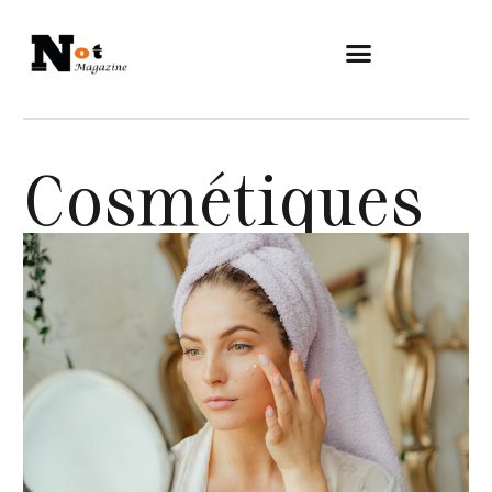
Cosmétiques