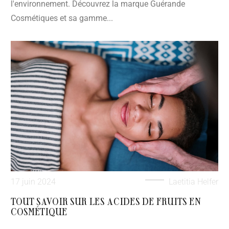
l'environnement. Découvrez la marque Guérande
Cosmétiques et sa gamme...
17 juin 2024
Laetitia Helfer
TOUT SAVOIR SUR LES ACIDES DE FRUITS EN
COSMÉTIQUE