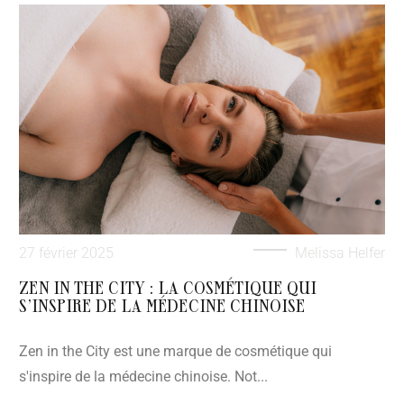
27 février 2025
Melissa Helfer
ZEN IN THE CITY : LA COSMÉTIQUE QUI
S’INSPIRE DE LA MÉDECINE CHINOISE
Zen in the City est une marque de cosmétique qui
s'inspire de la médecine chinoise. Not...