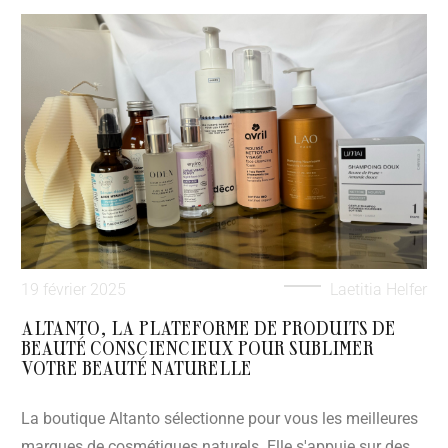
19 février 2025
Laetitia Helfer
ALTANTO, LA PLATEFORME DE PRODUITS DE
BEAUTÉ CONSCIENCIEUX POUR SUBLIMER
VOTRE BEAUTÉ NATURELLE
La boutique Altanto sélectionne pour vous les meilleures
marques de cosmétiques naturels. Elle s'appuie sur des...