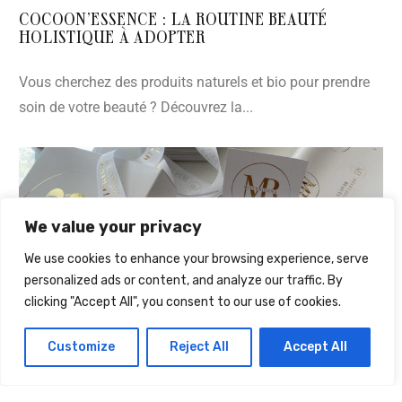
COCOON’ESSENCE : LA ROUTINE BEAUTÉ
HOLISTIQUE À ADOPTER
Vous cherchez des produits naturels et bio pour prendre
soin de votre beauté ? Découvrez la...
We value your privacy
We use cookies to enhance your browsing experience, serve
personalized ads or content, and analyze our traffic. By
clicking "Accept All", you consent to our use of cookies.
Customize
Reject All
Accept All
23 avril 2024
Laetitia Helfer