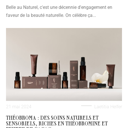
Belle au Naturel, c'est une décennie d'engagement en
faveur de la beauté naturelle. On célèbre ça...
21 mai 2024
Laetitia Helfer
THÉOBROMA : DES SOINS NATURELS ET
SENSORIELS, RICHES EN THÉOBROMINE ET