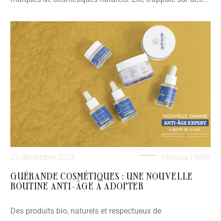
21 décembre 2024
Melissa Helfer
GUÉRANDE COSMÉTIQUES : UNE NOUVELLE
ROUTINE ANTI-ÂGE À ADOPTER
Des produits bio, naturels et respectueux de