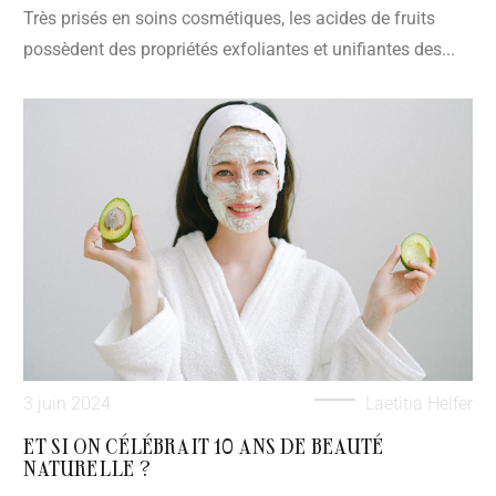
Très prisés en soins cosmétiques, les acides de fruits
possèdent des propriétés exfoliantes et unifiantes des...
3 juin 2024
Laetitia Helfer
ET SI ON CÉLÉBRAIT 10 ANS DE BEAUTÉ
NATURELLE ?