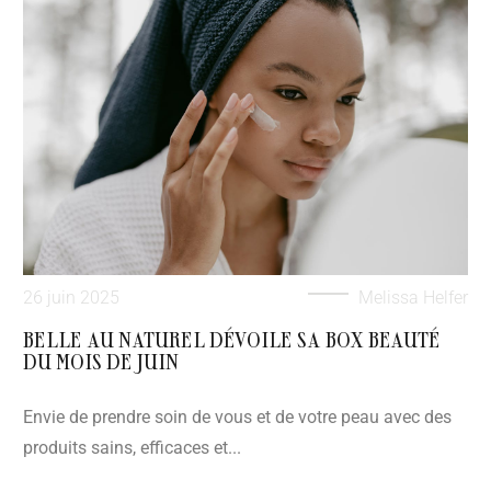
26 juin 2025
Melissa Helfer
BELLE AU NATUREL DÉVOILE SA BOX BEAUTÉ
DU MOIS DE JUIN
Envie de prendre soin de vous et de votre peau avec des
produits sains, efficaces et...