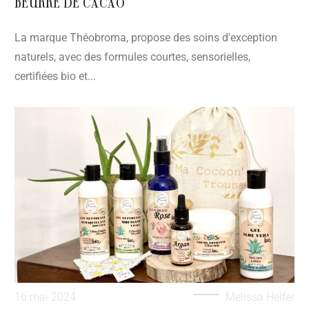
BEURRE DE CACAO
La marque Théobroma, propose des soins d'exception
naturels, avec des formules courtes, sensorielles,
certifiées bio et...
16 mai 2024
Melissa Helfer