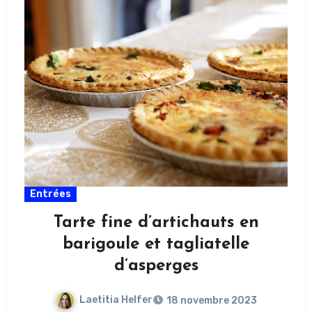
Entrées
Tarte fine d’artichauts en
barigoule et tagliatelle
d’asperges
Laetitia Helfer
18 novembre 2023