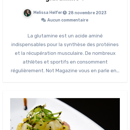
Melissa Helfer
28 novembre 2023
Aucun commentaire
La glutamine est un acide aminé
indispensables pour la synthèse des protéines
et la récupération musculaire. De nombreux
athlètes et sportifs en consomment
régulièrement. Not Magazine vous en parle en…