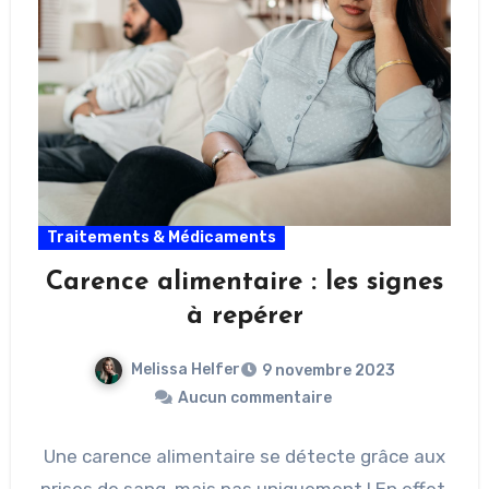
Traitements & Médicaments
Carence alimentaire : les signes
à repérer
Melissa Helfer
9 novembre 2023
Aucun commentaire
Une carence alimentaire se détecte grâce aux