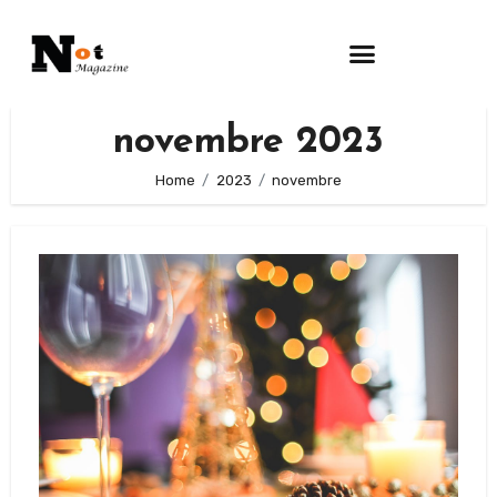
novembre 2023
Home
2023
novembre