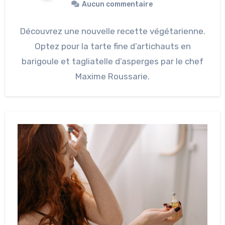
Aucun commentaire
Découvrez une nouvelle recette végétarienne.
Optez pour la tarte fine d’artichauts en
barigoule et tagliatelle d’asperges par le chef
Maxime Roussarie.