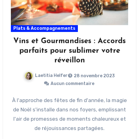
Plats & Accompagnements
Vins et Gourmandises : Accords
parfaits pour sublimer votre
réveillon
Laetitia Helfer
28 novembre 2023
Aucun commentaire
À l'approche des fêtes de fin d'année, la magie
de Noël s'installe dans nos foyers, emplissant
l'air de promesses de moments chaleureux et
de réjouissances partagées.