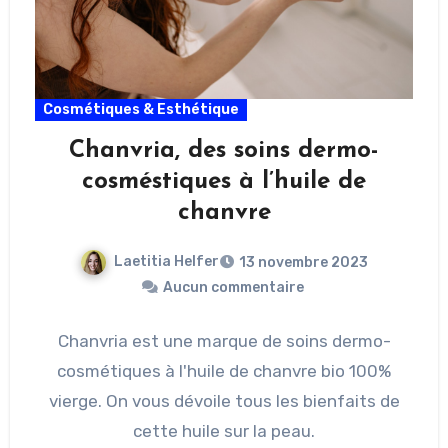
Cosmétiques & Esthétique
Chanvria, des soins dermo-
cosméstiques à l’huile de
chanvre
Laetitia Helfer
13 novembre 2023
Aucun commentaire
Chanvria est une marque de soins dermo-
cosmétiques à l'huile de chanvre bio 100%
vierge. On vous dévoile tous les bienfaits de
cette huile sur la peau.