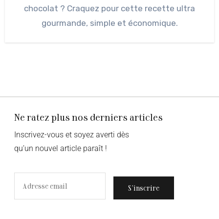
chocolat ? Craquez pour cette recette ultra
gourmande, simple et économique.
Ne ratez plus nos derniers articles
Inscrivez-vous et soyez averti dès
qu’un nouvel article paraît !
S’inscrire