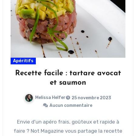
Apéritifs
Recette facile : tartare avocat
et saumon
Melissa Helfer
25 novembre 2023
Aucun commentaire
Envie d'un apéro frais, goûteux et rapide à
faire ? Not Magazine vous partage la recette