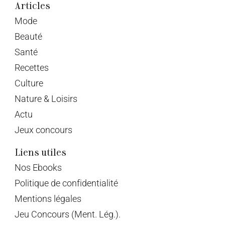
Articles
Mode
Beauté
Santé
Recettes
Culture
Nature & Loisirs
Actu
Jeux concours
Liens utiles
Nos Ebooks
Politique de confidentialité
Mentions légales
Jeu Concours (Ment. Lég.).