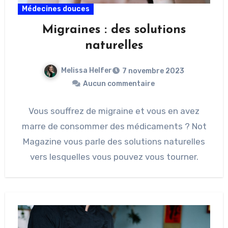
Médecines douces
Migraines : des solutions
naturelles
Melissa Helfer
7 novembre 2023
Aucun commentaire
Vous souffrez de migraine et vous en avez
marre de consommer des médicaments ? Not
Magazine vous parle des solutions naturelles
vers lesquelles vous pouvez vous tourner.