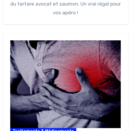
du tartare avocat et saumon. Un vrai régal pour
vos apéro !