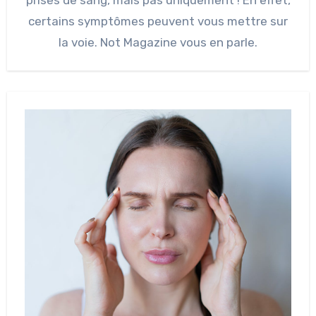
prises de sang, mais pas uniquement ! En effet,
certains symptômes peuvent vous mettre sur
la voie. Not Magazine vous en parle.