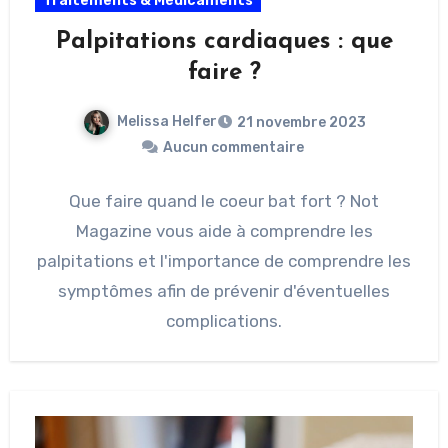
Traitements & Médicaments
Palpitations cardiaques : que
faire ?
Melissa Helfer
21 novembre 2023
Aucun commentaire
Que faire quand le coeur bat fort ? Not
Magazine vous aide à comprendre les
palpitations et l'importance de comprendre les
symptômes afin de prévenir d'éventuelles
complications.