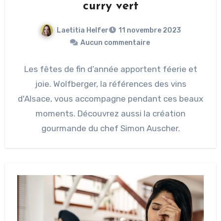
curry vert
Laetitia Helfer
11 novembre 2023
Aucun commentaire
Les fêtes de fin d’année apportent féerie et
joie. Wolfberger, la références des vins
d'Alsace, vous accompagne pendant ces beaux
moments. Découvrez aussi la création
gourmande du chef Simon Auscher.