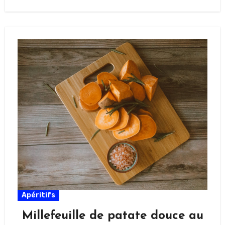
Apéritifs
Millefeuille de patate douce au