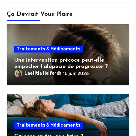
Ça Devrait Vous Plaire
Traitements & Médicaments
Une intervention précoce peut-elle
empêcher l’alopécie de progresser ?
Laetitia Helfer
10 juin 2026
Traitements & Médicaments