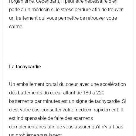
l’organisme. Cependant, il peut être nécessaire d’en
parle à un médecin si le stress perdure afin de trouver
un traitement qui vous permettre de retrouver votre
calme.
La tachycardie
Un emballement brutal du coeur, avec une accélération
des battements du coeur allant de 180 à 220
battements par minutes est un signe de tachycardie. Si
c’est votre cas, consulter votre médecin rapidement. Il
est indispensable de faire des examens
complémentaires afin de vous assurer qu’il n’y ait pas
un problème sous-jacent.