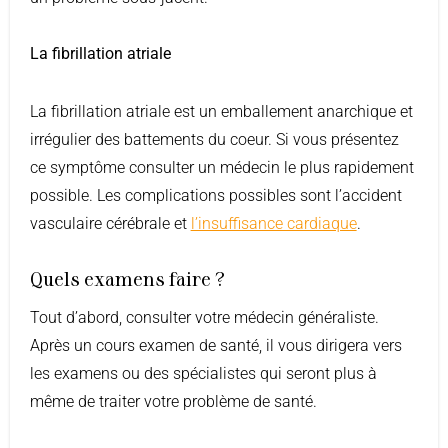
La fibrillation atriale
La fibrillation atriale est un emballement anarchique et
irrégulier des battements du coeur. Si vous présentez
ce symptôme consulter un médecin le plus rapidement
possible. Les complications possibles sont l’accident
vasculaire cérébrale et
l’insuffisance cardiaque
.
Quels examens faire ?
Tout d’abord, consulter votre médecin généraliste.
Après un cours examen de santé, il vous dirigera vers
les examens ou des spécialistes qui seront plus à
même de traiter votre problème de santé.