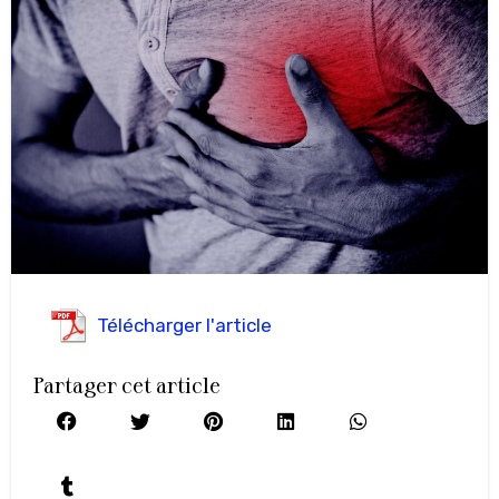
Télécharger l'article
Partager cet article