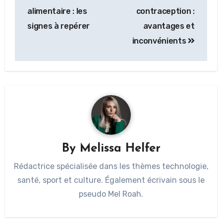
alimentaire : les
contraception :
signes à repérer
avantages et
inconvénients
By
Melissa Helfer
Rédactrice spécialisée dans les thèmes technologie,
santé, sport et culture. Également écrivain sous le
pseudo Mel Roah.