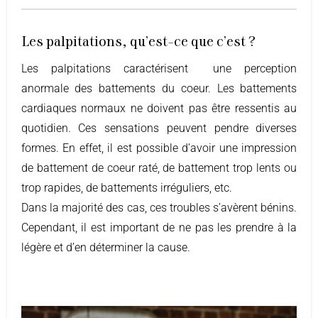
Les palpitations, qu'est-ce que c'est ?
Les palpitations caractérisent une perception
anormale des battements du coeur. Les battements
cardiaques normaux ne doivent pas être ressentis au
quotidien. Ces sensations peuvent pendre diverses
formes. En effet, il est possible d’avoir une impression
de battement de coeur raté, de battement trop lents ou
trop rapides, de battements irréguliers, etc.
Dans la majorité des cas, ces troubles s’avèrent bénins.
Cependant, il est important de ne pas les prendre à la
légère et d’en déterminer la cause.