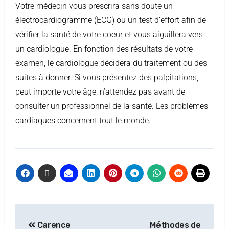
Votre médecin vous prescrira sans doute un
électrocardiogramme (ECG) ou un test d’effort afin de
vérifier la santé de votre coeur et vous aiguillera vers
un cardiologue. En fonction des résultats de votre
examen, le cardiologue décidera du traitement ou des
suites à donner. Si vous présentez des palpitations,
peut importe votre âge, n’attendez pas avant de
consulter un professionnel de la santé. Les problèmes
cardiaques concernent tout le monde.
Carence
Méthodes de