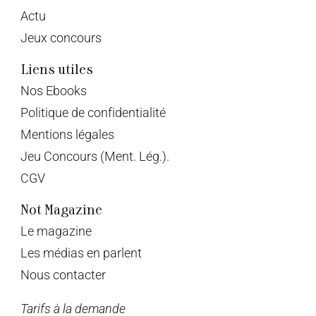
Actu
Jeux concours
Liens utiles
Nos Ebooks
Politique de confidentialité
Mentions légales
Jeu Concours (Ment. Lég.).
CGV
Not Magazine
Le magazine
Les médias en parlent
Nous contacter
Tarifs à la demande