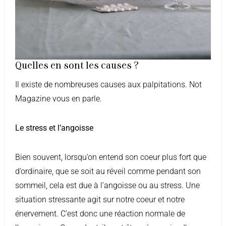
Quelles en sont les causes ?
Il existe de nombreuses causes aux palpitations. Not
Magazine vous en parle.
Le stress et l’angoisse
Bien souvent, lorsqu’on entend son coeur plus fort que
d’ordinaire, que se soit au réveil comme pendant son
sommeil, cela est due à l’angoisse ou au stress. Une
situation stressante agit sur notre coeur et notre
énervement. C’est donc une réaction normale de