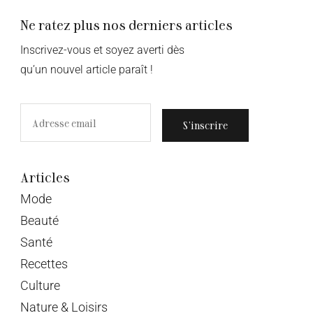
Ne ratez plus nos derniers articles
Inscrivez-vous et soyez averti dès
qu’un nouvel article paraît !
S’inscrire
Articles
Mode
Beauté
Santé
Recettes
Culture
Nature & Loisirs