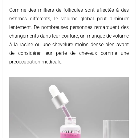
Comme des milliers de follicules sont affectés à des
rythmes différents, le volume global peut diminuer
lentement. De nombreuses personnes remarquent des
changements dans leur coiffure, un manque de volume
à la racine ou une chevelure moins dense bien avant
de considérer leur perte de cheveux comme une
préoccupation médicale.