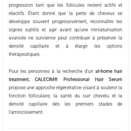
progression tant que les follicules restent actifs et
réactifs. Étant donné que la perte de cheveux se
développe souvent progressivement, reconnaître les
signes subtils et agir avant qu’une miniaturisation
avancée ne survienne peut contribuer à préserver la
densité capillaire et à élargir les options
thérapeutiques.
Pour les personnes à la recherche d’un
at-home hair
treatment, CALECIM® Professional Hair Serum
propose une approche régénérative visant à soutenir la
fonction folliculaire, la santé du cuir chevelu et la
densité capillaire dès les premiers stades de
l’amincissement.