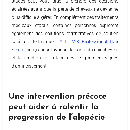
stades peut vous aider à prendre des décisions
éclairées avant que la perte de cheveux ne devienne
plus difficile à gérer. En complément des traitements
médicaux établis, certaines personnes explorent
également des solutions régénératives de soutien
capillaire telles que
CALECIM® Professional Hair
Serum
, conçu pour favoriser la santé du cuir chevelu
et la fonction folliculaire dès les premiers signes
d’amincissement.
Une intervention précoce
peut aider à ralentir la
progression de l’alopécie