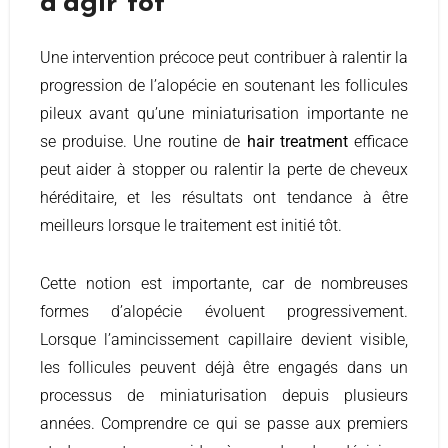
d’agir tôt
Une intervention précoce peut contribuer à ralentir la
progression de l’alopécie en soutenant les follicules
pileux avant qu’une miniaturisation importante ne
se produise. Une routine de
hair treatment
efficace
peut aider à stopper ou ralentir la perte de cheveux
héréditaire, et les résultats ont tendance à être
meilleurs lorsque le traitement est initié tôt.
Cette notion est importante, car de nombreuses
formes d’alopécie évoluent progressivement.
Lorsque l’amincissement capillaire devient visible,
les follicules peuvent déjà être engagés dans un
processus de miniaturisation depuis plusieurs
années. Comprendre ce qui se passe aux premiers