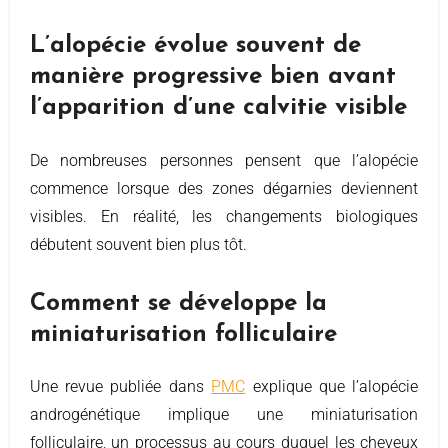
L’alopécie évolue souvent de
manière progressive bien avant
l’apparition d’une calvitie visible
De nombreuses personnes pensent que l’alopécie
commence lorsque des zones dégarnies deviennent
visibles. En réalité, les changements biologiques
débutent souvent bien plus tôt.
Comment se développe la
miniaturisation folliculaire
Une revue publiée dans
PMC
explique que l’alopécie
androgénétique implique une miniaturisation
folliculaire, un processus au cours duquel les cheveux