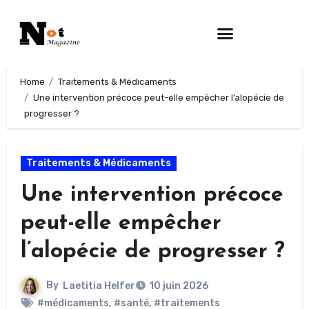
Home
Traitements & Médicaments
Une intervention précoce peut-elle empêcher l’alopécie de
progresser ?
Traitements & Médicaments
Une intervention précoce
peut-elle empêcher
l’alopécie de progresser ?
By
Laetitia Helfer
10 juin 2026
#médicaments
,
#santé
,
#traitements