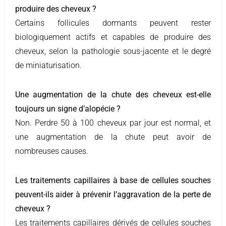
produire des cheveux ?
Certains follicules dormants peuvent rester
biologiquement actifs et capables de produire des
cheveux, selon la pathologie sous-jacente et le degré
de miniaturisation.
Une augmentation de la chute des cheveux est-elle
toujours un signe d’alopécie ?
Non. Perdre 50 à 100 cheveux par jour est normal, et
une augmentation de la chute peut avoir de
nombreuses causes.
Les traitements capillaires à base de cellules souches
peuvent-ils aider à prévenir l’aggravation de la perte de
cheveux ?
Les traitements capillaires dérivés de cellules souches