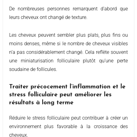
De nombreuses personnes remarquent d’abord que
leurs cheveux ont changé de texture.
Les cheveux peuvent sembler plus plats, plus fins ou
moins denses, même si le nombre de cheveux visibles
n’a pas considérablement changé. Cela reflète souvent
une miniaturisation folliculaire plutôt qu’une perte
soudaine de follicules.
Traiter précocement l’inflammation et le
stress folliculaire peut améliorer les
résultats à long terme
Réduire le stress folliculaire peut contribuer à créer un
environnement plus favorable à la croissance des
cheveux.