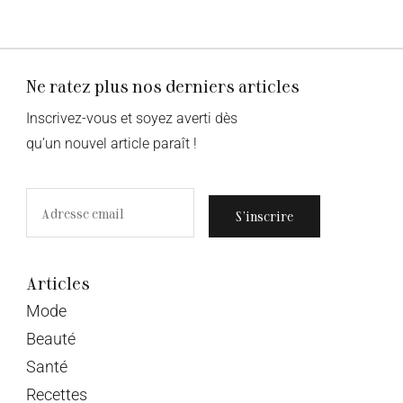
Ne ratez plus nos derniers articles
Inscrivez-vous et soyez averti dès
qu’un nouvel article paraît !
S’inscrire
Articles
Mode
Beauté
Santé
Recettes