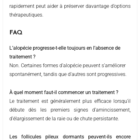
rapidement peut aider à préserver davantage d’options
thérapeutiques.
FAQ
L’alopécie progresse-t-elle toujours en l’absence de
traitement ?
Non. Certaines formes d’alopécie peuvent s’améliorer
spontanément, tandis que d’autres sont progressives.
À quel moment faut-il commencer un traitement ?
Le traitement est généralement plus efficace lorsqu’il
débute dès les premiers signes d’amincissement,
d’élargissement de la raie ou de chute persistante.
Les follicules pileux dormants peuvent-ils encore