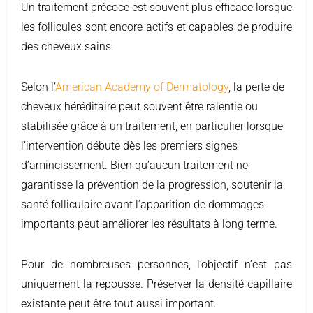
Un traitement précoce est souvent plus efficace lorsque
les follicules sont encore actifs et capables de produire
des cheveux sains.
Selon l’
American Academy of Dermatology
, la perte de
cheveux héréditaire peut souvent être ralentie ou
stabilisée grâce à un traitement, en particulier lorsque
l’intervention débute dès les premiers signes
d’amincissement. Bien qu’aucun traitement ne
garantisse la prévention de la progression, soutenir la
santé folliculaire avant l’apparition de dommages
importants peut améliorer les résultats à long terme.
Pour de nombreuses personnes, l’objectif n’est pas
uniquement la repousse. Préserver la densité capillaire
existante peut être tout aussi important.