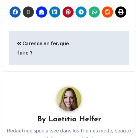
Carence en fer, que
faire ?
By
Laetitia Helfer
Rédactrice spécialisée dans les thèmes mode, beauté