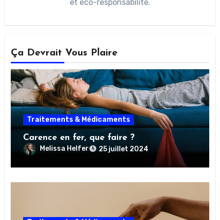
et éco-responsabilité.
Ça Devrait Vous Plaire
Traitements & Médicaments
Carence en fer, que faire ?
Melissa Helfer
25 juillet 2024