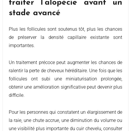
traiter l’alopécie avant un
stade avancé
Plus les follicules sont soutenus tôt, plus les chances
de préserver la densité capillaire existante sont
importantes.
Un traitement précoce peut augmenter les chances de
ralentir la perte de cheveux héréditaire. Une fois que les
follicules ont subi une miniaturisation prolongée,
obtenir une amélioration significative peut devenir plus
difficile.
Pour les personnes qui constatent un élargissement de
la raie, une chute accrue, une diminution du volume ou
une visibilité plus importante du cuir chevelu, consulter