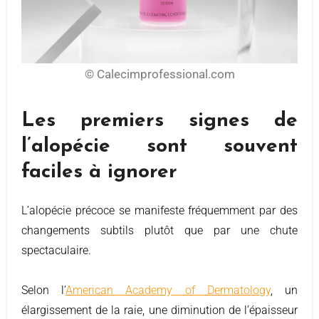
© Calecimprofessional.com
Les premiers signes de
l’alopécie sont souvent
faciles à ignorer
L’alopécie précoce se manifeste fréquemment par des
changements subtils plutôt que par une chute
spectaculaire.
Selon l’
American Academy of Dermatology
, un
élargissement de la raie, une diminution de l’épaisseur