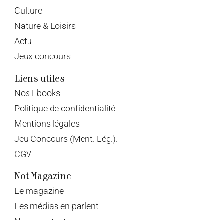
Culture
Nature & Loisirs
Actu
Jeux concours
Liens utiles
Nos Ebooks
Politique de confidentialité
Mentions légales
Jeu Concours (Ment. Lég.).
CGV
Not Magazine
Le magazine
Les médias en parlent