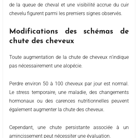
de la queue de cheval et une visibilité accrue du cuir
chevelu figurent parmi les premiers signes observés.
Modifications des schémas de
chute des cheveux
Toute augmentation de la chute de cheveux n’indique
pas nécessairement une alopécie.
Perdre environ 50 à 100 cheveux par jour est normal.
Le stress temporaire, une maladie, des changements
hormonaux ou des carences nutritionnelles peuvent
également augmenter la chute des cheveux.
Cependant, une chute persistante associée à un
amincissement peut nécessiter une évaluation.