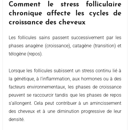
Comment le stress folliculaire
chronique affecte les cycles de
croissance des cheveux
Les follicules sains passent successivement par les
phases anagène (croissance), catagène (transition) et
télogène (repos).
Lorsque les follicules subissent un stress continu lié à
la génétique, à l’inflammation, aux hormones ou à des
facteurs environnementaux, les phases de croissance
peuvent se raccourcir tandis que les phases de repos
s’allongent. Cela peut contribuer à un amincissement
des cheveux et à une diminution progressive de leur
densité.