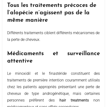
Tous les traitements précoces de
l’alopécie n’agissent pas de la
même manière
Différents traitements ciblent différents mécanismes de
la perte de cheveux.
Médicaments et surveillance
attentive
Le minoxidil et le finastéride constituent des
traitements de première intention couramment utilisés
chez les patients appropriés présentant une perte de
cheveux de type androgénétique, mais certaines
personnes préfèrent des
hair treatments
non
médicamenteux et sans effets secondaires.