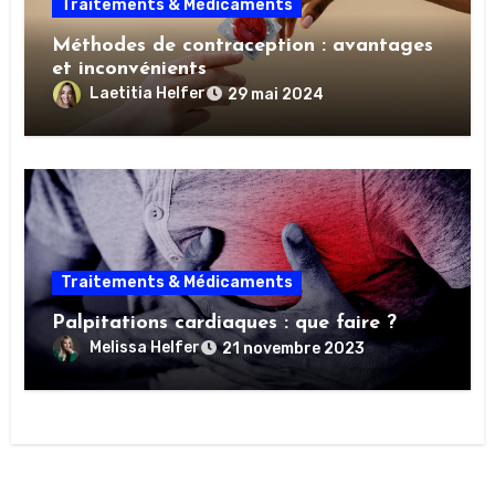
Traitements & Médicaments
Méthodes de contraception : avantages
et inconvénients
Laetitia Helfer
29 mai 2024
Traitements & Médicaments
Palpitations cardiaques : que faire ?
Melissa Helfer
21 novembre 2023