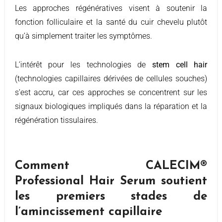
Les approches régénératives visent à soutenir la
fonction folliculaire et la santé du cuir chevelu plutôt
qu’à simplement traiter les symptômes.
L’intérêt pour les technologies de
stem cell hair
(technologies capillaires dérivées de cellules souches)
s’est accru, car ces approches se concentrent sur les
signaux biologiques impliqués dans la réparation et la
régénération tissulaires.
Comment CALECIM®
Professional Hair Serum soutient
les premiers stades de
l’amincissement capillaire