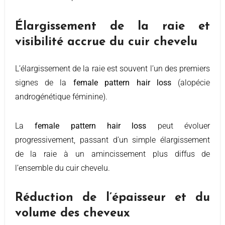
Élargissement de la raie et
visibilité accrue du cuir chevelu
L’élargissement de la raie est souvent l’un des premiers
signes de la
female pattern hair loss
(alopécie
androgénétique féminine).
La
female pattern hair loss
peut évoluer
progressivement, passant d’un simple élargissement
de la raie à un amincissement plus diffus de
l’ensemble du cuir chevelu.
Réduction de l’épaisseur et du
volume des cheveux