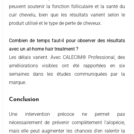
peuvent soutenir la fonction folliculaire et la santé du
cuir chevelu, bien que les résultats varient selon le
produit utilisé et le type de perte de cheveux.
Combien de temps faut-il pour observer des résultats
avec un at-home hair treatment ?
Les délais varient. Avec CALECIM® Professional, des
améliorations visibles ont été rapportées en six
semaines dans les études communiquées par la
marque.
Conclusion
Une intervention précoce ne permet pas
nécessairement de prévenir complètement l’alopécie,
mais elle peut augmenter les chances d’en ralentir la