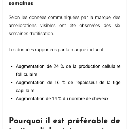
semaines
Selon les données communiquées par la marque, des
améliorations visibles ont été observées dès six
semaines d’utilisation.
Les données rapportées par la marque incluent :
Augmentation de 24 % de la production cellulaire
folliculaire
Augmentation de 16 % de l’épaisseur de la tige
capillaire
Augmentation de 14 % du nombre de cheveux
Pourquoi il est préférable de