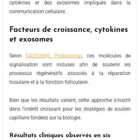
cytokines et des exosomes impliqués dans la
communication cellulaire.
Facteurs de croissance, cytokines
et exosomes
Selon
CALECIM® Professional
, ces molécules de
signalisation sont incluses afin de soutenir les
processus régénératifs associés à la réparation
tissulaire et à la fonction folliculaire.
Bien que les résultats varient, cette approche s’inscrit
dans l’intérêt croissant pour les stratégies de soutien
capillaire fondées sur la biologie.
Résultats cliniques observés en six