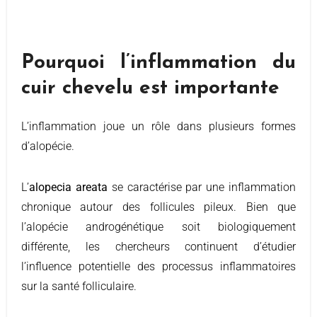
Pourquoi l’inflammation du
cuir chevelu est importante
L’inflammation joue un rôle dans plusieurs formes
d’alopécie.
L’
alopecia areata
se caractérise par une inflammation
chronique autour des follicules pileux. Bien que
l’alopécie androgénétique soit biologiquement
différente, les chercheurs continuent d’étudier
l’influence potentielle des processus inflammatoires
sur la santé folliculaire.