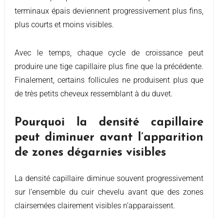
terminaux épais deviennent progressivement plus fins,
plus courts et moins visibles.
Avec le temps, chaque cycle de croissance peut
produire une tige capillaire plus fine que la précédente.
Finalement, certains follicules ne produisent plus que
de très petits cheveux ressemblant à du duvet.
Pourquoi la densité capillaire
peut diminuer avant l’apparition
de zones dégarnies visibles
La densité capillaire diminue souvent progressivement
sur l’ensemble du cuir chevelu avant que des zones
clairsemées clairement visibles n’apparaissent.