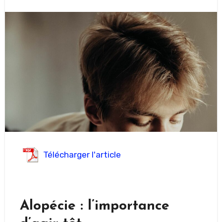
Télécharger l'article
Alopécie : l’importance