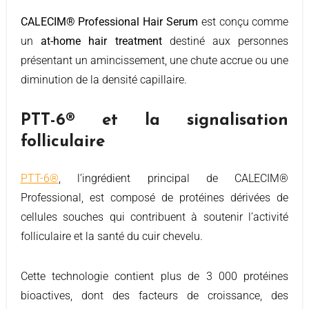
CALECIM® Professional Hair Serum
est conçu comme
un
at-home hair treatment
destiné aux personnes
présentant un amincissement, une chute accrue ou une
diminution de la densité capillaire.
PTT-6® et la signalisation
folliculaire
PTT-6®
, l’ingrédient principal de CALECIM®
Professional, est composé de protéines dérivées de
cellules souches qui contribuent à soutenir l’activité
folliculaire et la santé du cuir chevelu.
Cette technologie contient plus de 3 000 protéines
bioactives, dont des facteurs de croissance, des