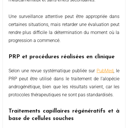
Une surveillance attentive peut être appropriée dans
certaines situations, mais retarder une évaluation peut
rendre plus difficile la détermination du moment où la
progression a commencé.
PRP et procédures réalisées en clinique
Selon une revue systématique publiée sur
PubMed
, le
PRP peut être utilisé dans le traitement de l’alopécie
androgénétique, bien que les résultats varient, car les
protocoles thérapeutiques ne sont pas standardisés.
Traitements capillaires régénératifs et à
base de cellules souches