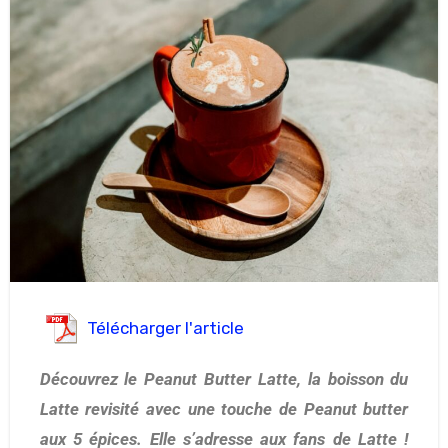
Télécharger l'article
Découvrez le Peanut Butter Latte, la boisson du
Latte revisité avec une touche de Peanut butter
aux 5 épices. Elle s’adresse aux fans de Latte !