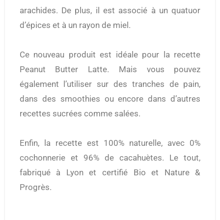
arachides. De plus, il est associé à un quatuor
d’épices et à un rayon de miel.
Ce nouveau produit est idéale pour la recette
Peanut Butter Latte. Mais vous pouvez
également l’utiliser sur des tranches de pain,
dans des smoothies ou encore dans d’autres
recettes sucrées comme salées.
Enfin, la recette est 100% naturelle, avec 0%
cochonnerie et 96% de cacahuètes. Le tout,
fabriqué à Lyon et certifié Bio et Nature &
Progrès.