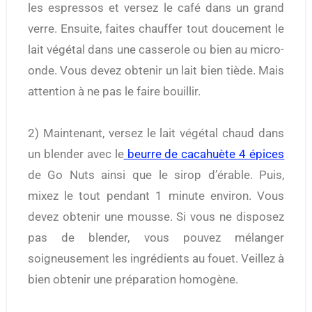
les espressos et versez le café dans un grand
verre. Ensuite, faites chauffer tout doucement le
lait végétal dans une casserole ou bien au micro-
onde. Vous devez obtenir un lait bien tiède. Mais
attention à ne pas le faire bouillir.
2) Maintenant, versez le lait végétal chaud dans
un blender avec le
beurre de cacahuète 4 épices
de Go Nuts ainsi que le sirop d’érable. Puis,
mixez le tout pendant 1 minute environ. Vous
devez obtenir une mousse. Si vous ne disposez
pas de blender, vous pouvez mélanger
soigneusement les ingrédients au fouet. Veillez à
bien obtenir une préparation homogène.