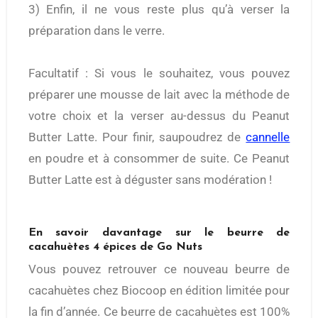
3) Enfin, il ne vous reste plus qu’à verser la
préparation dans le verre.
Facultatif : Si vous le souhaitez, vous pouvez
préparer une mousse de lait avec la méthode de
votre choix et la verser au-dessus du Peanut
Butter Latte. Pour finir, saupoudrez de
cannelle
en poudre et à consommer de suite. Ce Peanut
Butter Latte est à déguster sans modération !
En savoir davantage sur le beurre de
cacahuètes 4 épices de Go Nuts
Vous pouvez retrouver ce nouveau beurre de
cacahuètes chez Biocoop en édition limitée pour
la fin d’année. Ce beurre de cacahuètes est 100%