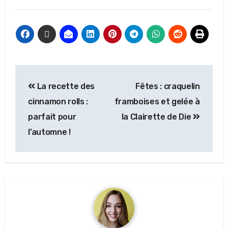
La recette des
Fêtes : craquelin
cinnamon rolls :
framboises et gelée à
parfait pour
la Clairette de Die
l’automne !