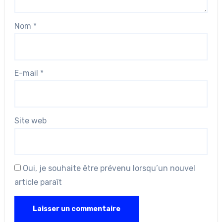
Nom
*
E-mail
*
Site web
Oui, je souhaite être prévenu lorsqu’un nouvel
article paraît