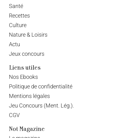
Santé
Recettes
Culture
Nature & Loisirs
Actu
Jeux concours
Liens utiles
Nos Ebooks
Politique de confidentialité
Mentions légales
Jeu Concours (Ment. Lég.).
CGV
Not Magazine