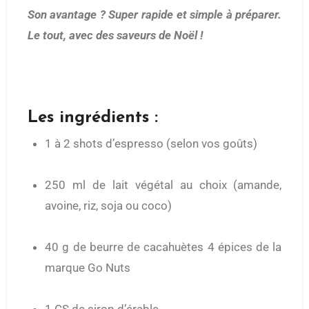
Son avantage ? Super rapide et simple à préparer.
Le tout, avec des saveurs de Noël !
Les ingrédients :
1 à 2 shots d’espresso (selon vos goûts)
250 ml de lait végétal au choix (amande,
avoine, riz, soja ou coco)
40 g de beurre de cacahuètes 4 épices de la
marque Go Nuts