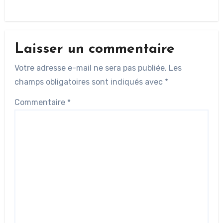
Laisser un commentaire
Votre adresse e-mail ne sera pas publiée.
Les
champs obligatoires sont indiqués avec
*
Commentaire
*