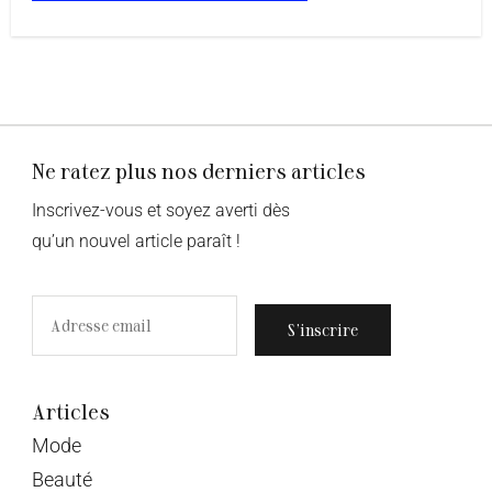
Ne ratez plus nos derniers articles
Inscrivez-vous et soyez averti dès
qu’un nouvel article paraît !
S’inscrire
Articles
Mode
Beauté