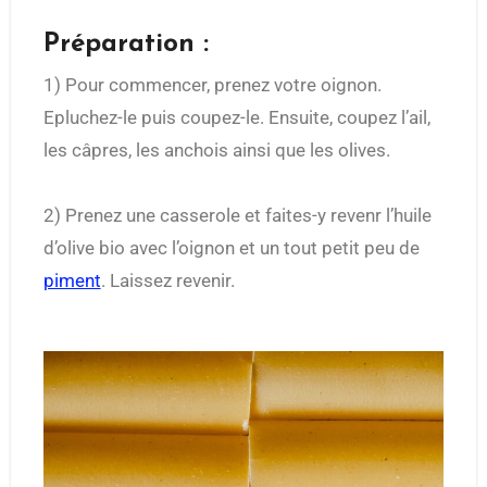
Préparation :
1) Pour commencer, prenez votre oignon.
Epluchez-le puis coupez-le. Ensuite, coupez l’ail,
les câpres, les anchois ainsi que les olives.
2) Prenez une casserole et faites-y revenr l’huile
d’olive bio avec l’oignon et un tout petit peu de
piment
. Laissez revenir.