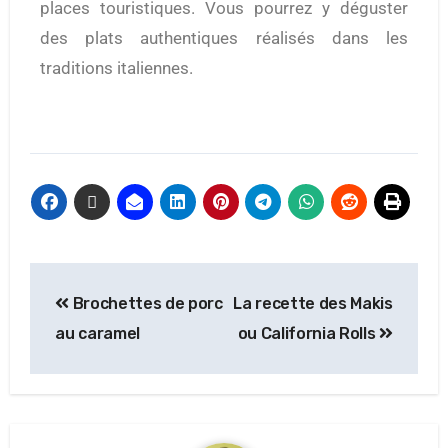
places touristiques. Vous pourrez y déguster
des plats authentiques réalisés dans les
traditions italiennes.
Brochettes de porc
La recette des Makis
au caramel
ou California Rolls