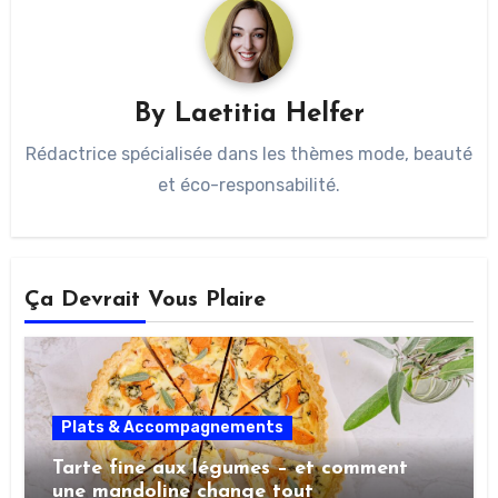
By
Laetitia Helfer
Rédactrice spécialisée dans les thèmes mode, beauté
et éco-responsabilité.
Ça Devrait Vous Plaire
Plats & Accompagnements
Tarte fine aux légumes – et comment
une mandoline change tout