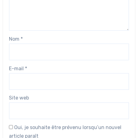
Nom
*
E-mail
*
Site web
Oui, je souhaite être prévenu lorsqu’un nouvel
article paraît