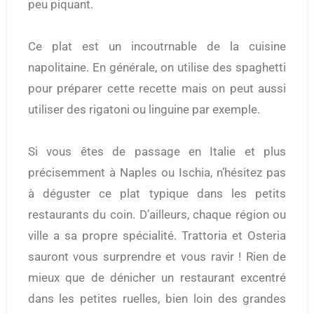
peu piquant.
Ce plat est un incoutrnable de la cuisine
napolitaine. En générale, on utilise des spaghetti
pour préparer cette recette mais on peut aussi
utiliser des rigatoni ou linguine par exemple.
Si vous êtes de passage en Italie et plus
précisemment à Naples ou Ischia, n’hésitez pas
à déguster ce plat typique dans les petits
restaurants du coin. D’ailleurs, chaque région ou
ville a sa propre spécialité. Trattoria et Osteria
sauront vous surprendre et vous ravir ! Rien de
mieux que de dénicher un restaurant excentré
dans les petites ruelles, bien loin des grandes