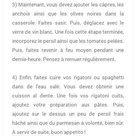
3) Maintenant, vous devez ajouter les câpres, les
anchois ainsi que les olives noires dans la
casserole. Faites sasir. Puis, déglacez avec le
verre de vin blanc. Une fois cette étape terminée,
incorporez le persil ainsi que les tomates pelées.
Puis, faites revenir à feu moyen pendant une
demie-heure. Pensez à remuer régulièrement.
4) Enfin, faites cuire vos rigatoni ou spaghetti
dans de l’eau salé. Vous devez obtenir une
cuisson al dente. Une fois vos rigatoni cuits,
ajoutez votre préparation aux pâtes. Puis,
ajoutez sur le dessus un peu de persil frais
hâché ainsi que du parmesan à volonté, bien sûr.
A servir de suite, buon appetito !