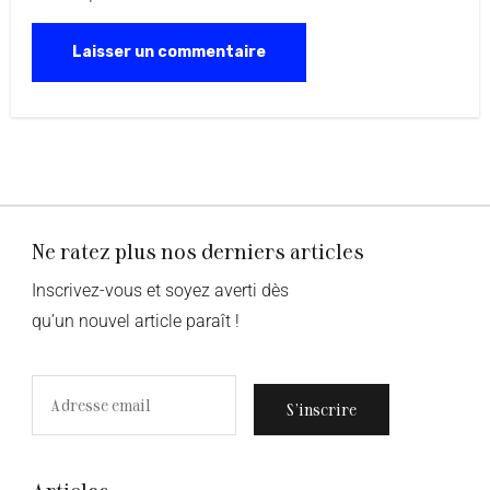
Ne ratez plus nos derniers articles
Inscrivez-vous et soyez averti dès
qu’un nouvel article paraît !
S’inscrire
Articles