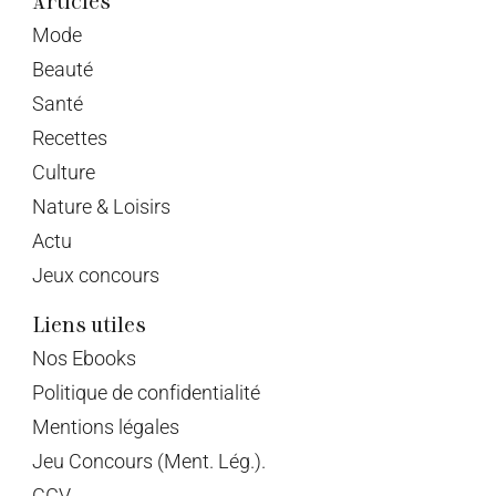
Mode
Beauté
Santé
Recettes
Culture
Nature & Loisirs
Actu
Jeux concours
Liens utiles
Nos Ebooks
Politique de confidentialité
Mentions légales
Jeu Concours (Ment. Lég.).
CGV