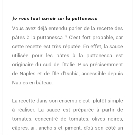
Je veux tout savoir sur la puttanesca
Vous avez déjà entendu parler de la recette des
pâtes à la puttanesca ? C’est fort probable, car
cette recette est très réputée. En effet, la sauce
utilisée pour les pâtes à la puttanesca est
originaire du sud de l’Italie. Plus précisemment
de Naples et de l’Île d’Ischia, accessible depuis
Naples en bâteau.
La recette dans son ensemble est plutôt simple
à réaliser. La sauce est préparée à partir de
tomates, concentré de tomates, olives noires,
câpres, ail, anchois et piment, d’où son côté un