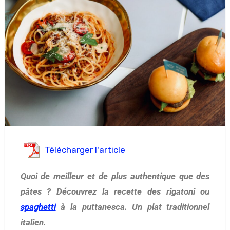
Télécharger l'article
Quoi de meilleur et de plus authentique que des
pâtes ? Découvrez la recette des rigatoni ou
spaghetti
à la puttanesca. Un plat traditionnel
italien.