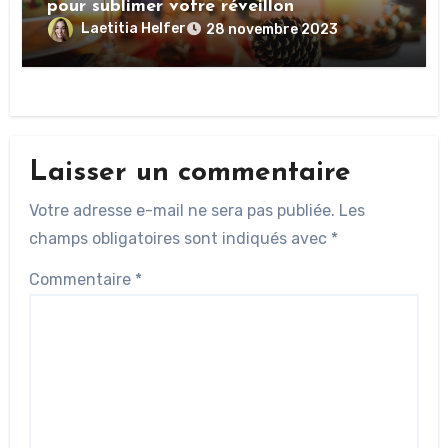
pour sublimer votre réveillon
Laetitia Helfer
28 novembre 2023
Laisser un commentaire
Votre adresse e-mail ne sera pas publiée.
Les
champs obligatoires sont indiqués avec
*
Commentaire
*