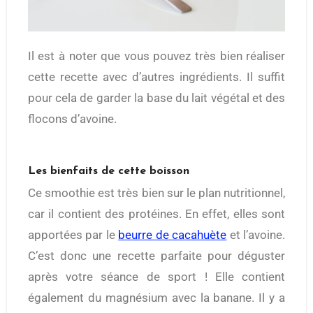
Il est à noter que vous pouvez très bien réaliser
cette recette avec d’autres ingrédients. Il suffit
pour cela de garder la base du lait végétal et des
flocons d’avoine.
Les bienfaits de cette boisson
Ce smoothie est très bien sur le plan nutritionnel,
car il contient des protéines. En effet, elles sont
apportées par le
beurre de cacahuète
et l’avoine.
C’est donc une recette parfaite pour déguster
après votre séance de sport ! Elle contient
également du magnésium avec la banane. Il y a