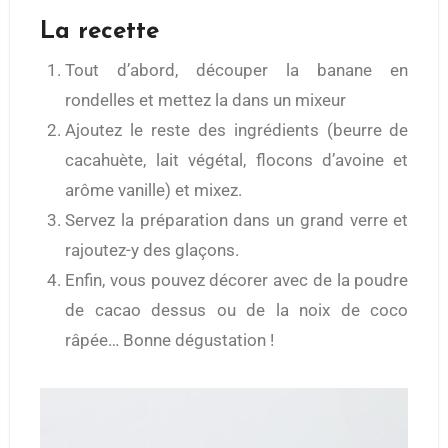
La recette
Tout d’abord, découper la banane en
rondelles et mettez la dans un mixeur
Ajoutez le reste des ingrédients (beurre de
cacahuète, lait végétal, flocons d’avoine et
arôme vanille) et mixez.
Servez la préparation dans un grand verre et
rajoutez-y des glaçons.
Enfin, vous pouvez décorer avec de la poudre
de cacao dessus ou de la noix de coco
râpée… Bonne dégustation !