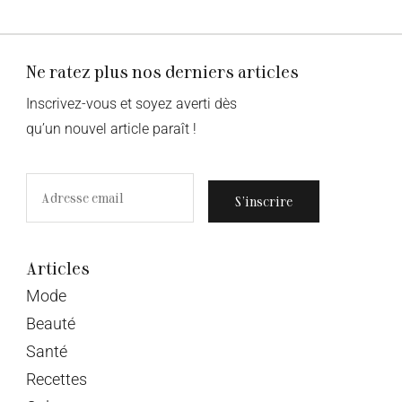
Ne ratez plus nos derniers articles
Inscrivez-vous et soyez averti dès
qu’un nouvel article paraît !
S’inscrire
Articles
Mode
Beauté
Santé
Recettes