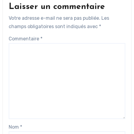
Laisser un commentaire
Votre adresse e-mail ne sera pas publiée.
Les
champs obligatoires sont indiqués avec
*
Commentaire
*
Nom
*