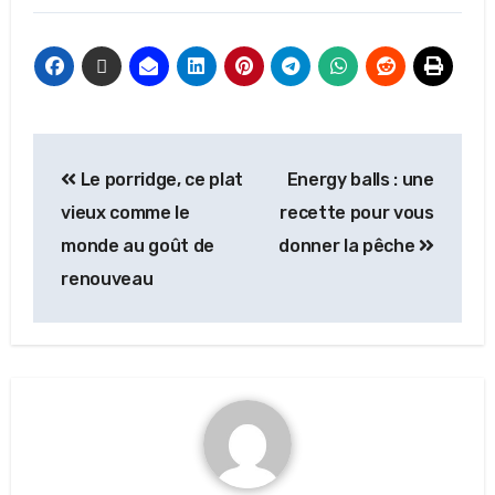
Le porridge, ce plat
Energy balls : une
vieux comme le
recette pour vous
monde au goût de
donner la pêche
renouveau