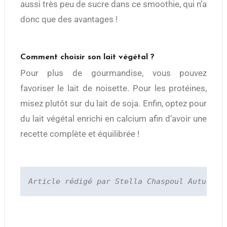
aussi très peu de sucre dans ce smoothie, qui n’a
donc que des avantages !
Comment choisir son lait végétal ?
Pour plus de gourmandise, vous pouvez
favoriser le lait de noisette. Pour les protéines,
misez plutôt sur du lait de soja. Enfin, optez pour
du lait végétal enrichi en calcium afin d’avoir une
recette complète et équilibrée !
Article rédigé par Stella Chaspoul Autuoro