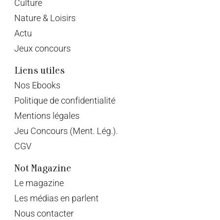
Culture
Nature & Loisirs
Actu
Jeux concours
Liens utiles
Nos Ebooks
Politique de confidentialité
Mentions légales
Jeu Concours (Ment. Lég.).
CGV
Not Magazine
Le magazine
Les médias en parlent
Nous contacter