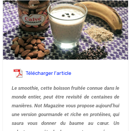
Télécharger l'article
Le smoothie, cette boisson fruitée connue dans le
monde entier, peut être revisité de centaines de
manières. Not Magazine vous propose aujourd’hui
une version gourmande et riche en protéines, qui
saura vous donner du baume au cœur. Un