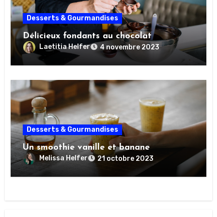
Desserts & Gourmandises
Délicieux fondants au chocolat
Laetitia Helfer
4 novembre 2023
Desserts & Gourmandises
Un smoothie vanille et banane
Melissa Helfer
21 octobre 2023