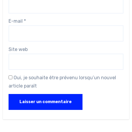
E-mail
*
Site web
Oui, je souhaite être prévenu lorsqu’un nouvel
article paraît