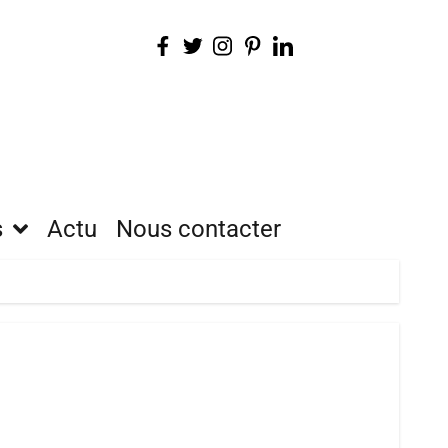
s
Actu
Nous contacter