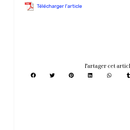
Télécharger l'article
Partager cet artic