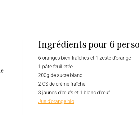
Ingrédients pour 6 perso
6 oranges bien fraîches et 1 zeste d’orange
1 pâte feuilletée
le
200g de sucre blanc
2 CS de crème fraîche
3 jaunes d’œufs et 1 blanc d’œuf
Jus d’orange bio