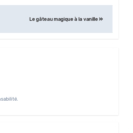
Le gâteau magique à la vanille
abilité.