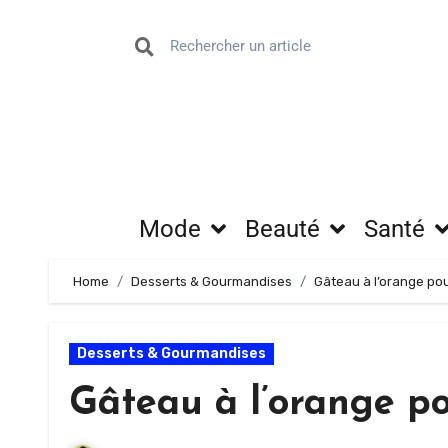
Mode
Beauté
Santé
Home
Desserts & Gourmandises
Gâteau à l’orange pou
Desserts & Gourmandises
Gâteau à l’orange po