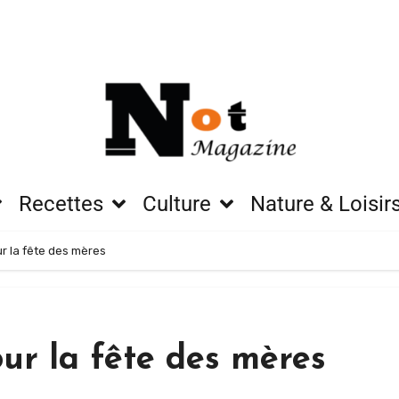
Recettes
Culture
Nature & Loisir
r la fête des mères
ur la fête des mères