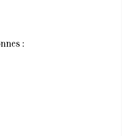
nnes :