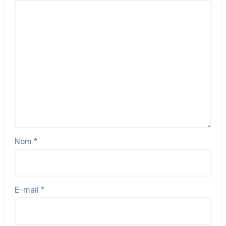
Nom
*
E-mail
*