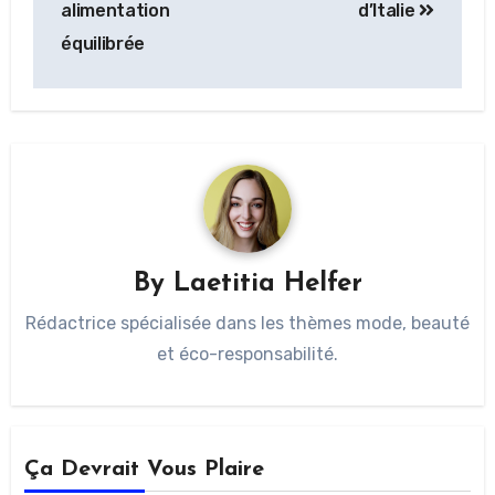
alimentation
d’Italie
équilibrée
By
Laetitia Helfer
Rédactrice spécialisée dans les thèmes mode, beauté
et éco-responsabilité.
Ça Devrait Vous Plaire