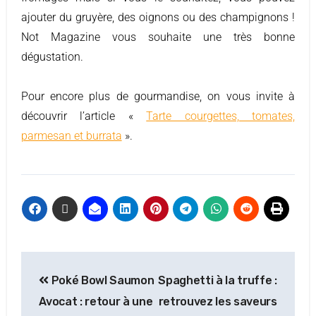
ajouter du gruyère, des oignons ou des champignons !
Not Magazine vous souhaite une très bonne
dégustation.
Pour encore plus de gourmandise, on vous invite à
découvrir l’article «
Tarte courgettes, tomates,
parmesan et burrata
».
Poké Bowl Saumon
Spaghetti à la truffe :
Avocat : retour à une
retrouvez les saveurs