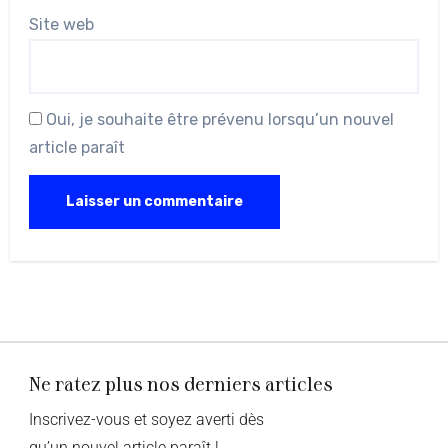
Site web
Oui, je souhaite être prévenu lorsqu’un nouvel
article paraît
Ne ratez plus nos derniers articles
Inscrivez-vous et soyez averti dès
qu’un nouvel article paraît !