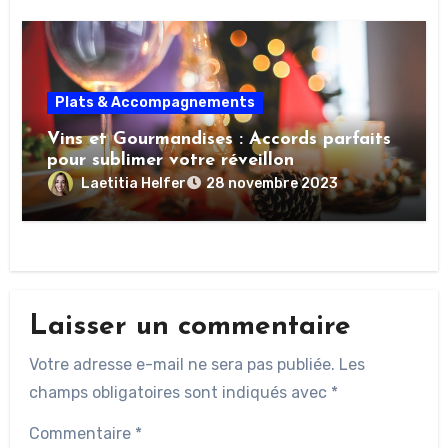
Plats & Accompagnements
Vins et Gourmandises : Accords parfaits
pour sublimer votre réveillon
Laetitia Helfer
28 novembre 2023
Laisser un commentaire
Votre adresse e-mail ne sera pas publiée.
Les
champs obligatoires sont indiqués avec
*
Commentaire
*