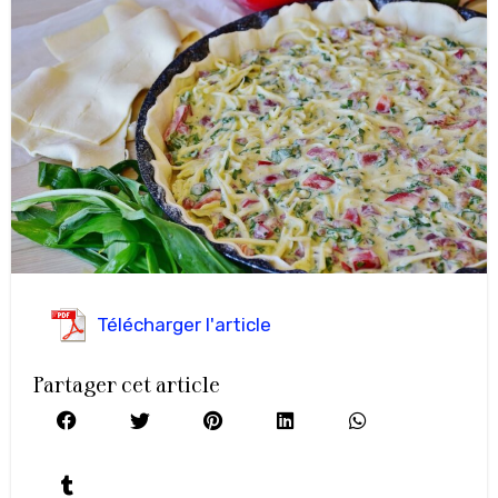
Télécharger l'article
Partager cet article