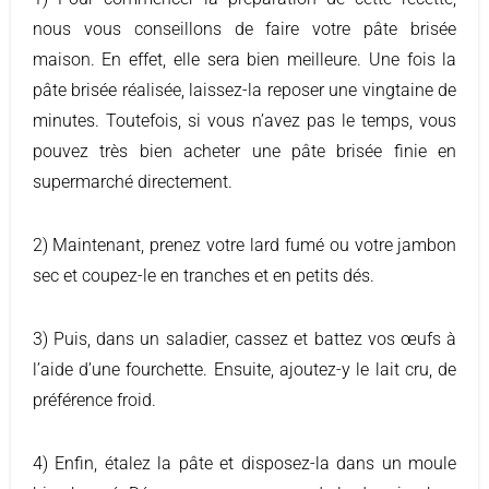
nous vous conseillons de faire votre pâte brisée
maison. En effet, elle sera bien meilleure. Une fois la
pâte brisée réalisée, laissez-la reposer une vingtaine de
minutes. Toutefois, si vous n’avez pas le temps, vous
pouvez très bien acheter une pâte brisée finie en
supermarché directement.
2) Maintenant, prenez votre lard fumé ou votre jambon
sec et coupez-le en tranches et en petits dés.
3) Puis, dans un saladier, cassez et battez vos œufs à
l’aide d’une fourchette. Ensuite, ajoutez-y le lait cru, de
préférence froid.
4) Enfin, étalez la pâte et disposez-la dans un moule