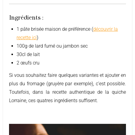
Ingrédients :
1 pâte brisée maison de préférence (
découvrir la
recette ici
)
100g de lard fumé ou jambon sec
30cl de lait
2 œufs cru
Si vous souhaitez faire quelques variantes et ajouter en
plus du fromage (gruyère par exemple), c’est possible.
Toutefois, dans la recette authentique de la quiche
Lorraine, ces quatres ingrédients suffisent.