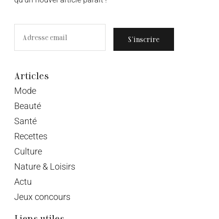
S’inscrire
Articles
Mode
Beauté
Santé
Recettes
Culture
Nature & Loisirs
Actu
Jeux concours
Liens utiles