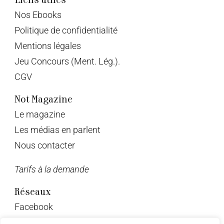
Nos Ebooks
Politique de confidentialité
Mentions légales
Jeu Concours (Ment. Lég.).
CGV
Not Magazine
Le magazine
Les médias en parlent
Nous contacter
Tarifs à la demande
Réseaux
Facebook
Twitter