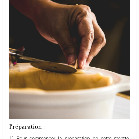
Préparation :
1) Pour commencer la préparation de cette recette,