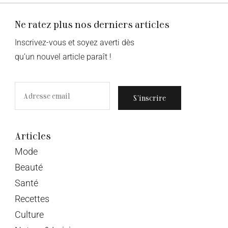
Ne ratez plus nos derniers articles
Inscrivez-vous et soyez averti dès
qu’un nouvel article paraît !
S’inscrire
Articles
Mode
Beauté
Santé
Recettes
Culture