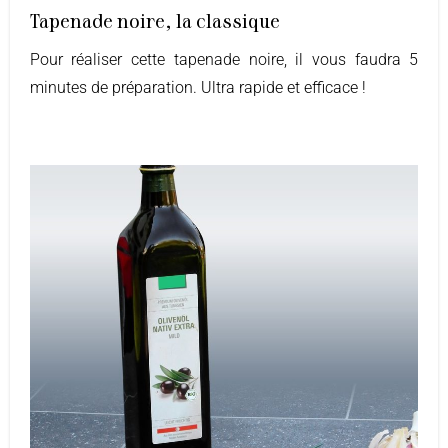
Tapenade noire, la classique
Pour réaliser cette tapenade noire, il vous faudra 5
minutes de préparation. Ultra rapide et efficace !