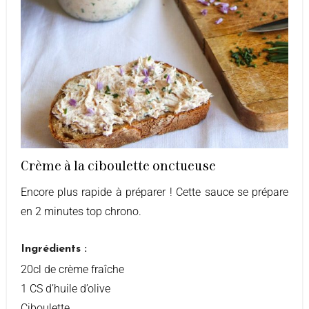
Crème à la ciboulette onctueuse
Encore plus rapide à préparer ! Cette sauce se prépare
en 2 minutes top chrono.
Ingrédients :
20cl de crème fraîche
1 CS d’huile d’olive
Ciboulette