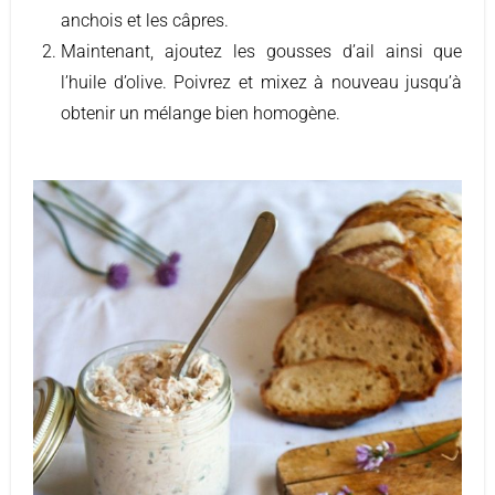
anchois et les câpres.
Maintenant, ajoutez les gousses d’ail ainsi que
l’huile d’olive. Poivrez et mixez à nouveau jusqu’à
obtenir un mélange bien homogène.