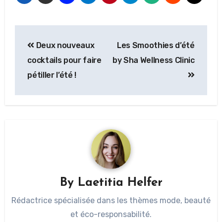
Deux nouveaux
Les Smoothies d’été
cocktails pour faire
by Sha Wellness Clinic
pétiller l’été !
By
Laetitia Helfer
Rédactrice spécialisée dans les thèmes mode, beauté
et éco-responsabilité.