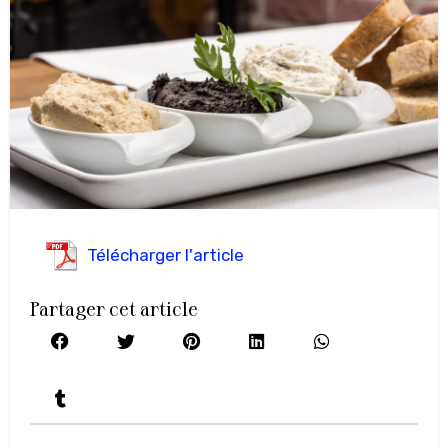
Télécharger l'article
Partager cet article