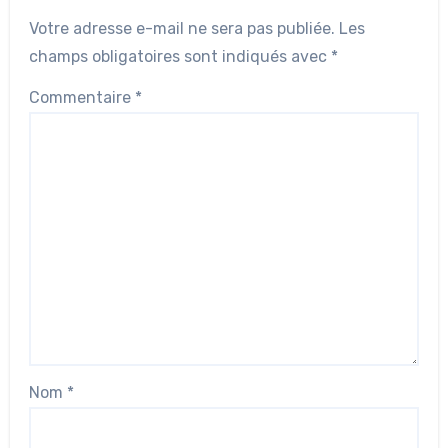
Votre adresse e-mail ne sera pas publiée.
Les
champs obligatoires sont indiqués avec
*
Commentaire
*
Nom
*