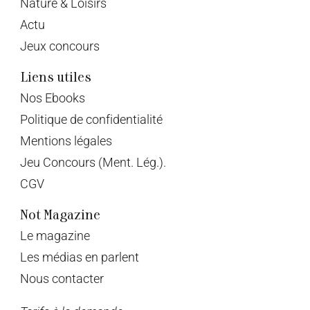
Nature & Loisirs
Actu
Jeux concours
Liens utiles
Nos Ebooks
Politique de confidentialité
Mentions légales
Jeu Concours (Ment. Lég.).
CGV
Not Magazine
Le magazine
Les médias en parlent
Nous contacter