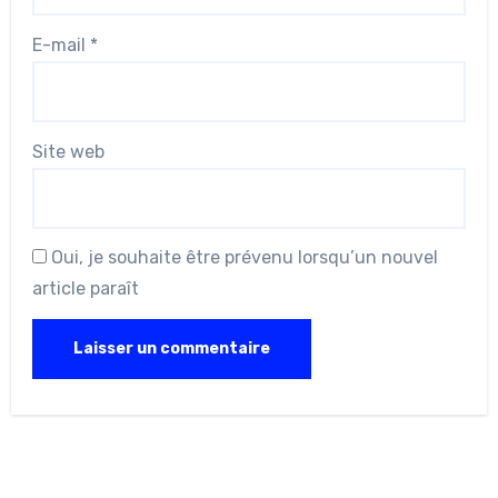
E-mail
*
Site web
Oui, je souhaite être prévenu lorsqu’un nouvel
article paraît