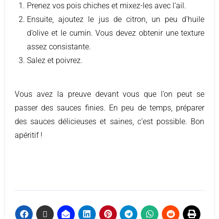
Prenez vos pois chiches et mixez-les avec l’ail.
Ensuite, ajoutez le jus de citron, un peu d’huile
d’olive et le cumin. Vous devez obtenir une texture
assez consistante.
Salez et poivrez.
Vous avez la preuve devant vous que l’on peut se
passer des sauces finies. En peu de temps, préparer
des sauces délicieuses et saines, c’est possible. Bon
apéritif !