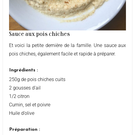
Sauce aux pois chiches
Et voici la petite dernière de la famille. Une sauce aux
pois chiches, également facile et rapide à préparer.
Ingrédients :
250g de pois chiches cuits
2 gousses d’ail
1/2 citron
Cumin, sel et poivre
Huile d’olive
Préparation :