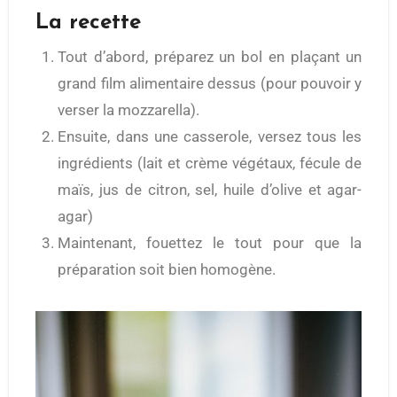
La recette
Tout d’abord, préparez un bol en plaçant un
grand film alimentaire dessus (pour pouvoir y
verser la mozzarella).
Ensuite, dans une casserole, versez tous les
ingrédients (lait et crème végétaux, fécule de
maïs, jus de citron, sel, huile d’olive et agar-
agar)
Maintenant, fouettez le tout pour que la
préparation soit bien homogène.