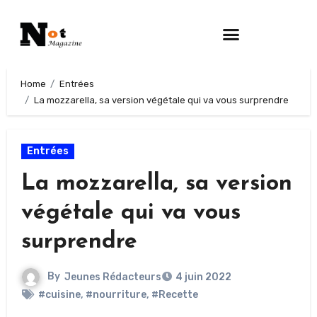
Home
Entrées
La mozzarella, sa version végétale qui va vous surprendre
Entrées
La mozzarella, sa version
végétale qui va vous
surprendre
By
Jeunes Rédacteurs
4 juin 2022
#cuisine
,
#nourriture
,
#Recette