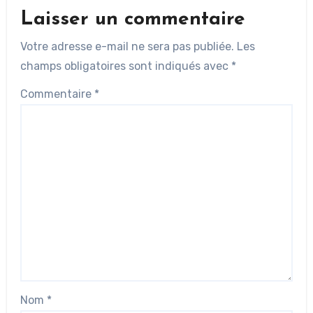
Laisser un commentaire
Votre adresse e-mail ne sera pas publiée.
Les
champs obligatoires sont indiqués avec
*
Commentaire
*
Nom
*