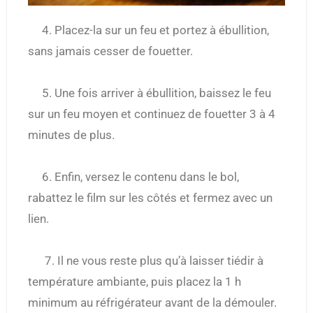
4. Placez-la sur un feu et portez à ébullition,
sans jamais cesser de fouetter.
5. Une fois arriver à ébullition, baissez le feu
sur un feu moyen et continuez de fouetter 3 à 4
minutes de plus.
6. Enfin, versez le contenu dans le bol,
rabattez le film sur les côtés et fermez avec un
lien.
7. Il ne vous reste plus qu’à laisser tiédir à
température ambiante, puis placez la 1 h
minimum au réfrigérateur avant de la démouler.