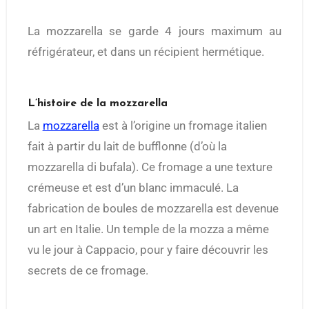
La mozzarella se garde 4 jours maximum au
réfrigérateur, et dans un récipient hermétique.
L’histoire de la mozzarella
La
mozzarella
est à l’origine un fromage italien
fait à partir du lait de bufflonne (d’où la
mozzarella di bufala). Ce fromage a une texture
crémeuse et est d’un blanc immaculé. La
fabrication de boules de mozzarella est devenue
un art en Italie. Un temple de la mozza a même
vu le jour à Cappacio, pour y faire découvrir les
secrets de ce fromage.