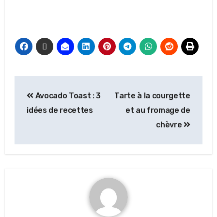
Avocado Toast : 3
Tarte à la courgette
idées de recettes
et au fromage de
chèvre