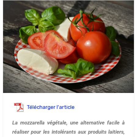
Télécharger l'article
La mozzarella végétale, une alternative facile à
réaliser pour les intolérants aux produits laitiers,