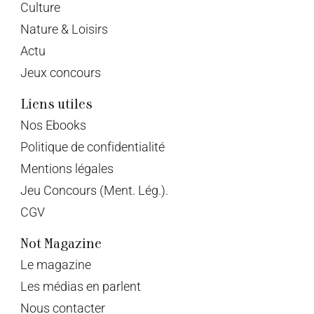
Culture
Nature & Loisirs
Actu
Jeux concours
Liens utiles
Nos Ebooks
Politique de confidentialité
Mentions légales
Jeu Concours (Ment. Lég.).
CGV
Not Magazine
Le magazine
Les médias en parlent
Nous contacter