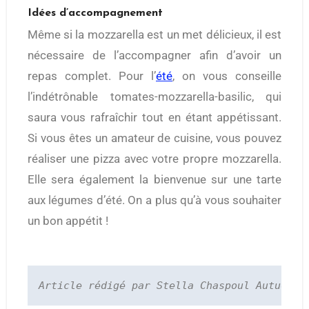
Idées d’accompagnement
Même si la mozzarella est un met délicieux, il est
nécessaire de l’accompagner afin d’avoir un
repas complet. Pour l’
été
, on vous conseille
l’indétrônable tomates-mozzarella-basilic, qui
saura vous rafraîchir tout en étant appétissant.
Si vous êtes un amateur de cuisine, vous pouvez
réaliser une pizza avec votre propre mozzarella.
Elle sera également la bienvenue sur une tarte
aux légumes d’été. On a plus qu’à vous souhaiter
un bon appétit !
Article rédigé par Stella Chaspoul Autuoro