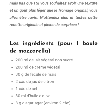
mais pas que ! Si vous souhaitez avoir une texture
et un goût plus léger que le fromage original, vous
allez être ravis. N’attendez plus et testez cette
recette originale et pleine de surprises !
Les ingrédients (pour 1 boule
de mozzarella)
200 ml de lait végétal non sucré
200 ml de crème végétal
30 g de fécule de maïs
2 càs de jus de citron
1 càc de sel
30 ml d’huile d’olive
3 g d’agar-agar (environ 2 càc)