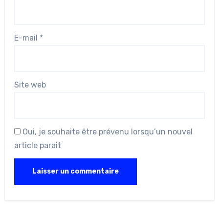
E-mail
*
Site web
Oui, je souhaite être prévenu lorsqu’un nouvel
article paraît