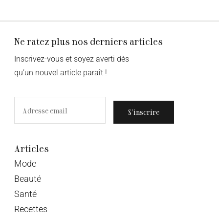
Ne ratez plus nos derniers articles
Inscrivez-vous et soyez averti dès
qu’un nouvel article paraît !
S’inscrire
Articles
Mode
Beauté
Santé
Recettes