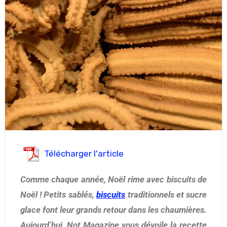
Télécharger l'article
Comme chaque année, Noël rime avec biscuits de
Noël ! Petits sablés,
biscuits
traditionnels et sucre
glace font leur grands retour dans les chaumières.
Aujourd’hui, Not Magazine vous dévoile la recette