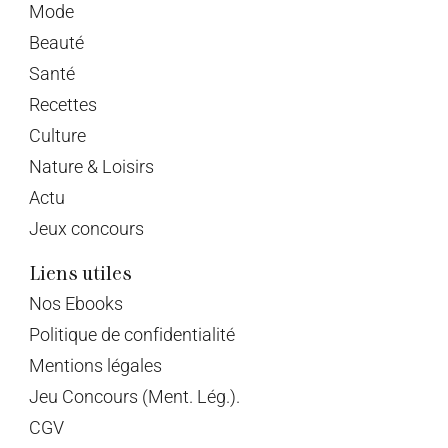
Mode
Beauté
Santé
Recettes
Culture
Nature & Loisirs
Actu
Jeux concours
Liens utiles
Nos Ebooks
Politique de confidentialité
Mentions légales
Jeu Concours (Ment. Lég.).
CGV