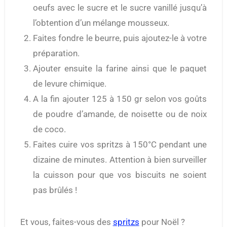
oeufs avec le sucre et le sucre vanillé jusqu’à
l’obtention d’un mélange mousseux.
Faites fondre le beurre, puis ajoutez-le à votre
préparation.
Ajouter ensuite la farine ainsi que le paquet
de levure chimique.
A la fin ajouter 125 à 150 gr selon vos goûts
de poudre d’amande, de noisette ou de noix
de coco.
Faites cuire vos spritzs à 150°C pendant une
dizaine de minutes. Attention à bien surveiller
la cuisson pour que vos biscuits ne soient
pas brûlés !
Et vous, faites-vous des
spritzs
pour Noël ?