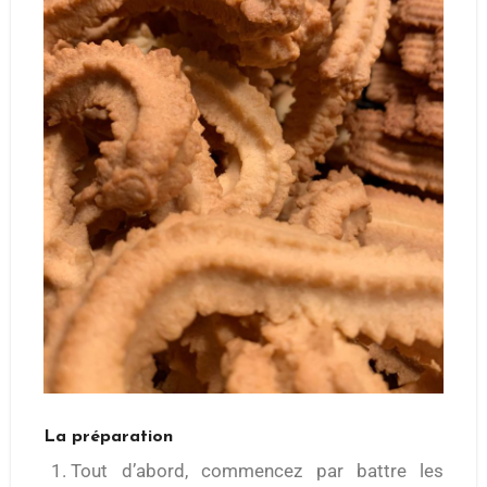
La préparation
Tout d’abord, commencez par battre les