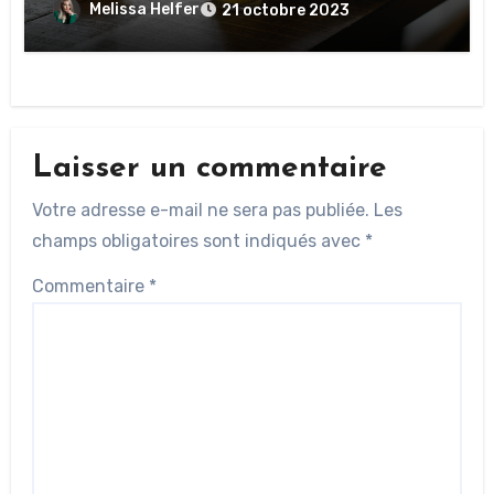
Melissa Helfer
21 octobre 2023
Laisser un commentaire
Votre adresse e-mail ne sera pas publiée.
Les
champs obligatoires sont indiqués avec
*
Commentaire
*