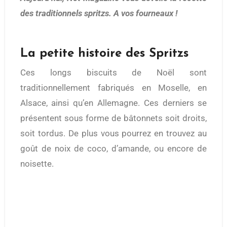
des traditionnels spritzs. A vos fourneaux !
La petite histoire des Spritzs
Ces longs biscuits de Noël sont
traditionnellement fabriqués en Moselle, en
Alsace, ainsi qu’en Allemagne. Ces derniers se
présentent sous forme de bâtonnets soit droits,
soit tordus. De plus vous pourrez en trouvez au
goût de noix de coco, d’amande, ou encore de
noisette.