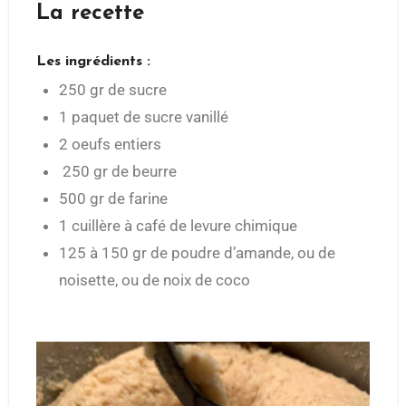
La recette
Les ingrédients :
250 gr de sucre
1 paquet de sucre vanillé
2 oeufs entiers
250 gr de beurre
500 gr de farine
1 cuillère à café de levure chimique
125 à 150 gr de poudre d’amande, ou de
noisette, ou de noix de coco