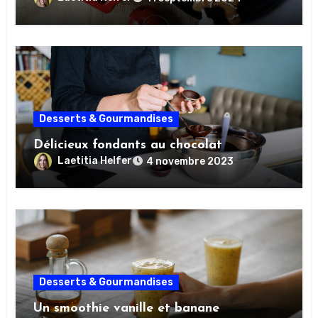
Desserts & Gourmandises
Délicieux fondants au chocolat
Laetitia Helfer
4 novembre 2023
Desserts & Gourmandises
Un smoothie vanille et banane