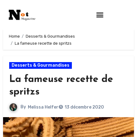
Home
Desserts & Gourmandises
La fameuse recette de spritzs
Desserts & Gourmandises
La fameuse recette de
spritzs
By
Melissa Helfer
13 décembre 2020