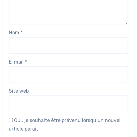
Nom
*
E-mail
*
Site web
Oui, je souhaite être prévenu lorsqu’un nouvel
article paraît