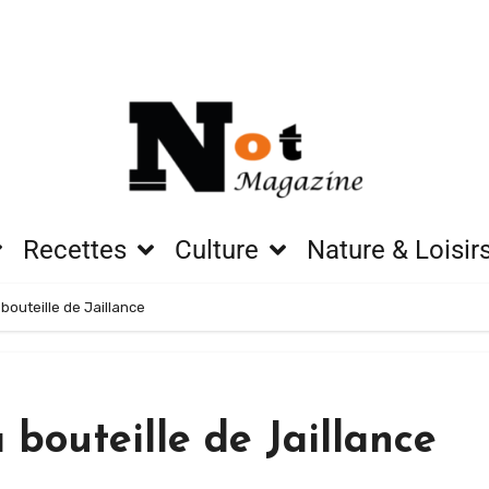
Recettes
Culture
Nature & Loisir
 bouteille de Jaillance
a bouteille de Jaillance