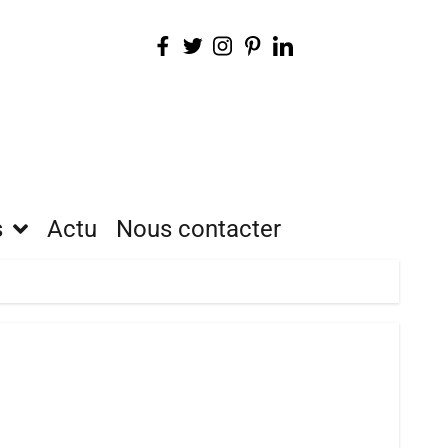
s
Actu
Nous contacter