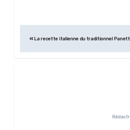
La recette italienne du traditionnel Panet
Rédactr