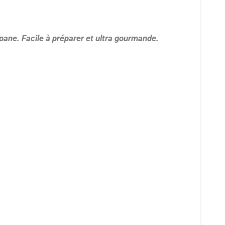
gipane. Facile à préparer et ultra gourmande.