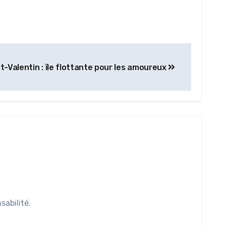
t-Valentin : île flottante pour les amoureux
abilité.