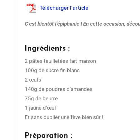
Télécharger l'article
C’est bientôt l’épiphanie ! En cette occasion, déco
Ingrédients :
2 pâtes feuilletées fait maison
100g de sucre fin blanc
2 œufs
140g de poudres d’amandes
75g de beurre
1 jaune d’œuf
Et sans oublier une fève bien sûr !
Préparation :