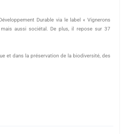
éveloppement Durable via le label «
Vignerons
mais aussi sociétal. De plus, il repose sur
37
e et dans la préservation de la
biodiversité, des