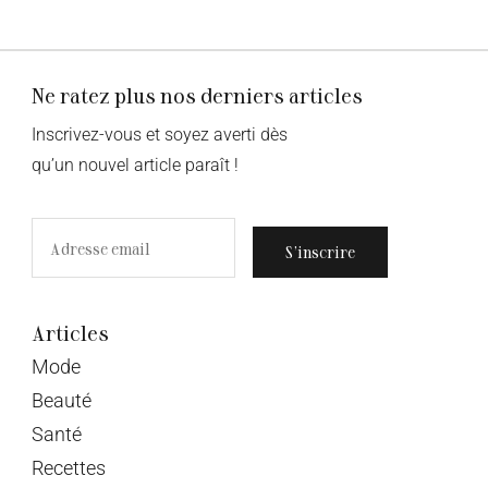
Ne ratez plus nos derniers articles
Inscrivez-vous et soyez averti dès
qu’un nouvel article paraît !
S’inscrire
Articles
Mode
Beauté
Santé
Recettes