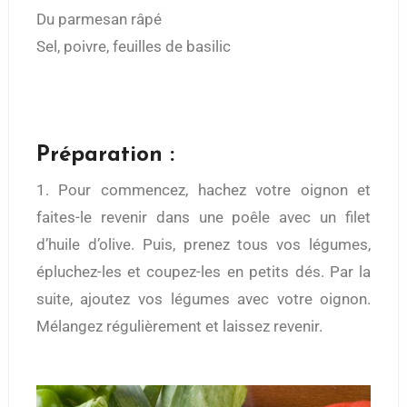
Du parmesan râpé
Sel, poivre, feuilles de basilic
Préparation :
1. Pour commencez, hachez votre oignon et
faites-le revenir dans une poêle avec un filet
d’huile d’olive. Puis, prenez tous vos légumes,
épluchez-les et coupez-les en petits dés. Par la
suite, ajoutez vos légumes avec votre oignon.
Mélangez régulièrement et laissez revenir.