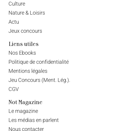
Culture
Nature & Loisirs
Actu
Jeux concours
Liens utiles
Nos Ebooks
Politique de confidentialité
Mentions légales
Jeu Concours (Ment. Lég.).
CGV
Not Magazine
Le magazine
Les médias en parlent
Nous contacter