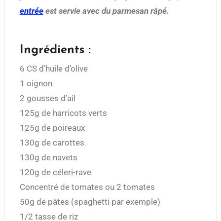
entrée
est servie avec du parmesan râpé.
Ingrédients :
6 CS d’huile d’olive
1 oignon
2 gousses d’ail
125g de harricots verts
125g de poireaux
130g de carottes
130g de navets
120g de céleri-rave
Concentré de tomates ou 2 tomates
50g de pâtes (spaghetti par exemple)
1/2 tasse de riz