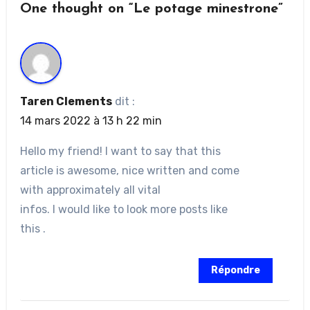
One thought on “Le potage minestrone”
Taren Clements
dit :
14 mars 2022 à 13 h 22 min
Hello my friend! I want to say that this
article is awesome, nice written and come
with approximately all vital
infos. I would like to look more posts like
this .
Répondre