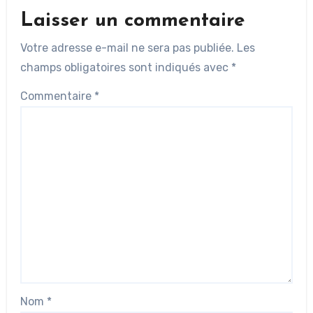
Laisser un commentaire
Votre adresse e-mail ne sera pas publiée.
Les
champs obligatoires sont indiqués avec
*
Commentaire
*
Nom
*