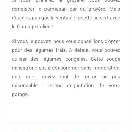
Si vous préférez le gruyère, vous pouvez
remplacer le parmesan par du gruyère. Mais
n’oubliez pas que la véritable recette se sert avec
le fromage italien !
Si vous le pouvez, nous vous conseillons d’opter
pour des légumes frais. A défaut, vous pouvez
utiliser des légumes congelés. Cette soupe
minestrone est à consommer sans modération,
quoi que… soyez tout de même un peu
raisonnable ! Bonne dégustation de votre
potage.