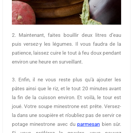
2. Maintenant, faites bouillir deux litres d’eau
puis versez-y les légumes. Il vous faudra de la
patience, laissez cuire le tout à feu doux pendant
environ une heure en surveillant.
3. Enfin, il ne vous reste plus qu’à ajouter les
pâtes ainsi que le riz, et le tout 20 minutes avant
la fin de la cuisson environ. Et voilà, le tour est
joué. Votre soupe minestrone est prête. Versez-
la dans une soupière et n’oubliez pas de servir ce
potage minestrone avec du
parmesan
bien sûr.