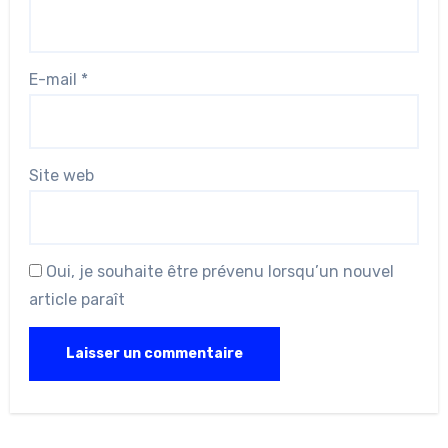
E-mail
*
Site web
Oui, je souhaite être prévenu lorsqu’un nouvel
article paraît