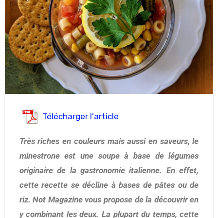
Télécharger l'article
Très riches en couleurs mais aussi en saveurs, le
minestrone est une soupe à base de légumes
originaire de la gastronomie italienne. En effet,
cette recette se décline à bases de pâtes ou de
riz. Not Magazine vous propose de la découvrir en
y combinant les deux. La plupart du temps, cette