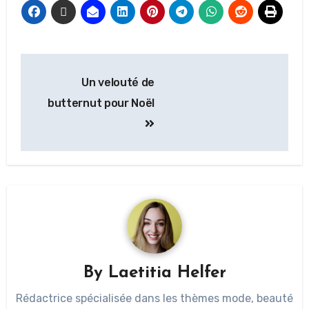
Un velouté de
butternut pour Noël
By
Laetitia Helfer
Rédactrice spécialisée dans les thèmes mode, beauté