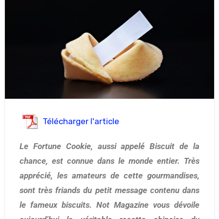
Télécharger l'article
Le Fortune Cookie, aussi appelé Biscuit de la
chance, est connue dans le monde entier. Très
apprécié, les amateurs de cette gourmandises,
sont très friands du petit message contenu dans
le fameux biscuits. Not Magazine vous dévoile