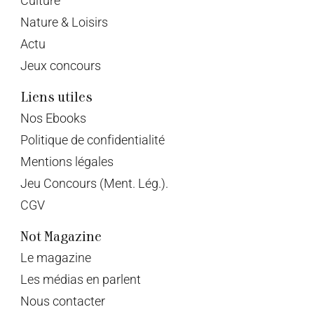
Culture
Nature & Loisirs
Actu
Jeux concours
Liens utiles
Nos Ebooks
Politique de confidentialité
Mentions légales
Jeu Concours (Ment. Lég.).
CGV
Not Magazine
Le magazine
Les médias en parlent
Nous contacter