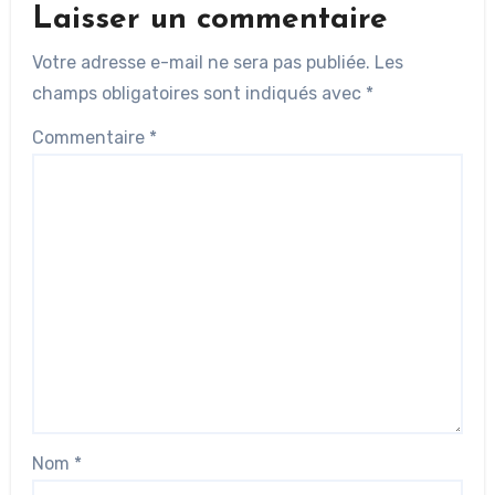
Laisser un commentaire
Votre adresse e-mail ne sera pas publiée.
Les
champs obligatoires sont indiqués avec
*
Commentaire
*
Nom
*