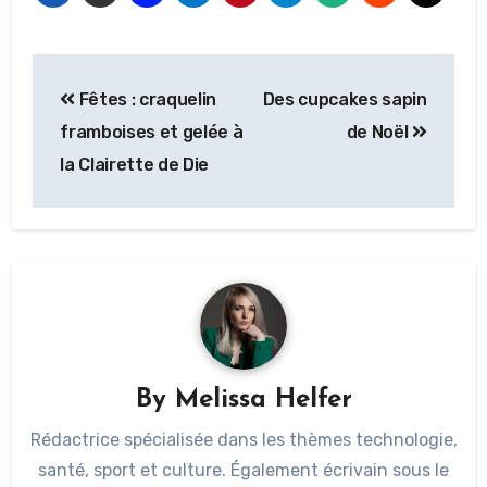
Fêtes : craquelin
Des cupcakes sapin
framboises et gelée à
de Noël
la Clairette de Die
By
Melissa Helfer
Rédactrice spécialisée dans les thèmes technologie,
santé, sport et culture. Également écrivain sous le