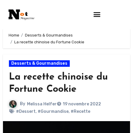
Home
Desserts & Gourmandises
La recette chinoise du Fortune Cookie
Desserts & Gourmandises
La recette chinoise du
Fortune Cookie
By
Melissa Helfer
19 novembre 2022
#Dessert
,
#Gourmandise
,
#Recette