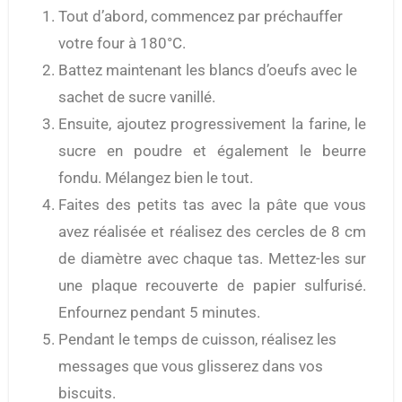
Tout d’abord, commencez par préchauffer
votre four à 180°C.
Battez maintenant les blancs d’oeufs avec le
sachet de sucre vanillé.
Ensuite, ajoutez progressivement la farine, le
sucre en poudre et également le beurre
fondu. Mélangez bien le tout.
Faites des petits tas avec la pâte que vous
avez réalisée et réalisez des cercles de 8 cm
de diamètre avec chaque tas. Mettez-les sur
une plaque recouverte de papier sulfurisé.
Enfournez pendant 5 minutes.
Pendant le temps de cuisson, réalisez les
messages que vous glisserez dans vos
biscuits.