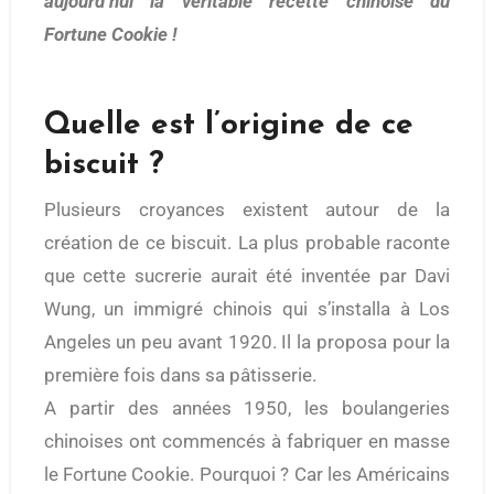
aujourd’hui la véritable recette chinoise du
Fortune Cookie !
Quelle est l’origine de ce
biscuit ?
Plusieurs croyances existent autour de la
création de ce biscuit. La plus probable raconte
que cette sucrerie aurait été inventée par Davi
Wung, un immigré chinois qui s’installa à Los
Angeles un peu avant 1920. Il la proposa pour la
première fois dans sa pâtisserie.
A partir des années 1950, les boulangeries
chinoises ont commencés à fabriquer en masse
le Fortune Cookie. Pourquoi ? Car les Américains