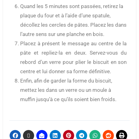
Quand les 5 minutes sont passées, retirez la
plaque du four et à l’aide d’une spatule,
décollez les cercles de pâtes. Placez les dans
l’autre sens sur une planche en bois.
Placez à présent le message au centre de la
pâte et repliez-la en deux. Servez-vous du
rebord d’un verre pour plier le biscuit en son
centre et lui donner sa forme définitive.
Enfin, afin de garder la forme du biscuit,
mettez les dans un verre ou un moule à
muffin jusqu’à ce qu’ils soient bien froids.