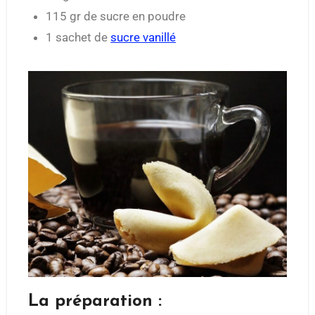
115 gr de sucre en poudre
1 sachet de
sucre vanillé
La préparation :