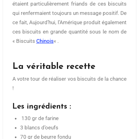
étaient particulièrement friands de ces biscuits
qui renfermaient toujours un message positif. De
ce fait, Aujourd’hui, l’Amérique produit également
ces biscuits en grande quantité sous le nom de
« Biscuits
Chinois
« .
La véritable recette
A votre tour de réaliser vos biscuits de la chance
!
Les ingrédients :
130 gr de farine
3 blancs d’oeufs
70 gr de beurre fondu