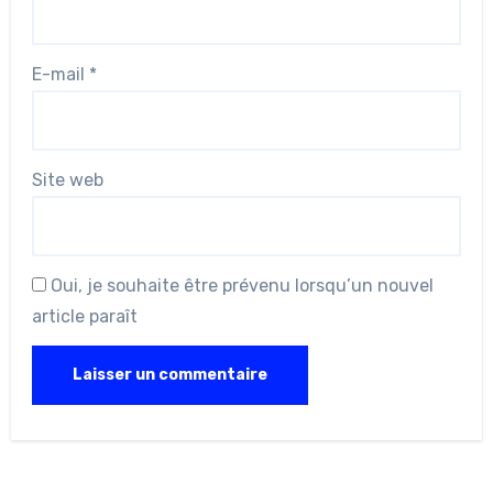
E-mail
*
Site web
Oui, je souhaite être prévenu lorsqu’un nouvel
article paraît