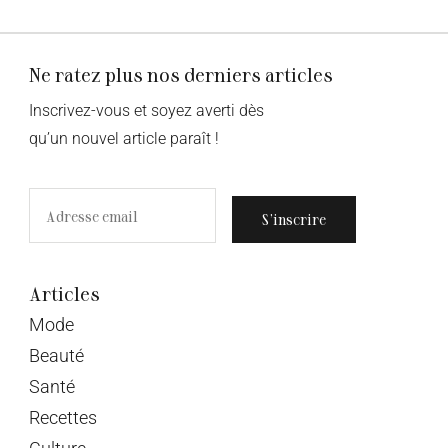
Ne ratez plus nos derniers articles
Inscrivez-vous et soyez averti dès
qu’un nouvel article paraît !
S’inscrire
Articles
Mode
Beauté
Santé
Recettes