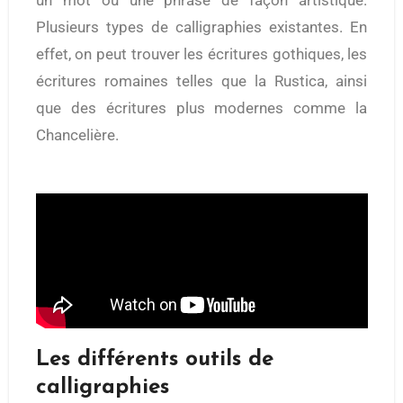
Plusieurs types de calligraphies existantes. En
effet, on peut trouver les écritures gothiques, les
écritures romaines telles que la Rustica, ainsi
que des écritures plus modernes comme la
Chancelière.
Les différents outils de
calligraphies