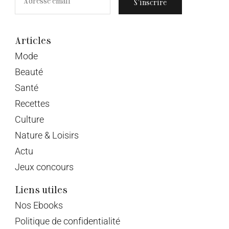
S’inscrire
Articles
Mode
Beauté
Santé
Recettes
Culture
Nature & Loisirs
Actu
Jeux concours
Liens utiles
Nos Ebooks
Politique de confidentialité