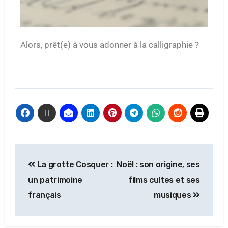
Alors, prêt(e) à vous adonner à la calligraphie ?
La grotte Cosquer :
Noël : son origine, ses
un patrimoine
films cultes et ses
français
musiques