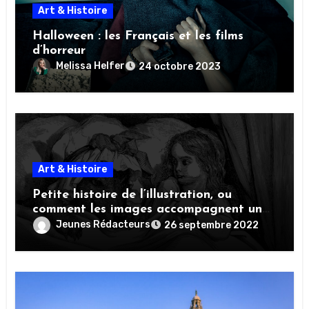
Art & Histoire
Halloween : les Français et les films
d’horreur
Melissa Helfer
24 octobre 2023
Art & Histoire
Petite histoire de l’illustration, ou
comment les images accompagnent un
texte
Jeunes Rédacteurs
26 septembre 2022