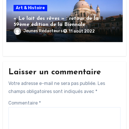
Art & Histoire
« Le lait des rêves » : retour de la
59ème édition de la Biennale
Jeunes Rédacteurs
11 août 2022
Laisser un commentaire
Votre adresse e-mail ne sera pas publiée.
Les
champs obligatoires sont indiqués avec
*
Commentaire
*