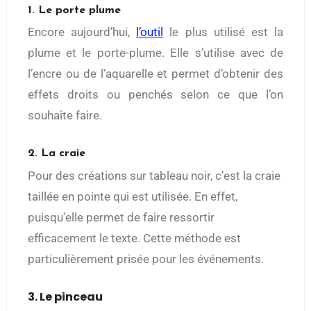
1. Le porte plume
Encore aujourd’hui,
l’outil
le plus utilisé est la
plume et le porte-plume. Elle s’utilise avec de
l’encre ou de l’aquarelle et permet d’obtenir des
effets droits ou penchés selon ce que l’on
souhaite faire.
2. La craie
Pour des créations sur tableau noir, c’est la craie
taillée en pointe qui est utilisée. En effet,
puisqu’elle permet de faire ressortir
efficacement le texte. Cette méthode est
particulièrement prisée pour les événements.
3. Le pinceau