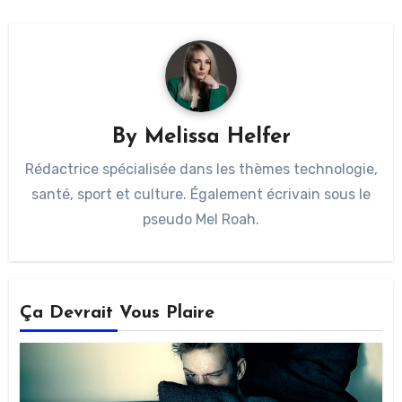
By
Melissa Helfer
Rédactrice spécialisée dans les thèmes technologie,
santé, sport et culture. Également écrivain sous le
pseudo Mel Roah.
Ça Devrait Vous Plaire