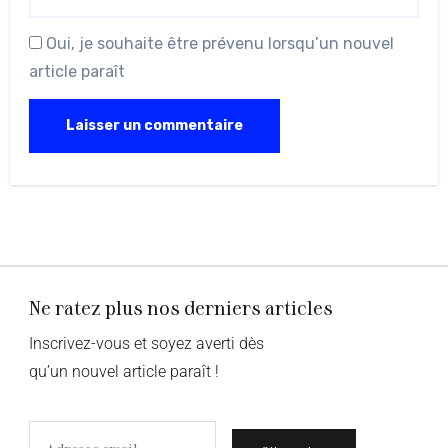
Oui, je souhaite être prévenu lorsqu’un nouvel
article paraît
Ne ratez plus nos derniers articles
Inscrivez-vous et soyez averti dès
qu’un nouvel article paraît !