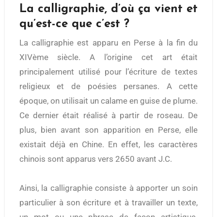
La calligraphie, d’où ça vient et
qu’est-ce que c’est ?
La calligraphie est apparu en Perse à la fin du
XIVème siècle. A l’origine cet art était
principalement utilisé pour l’écriture de textes
religieux et de poésies persanes. A cette
époque, on utilisait un calame en guise de plume.
Ce dernier était réalisé à partir de roseau. De
plus, bien avant son apparition en Perse, elle
existait déjà en Chine. En effet, les caractères
chinois sont apparus vers 2650 avant J.C.
Ainsi, la calligraphie consiste à apporter un soin
particulier à son écriture et à travailler un texte,
un mot ou une phrase de façon artistique.