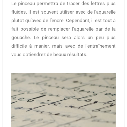
Le pinceau permettra de tracer des lettres plus
fluides. Il est souvent utiliser avec de l’aquarelle
plutôt qu’avec de l’encre. Cependant, il est tout à
fait possible de remplacer l’aquarelle par de la
gouache. Le pinceau sera alors un peu plus
difficile à manier, mais avec de l’entraînement
vous obtiendrez de beaux résultats.