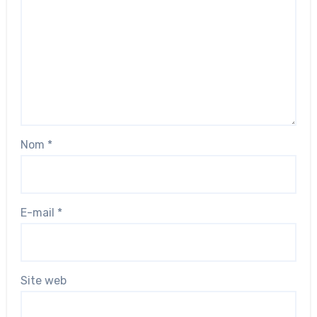
Nom
*
E-mail
*
Site web