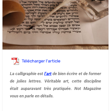
Télécharger l'article
La calligraphie est
l’art
de bien écrire et de former
de jolies lettres. Véritable art, cette discipline
était auparavant très pratiquée. Not Magazine
vous en parle en détails.