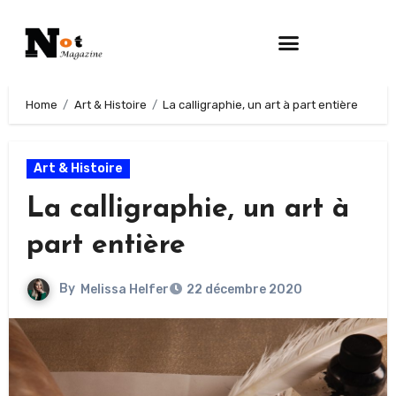
Home
Art & Histoire
La calligraphie, un art à part entière
Art & Histoire
La calligraphie, un art à
part entière
By
Melissa Helfer
22 décembre 2020