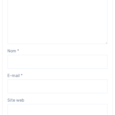
Nom
*
E-mail
*
Site web