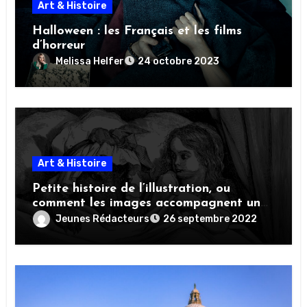
Art & Histoire
Halloween : les Français et les films
d’horreur
Melissa Helfer
24 octobre 2023
Art & Histoire
Petite histoire de l’illustration, ou
comment les images accompagnent un
texte
Jeunes Rédacteurs
26 septembre 2022