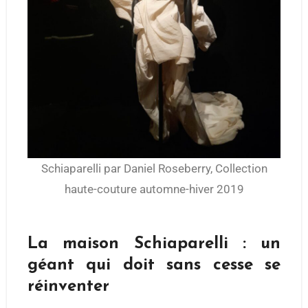
Schiaparelli par Daniel Roseberry, Collection
haute-couture automne-hiver 2019
La maison Schiaparelli : un
géant qui doit sans cesse se
réinventer