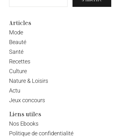
Articles
Mode
Beauté
Santé
Recettes
Culture
Nature & Loisirs
Actu
Jeux concours
Liens utiles
Nos Ebooks
Politique de confidentialité