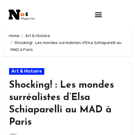
Home
Art & Histoire
Shocking! : Les mondes surréalistes d’Elsa Schiaparelli au
MAD à Paris
Art & Histoire
Shocking! : Les mondes
surréalistes d’Elsa
Schiaparelli au MAD à
Paris