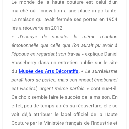
Le monde de la haute couture est celui d’un
marché où l’innovation a une place importante.
La maison qui avait fermée ses portes en 1954
les a réouverte en 2012.
« J’essaye de susciter la même réaction
émotionnelle que celle que l’on aurait pu avoir à
l’époque en regardant son travail »
explique Daniel
Rosseberry dans un entretien publié sur le site
du
Musée des Arts Décoratifs
.
« Le surréalisme
paraît hors de portée, mais son impact émotionnel
est viscéral, urgent même parfois »
continue-t-il.
Ce choix semble faire le succès de la maison. En
effet, peu de temps après sa réouverture, elle se
voit déjà attribuer le label officiel de la Haute
Couture par le Ministère français de l’Industrie et