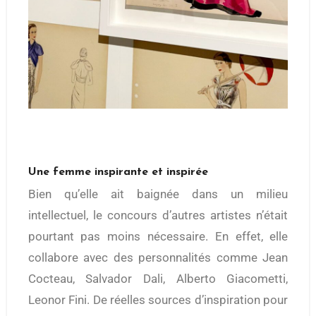
Une femme inspirante et inspirée
Bien qu’elle ait baignée dans un milieu
intellectuel, le concours d’autres artistes n’était
pourtant pas moins nécessaire. En effet, elle
collabore avec des personnalités comme Jean
Cocteau, Salvador Dali, Alberto Giacometti,
Leonor Fini. De réelles sources d’inspiration pour