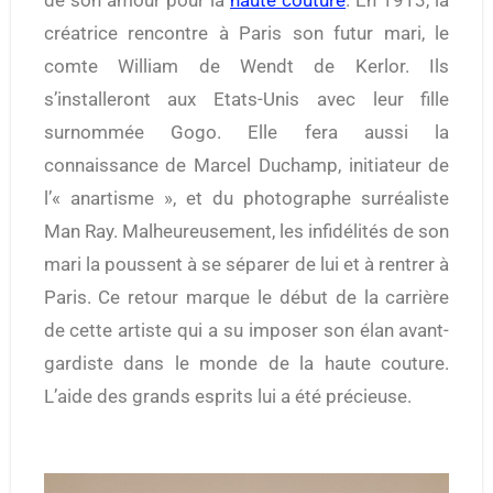
créatrice rencontre à Paris son futur mari, le
comte William de Wendt de Kerlor. Ils
s’installeront aux Etats-Unis avec leur fille
surnommée Gogo. Elle fera aussi la
connaissance de Marcel Duchamp, initiateur de
l’« anartisme », et du photographe surréaliste
Man Ray. Malheureusement, les infidélités de son
mari la poussent à se séparer de lui et à rentrer à
Paris. Ce retour marque le début de la carrière
de cette artiste qui a su imposer son élan avant-
gardiste dans le monde de la haute couture.
L’aide des grands esprits lui a été précieuse.