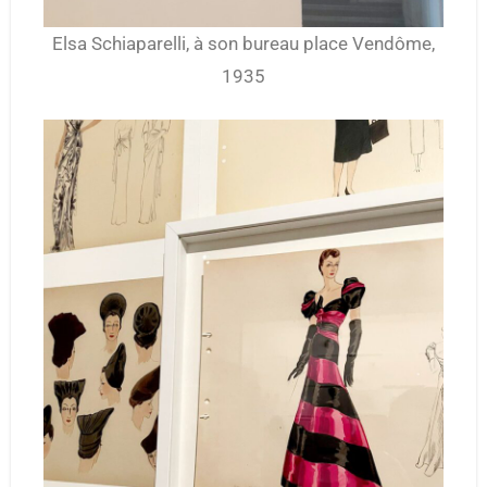
Elsa Schiaparelli, à son bureau place Vendôme,
1935