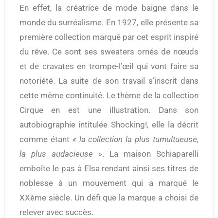
En effet, la créatrice de mode baigne dans le
monde du surréalisme. En 1927, elle présente sa
première collection marqué par cet esprit inspiré
du rêve. Ce sont ses sweaters ornés de nœuds
et de cravates en trompe-l’œil qui vont faire sa
notoriété. La suite de son travail s’inscrit dans
cette même continuité. Le thème de la collection
Cirque en est une illustration. Dans son
autobiographie intitulée Shocking!, elle la décrit
comme étant
« la collection la plus tumultueuse,
la plus audacieuse »
. La maison Schiaparelli
emboîte le pas à Elsa rendant ainsi ses titres de
noblesse à un mouvement qui a marqué le
XXème siècle. Un défi que la marque a choisi de
relever avec succès.