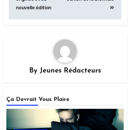
nouvelle édition
By
Jeunes Rédacteurs
Ça Devrait Vous Plaire