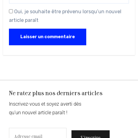
Oui, je souhaite être prévenu lorsqu’un nouvel
article paraît
Ne ratez plus nos derniers articles
Inscrivez-vous et soyez averti dès
qu’un nouvel article paraît !
S’inscrire