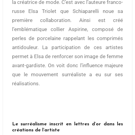
la créatrice de mode. C’est avec l’auteure franco-
russe Elsa Triolet que Schiaparelli noue sa
première collaboration. Ainsi est créé
l’emblématique collier Aspirine, composé de
perles de porcelaine rappelant les comprimés
antidouleur. La participation de ces artistes
permet à Elsa de renforcer son image de femme
avant-gardiste. On voit donc l’influence majeure
que le mouvement surréaliste a eu sur ses
réalisations.
Le surréalisme inscrit en lettres d’or dans les
créations de l’artiste