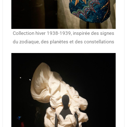
Collection hiver 1938-1939, inspirée des signes
du zodiaque, des planètes et des constellations