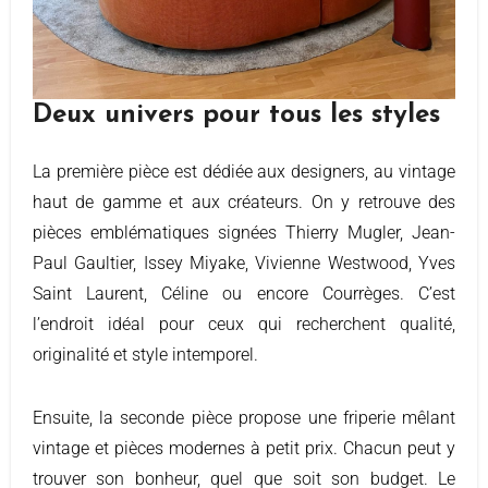
Deux univers pour tous les styles
La première pièce est dédiée aux designers, au vintage
haut de gamme et aux créateurs. On y retrouve des
pièces emblématiques signées Thierry Mugler, Jean-
Paul Gaultier, Issey Miyake, Vivienne Westwood, Yves
Saint Laurent, Céline ou encore Courrèges. C’est
l’endroit idéal pour ceux qui recherchent qualité,
originalité et style intemporel.
Ensuite, la seconde pièce propose une friperie mêlant
vintage et pièces modernes à petit prix. Chacun peut y
trouver son bonheur, quel que soit son budget. Le