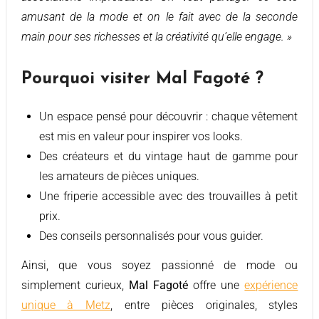
amusant de la mode et on le fait avec de la seconde
main pour ses richesses et la créativité qu’elle engage. »
Pourquoi visiter Mal Fagoté ?
Un espace pensé pour découvrir : chaque vêtement
est mis en valeur pour inspirer vos looks.
Des créateurs et du vintage haut de gamme pour
les amateurs de pièces uniques.
Une friperie accessible avec des trouvailles à petit
prix.
Des conseils personnalisés pour vous guider.
Ainsi, que vous soyez passionné de mode ou
simplement curieux,
Mal Fagoté
offre une
expérience
unique à Metz
, entre pièces originales, styles