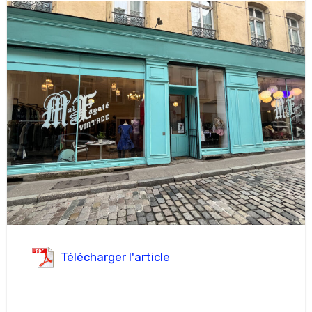
Télécharger l'article