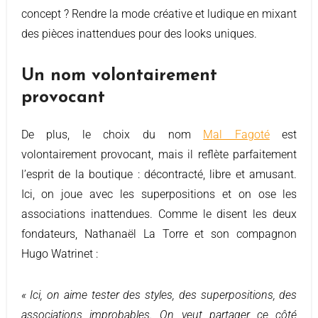
concept ? Rendre la mode créative et ludique en mixant
des pièces inattendues pour des looks uniques.
Un nom volontairement
provocant
De plus, le choix du nom
Mal Fagoté
est
volontairement provocant, mais il reflète parfaitement
l’esprit de la boutique : décontracté, libre et amusant.
Ici, on joue avec les superpositions et on ose les
associations inattendues. Comme le disent les deux
fondateurs, Nathanaël La Torre et son compagnon
Hugo Watrinet :
« Ici, on aime tester des styles, des superpositions, des
associations improbables. On veut partager ce côté