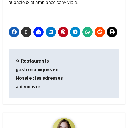
audacieux et ambiance conviviale.
Restaurants
gastronomiques en
Moselle : les adresses
à découvrir