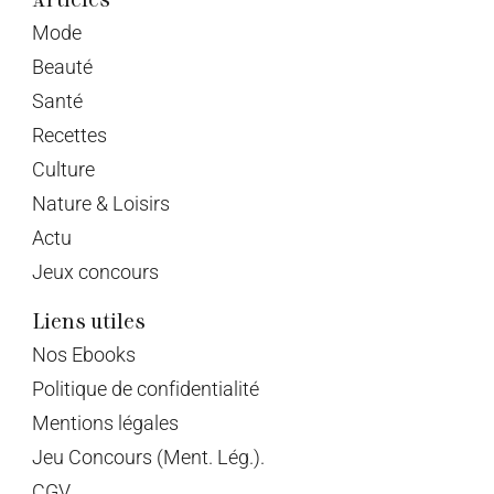
Mode
Beauté
Santé
Recettes
Culture
Nature & Loisirs
Actu
Jeux concours
Liens utiles
Nos Ebooks
Politique de confidentialité
Mentions légales
Jeu Concours (Ment. Lég.).
CGV