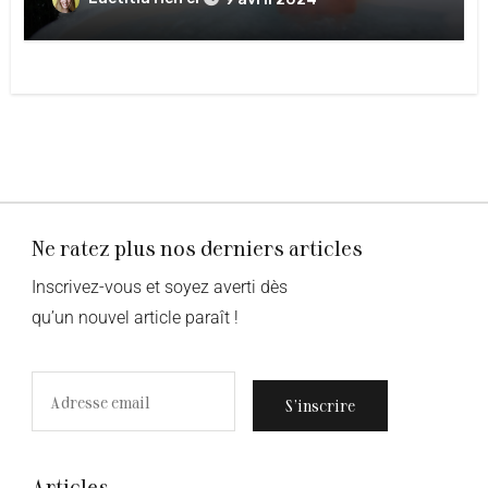
Ne ratez plus nos derniers articles
Inscrivez-vous et soyez averti dès
qu’un nouvel article paraît !
S’inscrire
Articles