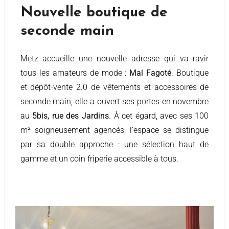
Nouvelle boutique de
seconde main
Metz accueille une nouvelle adresse qui va ravir
tous les amateurs de mode :
Mal Fagoté
. Boutique
et dépôt-vente 2.0 de vêtements et accessoires de
seconde main, elle a ouvert ses portes en novembre
au
5bis, rue des Jardins
. À cet égard, avec ses 100
m² soigneusement agencés, l’espace se distingue
par sa double approche : une sélection haut de
gamme et un coin friperie accessible à tous.