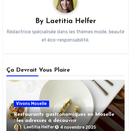
By
Laetitia Helfer
Rédactrice spécialisée dans les thèmes mode, beauté
et éco-responsabilité.
Ça Devrait Vous Plaire
Vivons Moselle
Restaurants gastronomiques en Moselle
: les adresses à découvrir
Laetitia Helfer
4 novembre 2025