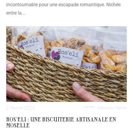
incontournable pour une escapade romantique. Nichée
entre la...
2 février 2023
Melissa Helfer
ROS’ELI : UNE BISCUITERIE ARTISANALE EN
MOSELLE