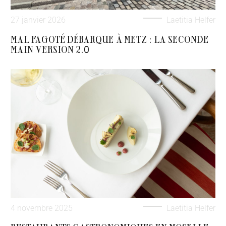
27 janvier 2026
Laetitia Helfer
MAL FAGOTÉ DÉBARQUE À METZ : LA SECONDE
MAIN VERSION 2.0
4 novembre 2025
Laetitia Helfer