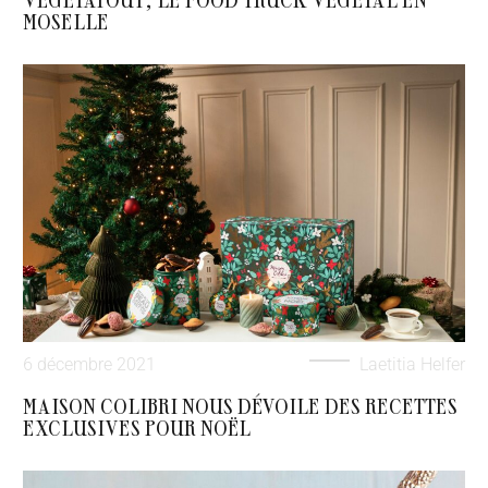
MOSELLE
6 décembre 2021
Laetitia Helfer
MAISON COLIBRI NOUS DÉVOILE DES RECETTES
EXCLUSIVES POUR NOËL