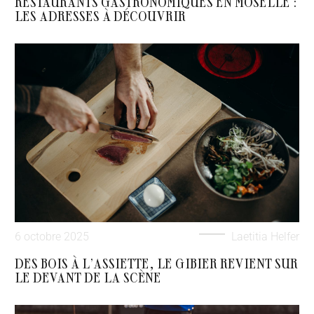
RESTAURANTS GASTRONOMIQUES EN MOSELLE :
LES ADRESSES À DÉCOUVRIR
6 octobre 2025
Laetitia Helfer
DES BOIS À L’ASSIETTE, LE GIBIER REVIENT SUR
LE DEVANT DE LA SCÈNE