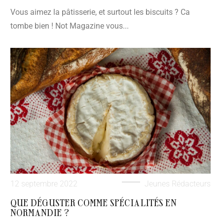
Vous aimez la pâtisserie, et surtout les biscuits ? Ca
tombe bien ! Not Magazine vous...
12 septembre 2022
Jeunes Rédacteurs
QUE DÉGUSTER COMME SPÉCIALITÉS EN
NORMANDIE ?