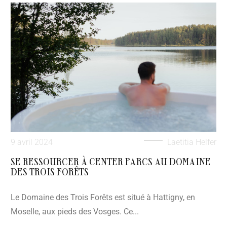
9 avril 2024
Laetitia Helfer
SE RESSOURCER À CENTER PARCS AU DOMAINE
DES TROIS FORÊTS
Le Domaine des Trois Forêts est situé à Hattigny, en
Moselle, aux pieds des Vosges. Ce...