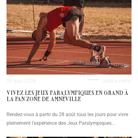
29 août 2024
Laetitia Helfer
VIVEZ LES JEUX PARALYMPIQUES EN GRAND À
LA FAN ZONE DE AMNÉVILLE
Rendez-vous à partir du 28 août tous les jours pour vivre
pleinement l'expérience des Jeux Paralympiques...