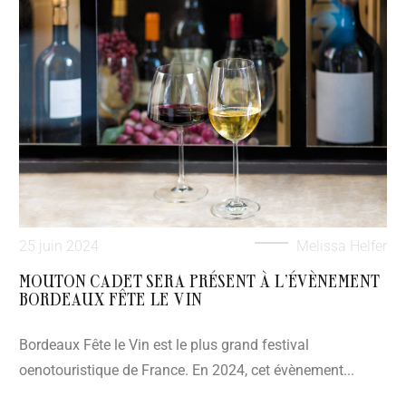
25 juin 2024
Melissa Helfer
MOUTON CADET SERA PRÉSENT À L’ÉVÈNEMENT
BORDEAUX FÊTE LE VIN
Bordeaux Fête le Vin est le plus grand festival
oenotouristique de France. En 2024, cet évènement...