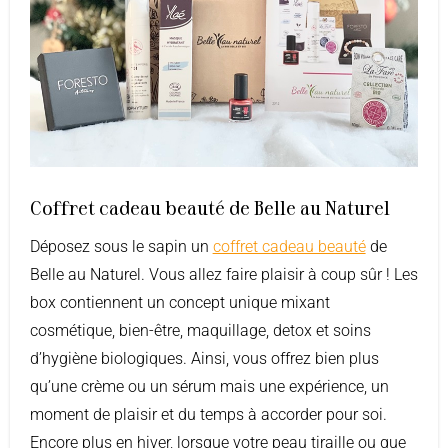
Coffret cadeau beauté de Belle au Naturel
Déposez sous le sapin un
coffret cadeau beauté
de
Belle au Naturel. Vous allez faire plaisir à coup sûr ! Les
box contiennent un concept unique mixant
cosmétique, bien-être, maquillage, detox et soins
d’hygiène biologiques. Ainsi, vous offrez bien plus
qu’une crème ou un sérum mais une expérience, un
moment de plaisir et du temps à accorder pour soi.
Encore plus en hiver, lorsque votre peau tiraille ou que