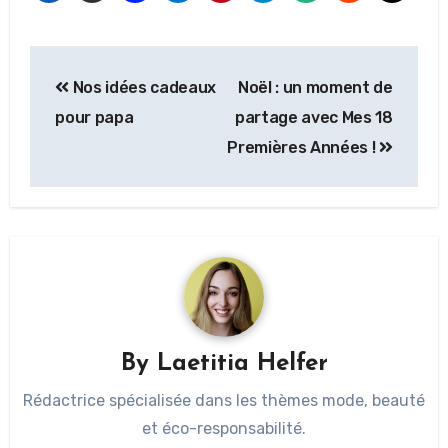
Nos idées cadeaux
Noël : un moment de
pour papa
partage avec Mes 18
Premières Années !
By
Laetitia Helfer
Rédactrice spécialisée dans les thèmes mode, beauté
et éco-responsabilité.