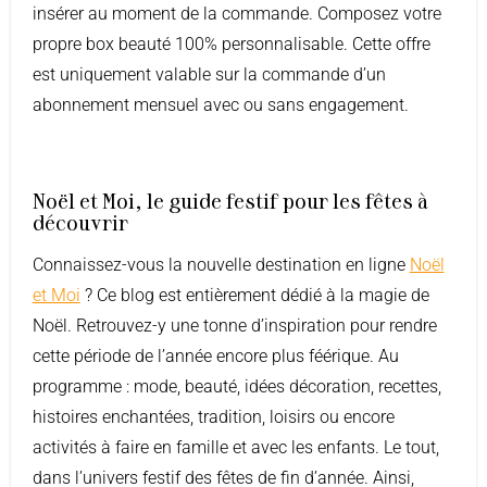
insérer au moment de la commande. Composez votre
propre box beauté 100% personnalisable. Cette offre
est uniquement valable sur la commande d’un
abonnement mensuel avec ou sans engagement.
Noël et Moi, le guide festif pour les fêtes à
découvrir
Connaissez-vous la nouvelle destination en ligne
Noël
et Moi
? Ce blog est entièrement dédié à la magie de
Noël. Retrouvez-y une tonne d’inspiration pour rendre
cette période de l’année encore plus féérique. Au
programme : mode, beauté, idées décoration, recettes,
histoires enchantées, tradition, loisirs ou encore
activités à faire en famille et avec les enfants. Le tout,
dans l’univers festif des fêtes de fin d’année. Ainsi,