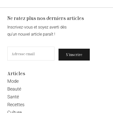
Ne ratez plus nos derniers articles
Inscrivez-vous et soyez averti dès
qu’un nouvel article paraît !
S’inscrire
Articles
Mode
Beauté
Santé
Recettes
Culture