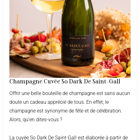
Champagne Cuvée So Dark De Saint-Gall
Offrir une belle bouteille de champagne est sans aucun
doute un cadeau apprécié de tous. En effet, le
champagne est synonyme de fête et de célébration.
Alors, qu’en dites-vous ?
La cuvée So Dark De Saint-Gall est élaborée à partir de