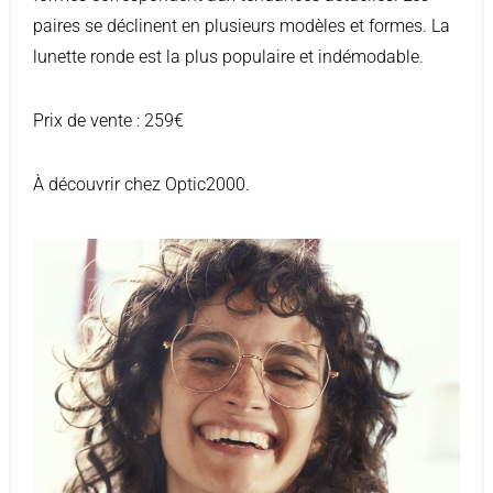
paires se déclinent en plusieurs modèles et formes. La
lunette ronde est la plus populaire et indémodable.
Prix de vente : 259€
À découvrir chez Optic2000.