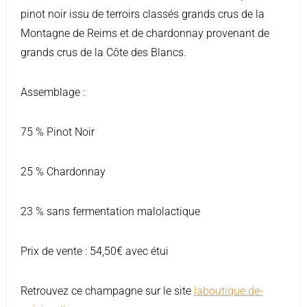
pinot noir issu de terroirs classés grands crus de la
Montagne de Reims et de chardonnay provenant de
grands crus de la Côte des Blancs.
Assemblage :
75 % Pinot Noir
25 % Chardonnay
23 % sans fermentation malolactique
Prix de vente : 54,50€ avec étui
Retrouvez ce champagne sur le site
laboutique.de-