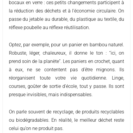
bocaux en verre : ces petits changements participent à
la réduction des déchets et à l’économie circulaire. On
passe du jetable au durable, du plastique au textile, du
réflexe poubelle au réflexe réutilisation.
Optez, par exemple, pour un panier en bambou naturel.
Robuste, léger, chaleureux, il donne le ton : “ici, on
prend soin de la planète”. Les paniers en crochet, quant
à eux, ne se contentent pas d’être mignons. Ils
réorganisent toute votre vie quotidienne. Linge,
courses, goûter de sortie d’école, tout y passe. Ils sont
presque invisibles, mais indispensables.
On parle souvent de recyclage, de produits recyclables
ou biodégradables. En réalité, le meilleur déchet reste
celui qu’on ne produit pas.