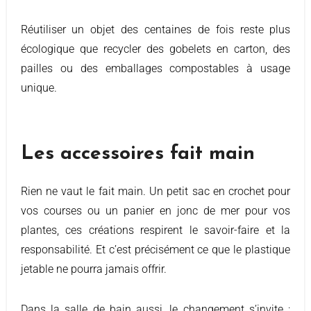
Réutiliser un objet des centaines de fois reste plus
écologique que recycler des gobelets en carton, des
pailles ou des emballages compostables à usage
unique.
Les accessoires fait main
Rien ne vaut le fait main. Un petit sac en crochet pour
vos courses ou un panier en jonc de mer pour vos
plantes, ces créations respirent le savoir-faire et la
responsabilité. Et c’est précisément ce que le plastique
jetable ne pourra jamais offrir.
Dans la salle de bain aussi, le changement s’invite :