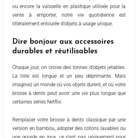
ou encore la vaisselle en plastique utilisée pour la
vente à emporter, notre vie quotidienne est
littéralement entourée d’objets à usage unique.
Dire bonjour aux accessoires
durables et réutilisables
Chaque jour, on croise des tonnes d’objets jetables.
La liste est longue et un peu déprimante. Mais
imaginez un monde où vos objets durent, et où votre
brosse à dents peut avoir une vie plus longue que
certaines séries Netflix.
Remplacer votre brosse à dents classique par une
version en bambou, adopter des cotons lavables ou
une gourde en inox, ce n’est pas uniquement pour