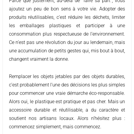
Parce que justement, au-delà de “faire sa part”, vous
ajoutez un peu de bon sens à votre vie. Adopter des
produits réutilisables, c’est réduire les déchets, limiter
les emballages plastiques et participer à une
consommation plus respectueuse de l’environnement.
Ce n’est pas une révolution du jour au lendemain, mais
une accumulation de petits gestes qui, mis bout à bout,
changent vraiment la donne.
Remplacer les objets jetables par des objets durables,
c’est probablement l’une des décisions les plus simples
pour commencer une vraie démarche éco-responsable.
Alors oui, le plastique est pratique et pas cher. Mais un
accessoire durable et réutilisable, a du caractère et
soutient nos artisans locaux. Alors n’hésitez plus :
commencez simplement, mais commencez.