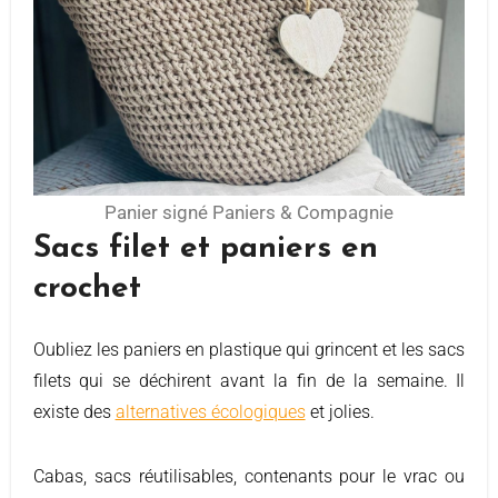
Panier signé Paniers & Compagnie
Sacs filet et paniers en
crochet
Oubliez les paniers en plastique qui grincent et les sacs
filets qui se déchirent avant la fin de la semaine. Il
existe des
alternatives écologiques
et jolies.
Cabas, sacs réutilisables, contenants pour le vrac ou