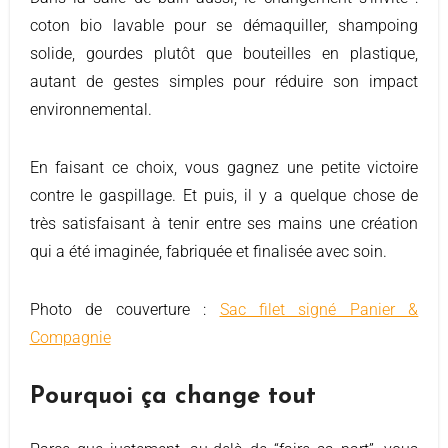
coton bio lavable pour se démaquiller, shampoing
solide, gourdes plutôt que bouteilles en plastique,
autant de gestes simples pour réduire son impact
environnemental.
En faisant ce choix, vous gagnez une petite victoire
contre le gaspillage. Et puis, il y a quelque chose de
très satisfaisant à tenir entre ses mains une création
qui a été imaginée, fabriquée et finalisée avec soin.
Photo de couverture :
Sac filet signé Panier &
Compagnie
Pourquoi ça change tout