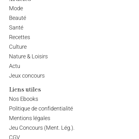
Mode
Beauté
Santé
Recettes
Culture
Nature & Loisirs
Actu
Jeux concours
Liens utiles
Nos Ebooks
Politique de confidentialité
Mentions légales
Jeu Concours (Ment. Lég.).
CGV