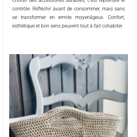
Choisir des accessoires durables, c’est reprendre le
contrôle. Réfléchir avant de consommer, mais sans
se transformer en ermite moyenâgeux. Confort,
esthétique et bon sens peuvent tout à fait cohabiter.