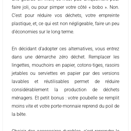
faire joli, ou pour pimper votre côté « bobo ». Non.
C’est pour réduire vos déchets, votre empreinte
plastique, et, ce qui est non négligeable, faire un peu
d’économies sur le long terme.
En décidant d’adopter ces alternatives, vous entrez
dans une démarche zéro déchet. Remplacer les
lingettes, mouchoirs en papier, cotons-tiges, rasoirs
jetables ou serviettes en papier par des versions
lavables et réutilisables permet de réduire
considérablement la production de déchets
ménagers. Et petit bonus : votre poubelle se remplit
moins vite et votre porte-monnaie reprend du poil de
la bête.