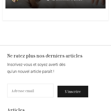
Ne ratez plus nos derniers articles
Inscrivez-vous et soyez averti dès
qu’un nouvel article paraît !
S’inscrire
Articles