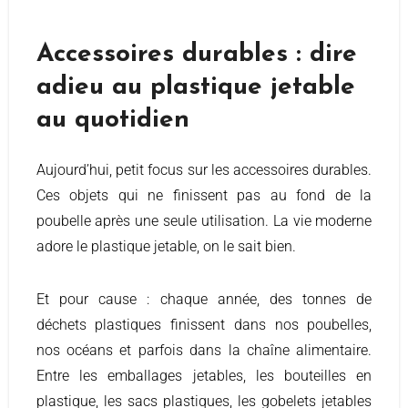
Accessoires durables : dire
adieu au plastique jetable
au quotidien
Aujourd’hui, petit focus sur les accessoires durables.
Ces objets qui ne finissent pas au fond de la
poubelle après une seule utilisation. La vie moderne
adore le plastique jetable, on le sait bien.
Et pour cause : chaque année, des tonnes de
déchets plastiques finissent dans nos poubelles,
nos océans et parfois dans la chaîne alimentaire.
Entre les emballages jetables, les bouteilles en
plastique, les sacs plastiques, les gobelets jetables