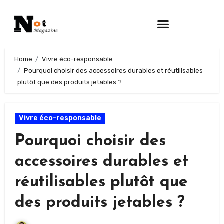
Home
Vivre éco-responsable
Pourquoi choisir des accessoires durables et réutilisables
plutôt que des produits jetables ?
Vivre éco-responsable
Pourquoi choisir des
accessoires durables et
réutilisables plutôt que
des produits jetables ?