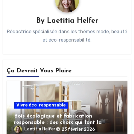
By
Laetitia Helfer
Rédactrice spécialisée dans les thèmes mode, beauté
et éco-responsabilité.
Ça Devrait Vous Plaire
Vivre éco-responsable
Bois écologique et fabrication
responsable : des choix qui font la
différence
Laetitia Helfer
23 février 2026