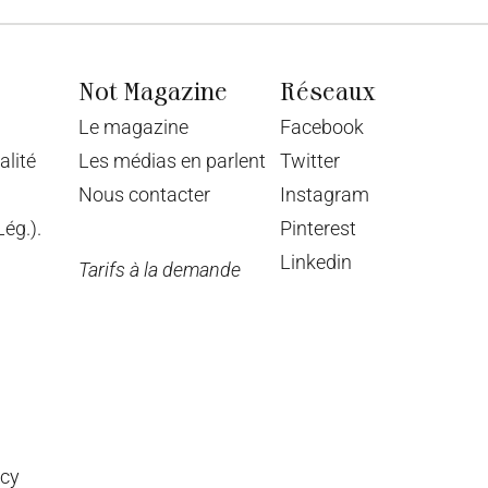
Not Magazine
Réseaux
Le magazine
Facebook
alité
Les médias en parlent
Twitter
Nous contacter
Instagram
ég.).
Pinterest
Linkedin
Tarifs à la demande
ncy