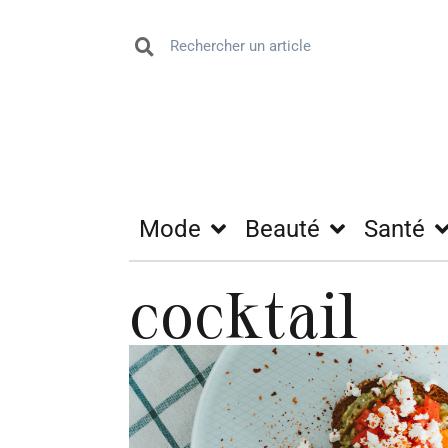
Mode
Beauté
Santé
cocktail