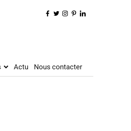
s
Actu
Nous contacter