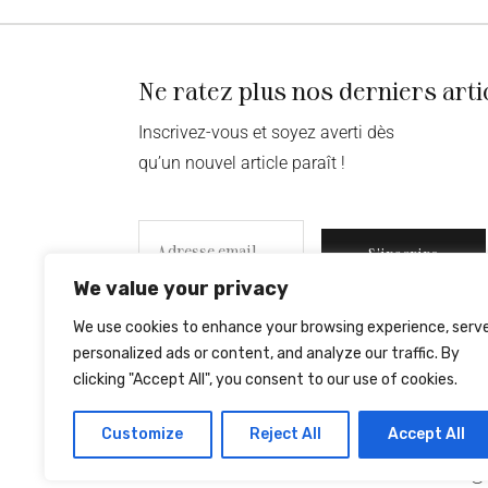
Ne ratez plus nos derniers arti
Inscrivez-vous et soyez averti dès
qu’un nouvel article paraît !
S’inscrire
We value your privacy
We use cookies to enhance your browsing experience, serv
personalized ads or content, and analyze our traffic. By
clicking "Accept All", you consent to our use of cookies.
Customize
Reject All
Accept All
© 