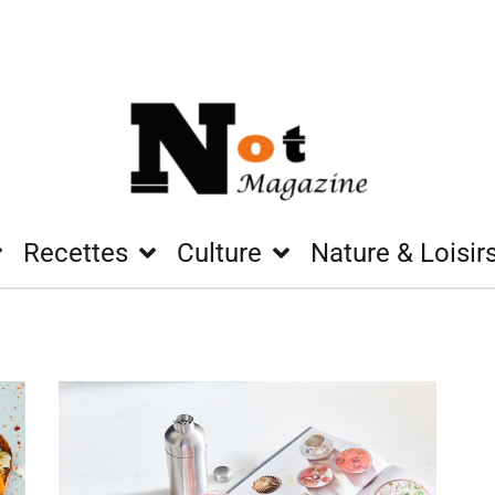
Recettes
Culture
Nature & Loisir