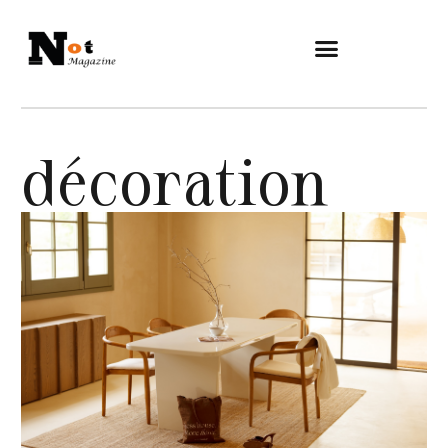
décoration