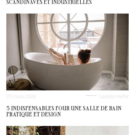
SCANDINAVES ET INDUSTRIELLES
23 mars 2026
Laetitia Helfer
5 INDISPENSABLES POUR UNE SALLE DE BAIN
PRATIQUE ET DESIGN