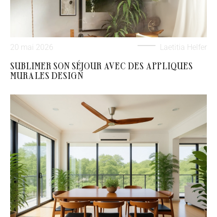
20 mai 2026
Laetitia Helfer
SUBLIMER SON SÉJOUR AVEC DES APPLIQUES
MURALES DESIGN