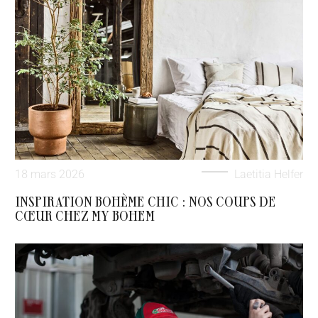
18 mars 2026
Laetitia Helfer
INSPIRATION BOHÈME CHIC : NOS COUPS DE
CŒUR CHEZ MY BOHEM