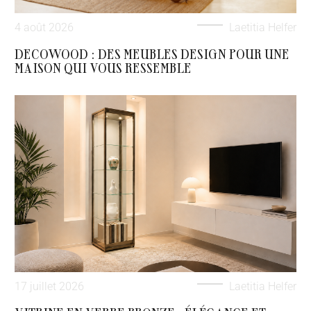
4 août 2026
Laetitia Helfer
DECOWOOD : DES MEUBLES DESIGN POUR UNE
MAISON QUI VOUS RESSEMBLE
17 juillet 2026
Laetitia Helfer