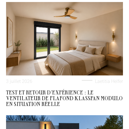
3 juillet 2026
Laetitia Helfer
TEST ET RETOUR D’EXPÉRIENCE : LE
VENTILATEUR DE PLAFOND KLASSFAN MODULO
EN SITUATION RÉELLE