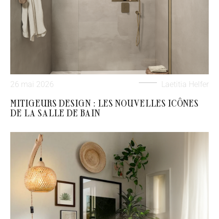
26 mai 2026
Laetitia Helfer
MITIGEURS DESIGN : LES NOUVELLES ICÔNES
DE LA SALLE DE BAIN