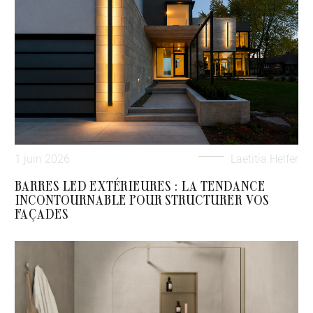
1 juin 2026
Laetitia Helfer
BARRES LED EXTÉRIEURES : LA TENDANCE
INCONTOURNABLE POUR STRUCTURER VOS
FAÇADES