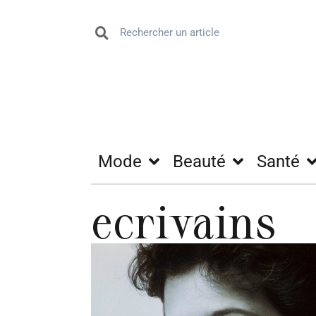
Mode
Beauté
Santé
ecrivains