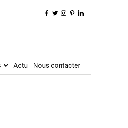
s
Actu
Nous contacter