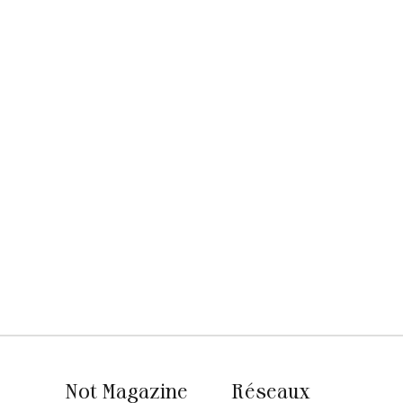
Not Magazine
Réseaux