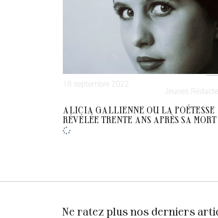
18 septembre 2022
Jeunes Rédacte
ALICIA GALLIENNE OU LA POÉTESSE
RÉVÉLÉE TRENTE ANS APRÈS SA MORT
Ne ratez plus nos derniers arti