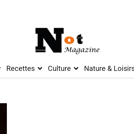
Recettes
Culture
Nature & Loisir