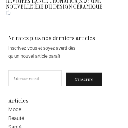
REVIGRÉS LANCE CROMÁTICA 3.0 : UNE
NOUVELLE ÈRE DU DESIGN CÉRAMIQUE
Ne ratez plus nos derniers articles
Inscrivez-vous et soyez averti dès
qu’un nouvel article paraît !
S’inscrire
Articles
Mode
Beauté
Santé