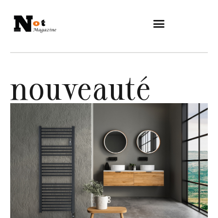
nouveauté