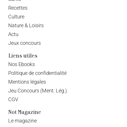
Recettes
Culture
Nature & Loisirs
Actu
Jeux concours
Liens utiles
Nos Ebooks
Politique de confidentialité
Mentions légales
Jeu Concours (Ment. Lég.).
CGV
Not Magazine
Le magazine