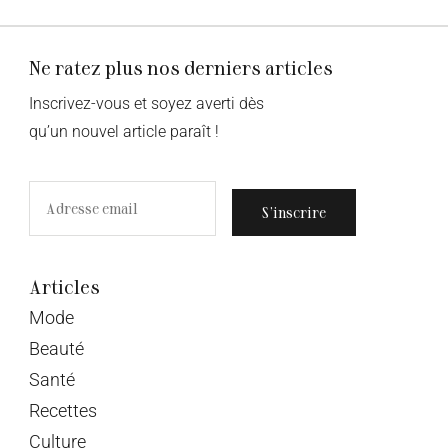
Ne ratez plus nos derniers articles
Inscrivez-vous et soyez averti dès
qu’un nouvel article paraît !
S’inscrire
Articles
Mode
Beauté
Santé
Recettes
Culture