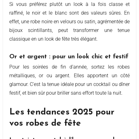
Si vous préférez plutôt un look à la fois classe et
raffiné, le noir et le blanc sont des valeurs sûres. En
effet, une robe noire en velours ou satin, agrémentée de
bijoux scintillants, peut transformer une tenue
classique en un look de fête très élégant.
Or et argent : pour un look chic et festif
Pour les soirées de fin d’année, sortez les robes
métalliques, or ou argent. Elles apportent un côté
glamour. C’est la tenue idéale pour un cocktail ou dîner
festif, et bien sûr pour briller sans effort toute la nuit.
Les tendances 2025 pour
vos robes de fête