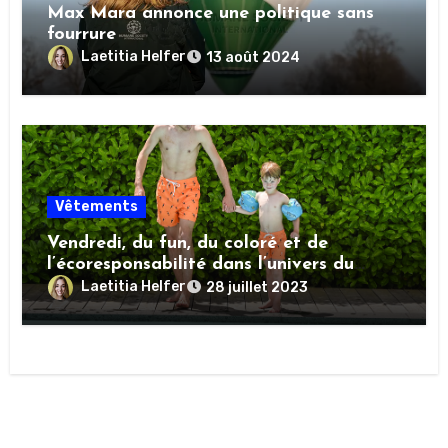
Max Mara annonce une politique sans
fourrure
Laetitia Helfer
13 août 2024
Vêtements
Vendredi, du fun, du coloré et de
l’écoresponsabilité dans l’univers du
maillot de bain homme
Laetitia Helfer
28 juillet 2023