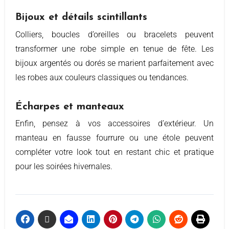
Bijoux et détails scintillants
Colliers, boucles d’oreilles ou bracelets peuvent
transformer une robe simple en tenue de fête. Les
bijoux argentés ou dorés se marient parfaitement avec
les robes aux couleurs classiques ou tendances.
Écharpes et manteaux
Enfin, pensez à vos accessoires d’extérieur. Un
manteau en fausse fourrure ou une étole peuvent
compléter votre look tout en restant chic et pratique
pour les soirées hivernales.