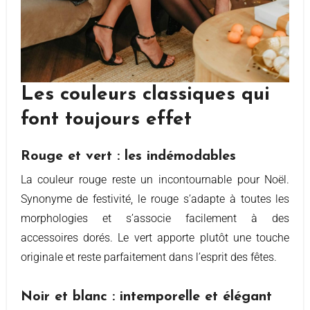
Les couleurs classiques qui
font toujours effet
Rouge et vert : les indémodables
La couleur rouge reste un incontournable pour Noël.
Synonyme de festivité, le rouge s’adapte à toutes les
morphologies et s’associe facilement à des
accessoires dorés. Le vert apporte plutôt une touche
originale et reste parfaitement dans l’esprit des fêtes.
Noir et blanc : intemporelle et élégant