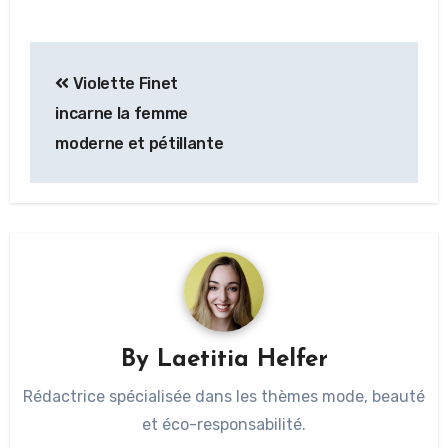
Violette Finet
incarne la femme
moderne et pétillante
By
Laetitia Helfer
Rédactrice spécialisée dans les thèmes mode, beauté
et éco-responsabilité.