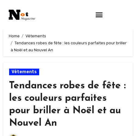
Home
Vêtements
Tendances robes de fête : les couleurs parfaites pour briller
à Noël et au Nouvel An
Vêtements
Tendances robes de fête :
les couleurs parfaites
pour briller à Noël et au
Nouvel An