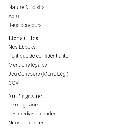
Nature & Loisirs
Actu
Jeux concours
Liens utiles
Nos Ebooks
Politique de confidentialité
Mentions légales
Jeu Concours (Ment. Lég.).
CGV
Not Magazine
Le magazine
Les médias en parlent
Nous contacter