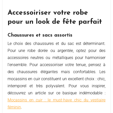
Accessoiriser votre robe
pour un look de fête parfait
Chaussures et sacs assortis
Le choix des chaussures et du sac est déterminant.
Pour une robe dorée ou argentée, optez pour des
accessoires neutres ou métalliques pour harmoniser
l’ensemble. Pour accessoiriser votre tenue, pensez à
des chaussures élégantes mais confortables. Les
mocassins en cuir constituent un excellent choix : chic,
intemporel et très polyvalent. Pour vous inspirer,
découvrez un article sur ce basique indémodable :
Mocassins en cuir : le must-have chic du vestiaire
féminin
.