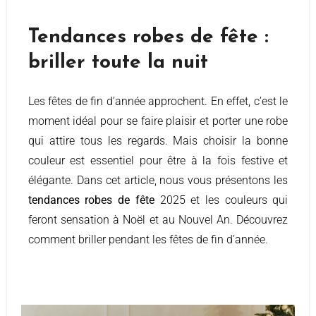
Tendances robes de fête :
briller toute la nuit
Les fêtes de fin d’année approchent. En effet, c’est le
moment idéal pour se faire plaisir et porter une robe
qui attire tous les regards. Mais choisir la bonne
couleur est essentiel pour être à la fois festive et
élégante. Dans cet article, nous vous présentons les
tendances robes de fête
2025 et les couleurs qui
feront sensation à Noël et au Nouvel An. Découvrez
comment briller pendant les fêtes de fin d’année.