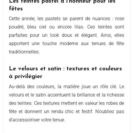
Les teintes pastel à l’honneur pour les
fêtes
Cette année, les pastels se parent de nuances : rose
poudré, bleu ciel ou encore lilas. Ces teintes sont
parfaites pour un look doux et élégant. Ainsi, elles
apportent une touche moderne aux tenues de fête
traditionnelles.
Le velours et satin : textures et couleurs
à privilégier
Au-delà des couleurs, la matière joue un rôle clé. Le
velours et le satin accentuent la brillance et la richesse
des teintes. Ces textures mettent en valeur les robes de
fête et donnent un rendu chic et festif. N’oubliez pas
d’accessoiriser votre tenue.